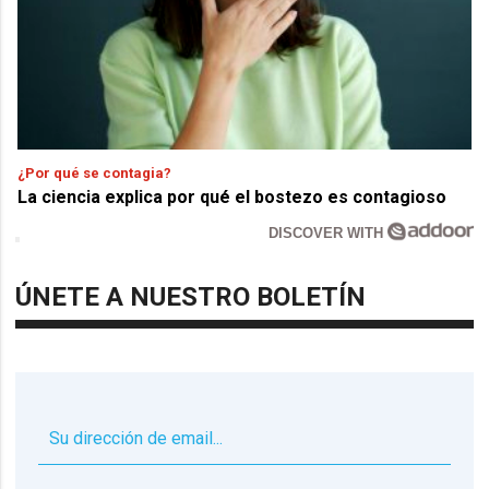
¿Por qué se contagia?
La ciencia explica por qué el bostezo es contagioso
DISCOVER WITH
ÚNETE A NUESTRO BOLETÍN