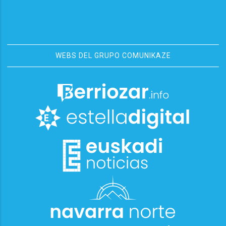
WEBS DEL GRUPO COMUNIKAZE