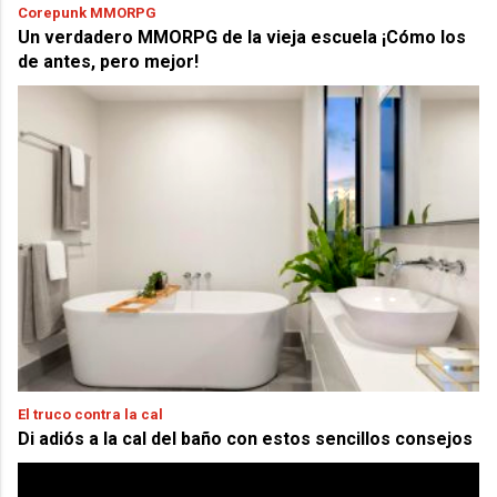
Corepunk MMORPG
Un verdadero MMORPG de la vieja escuela ¡Cómo los
de antes, pero mejor!
El truco contra la cal
Di adiós a la cal del baño con estos sencillos consejos