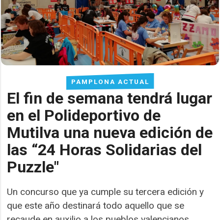
PAMPLONA ACTUAL
El fin de semana tendrá lugar
en el Polideportivo de
Mutilva una nueva edición de
las “24 Horas Solidarias del
Puzzle"
Un concurso que ya cumple su tercera edición y
que este año destinará todo aquello que se
recaude en auxilio a los pueblos valencianos