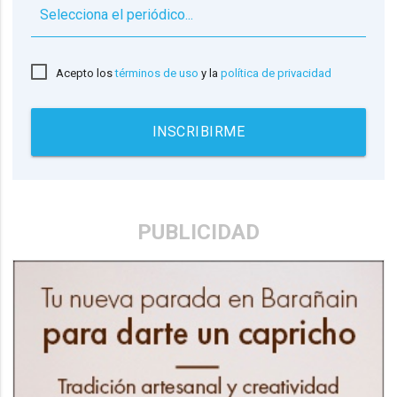
▼
Acepto los
términos de uso
y la
política de privacidad
INSCRIBIRME
PUBLICIDAD