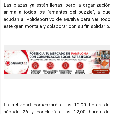
Las plazas ya están llenas, pero la organización
anima a todos los “amantes del puzzle”, a que
acudan al Polideportivo de Mutilva para ver todo
este gran montaje y colaborar con su fin solidario.
La actividad comenzará a las 12:00 horas del
sábado 26 y concluirá a las 12;00 horas del