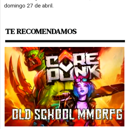
domingo 27 de abril.
TE RECOMENDAMOS