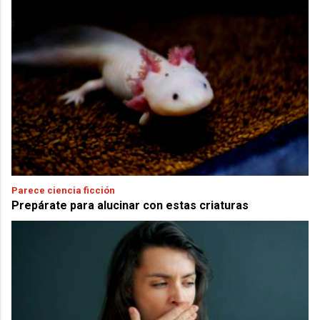
Parece ciencia ficción
Prepárate para alucinar con estas criaturas