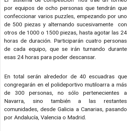
por equipos de ocho personas que tendrán que
confeccionar varios puzzles, empezando por uno
de 500 piezas y alternando sucesivamente con
otros de 1000 o 1500 piezas, hasta agotar las 24
horas de duración. Participarán cuatro personas
de cada equipo, que se irán turnando durante
esas 24 horas para poder descansar.
En total serán alrededor de 40 escuadras que
congregarán en el polideportivo mutiloarra a más
de 300 personas, no sólo pertenecientes a
Navarra, sino también a las restantes
comunidades, desde Galicia a Canarias, pasando
por Andalucía, Valencia o Madrid.