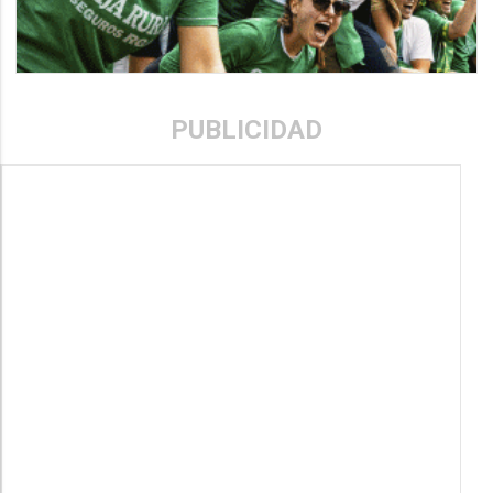
PUBLICIDAD