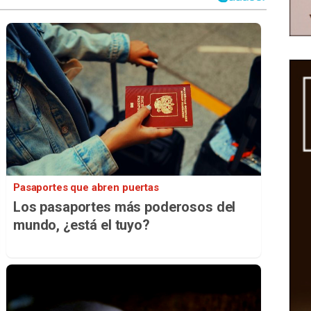
Pasaportes que abren puertas
Los pasaportes más poderosos del
mundo, ¿está el tuyo?