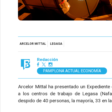
ARCELOR MITTAL
LEGASA
Redacción
PAMPLONA ACTUAL ECONOMÍA
Arcelor Mittal ha presentado un Expediente
a los centros de trabajo de Legasa (Nafa
despido de 40 personas, la mayoría, 33 en l