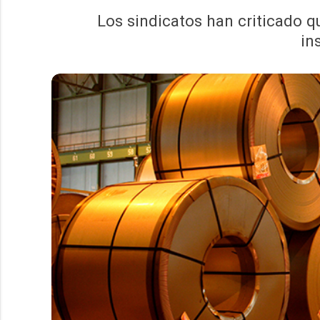
Los sindicatos han criticado q
in