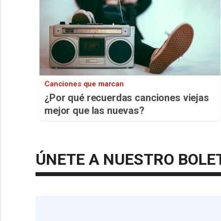
Canciones que marcan
¿Por qué recuerdas canciones viejas
mejor que las nuevas?
ÚNETE A NUESTRO BOLE