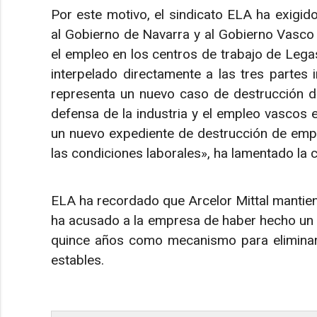
Por este motivo, el sindicato ELA ha exigido 
al Gobierno de Navarra y al Gobierno Vasco
el empleo en los centros de trabajo de Legas
interpelado directamente a las tres partes
representa un nuevo caso de destrucción de 
defensa de la industria y el empleo vascos
un nuevo expediente de destrucción de empl
las condiciones laborales», ha lamentado la 
ELA ha recordado que Arcelor Mittal mantiene
ha acusado a la empresa de haber hecho un u
quince años como mecanismo para eliminar
estables.