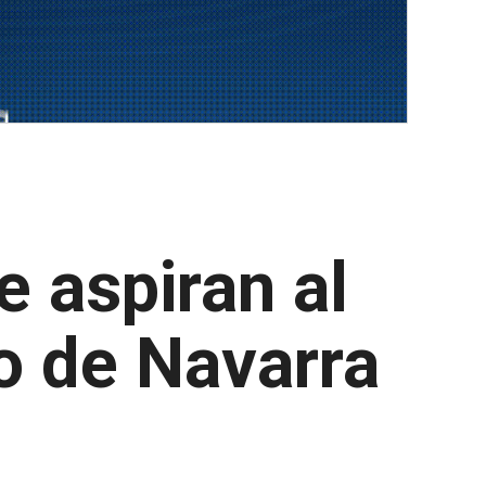
e aspiran al
o de Navarra