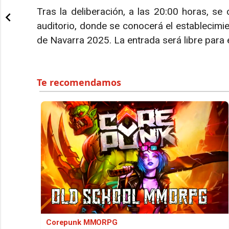
Tras la deliberación, a las 20:00 horas, se
auditorio, donde se conocerá el establecimien
de Navarra 2025. La entrada será libre para 
Corepunk MMORPG