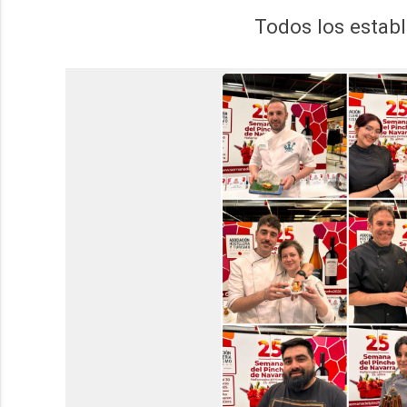
Todos los establ