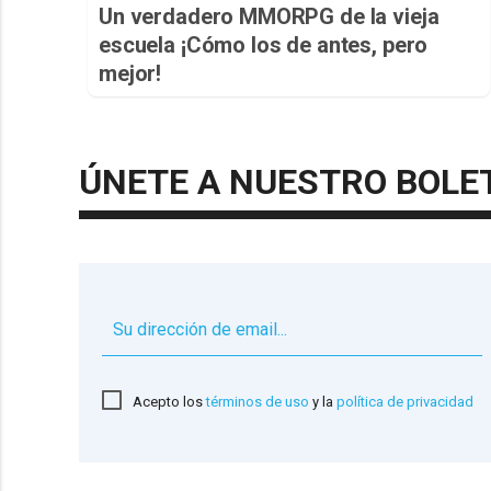
Un verdadero MMORPG de la vieja
escuela ¡Cómo los de antes, pero
mejor!
ÚNETE A NUESTRO BOLE
Acepto los
términos de uso
y la
política de privacidad