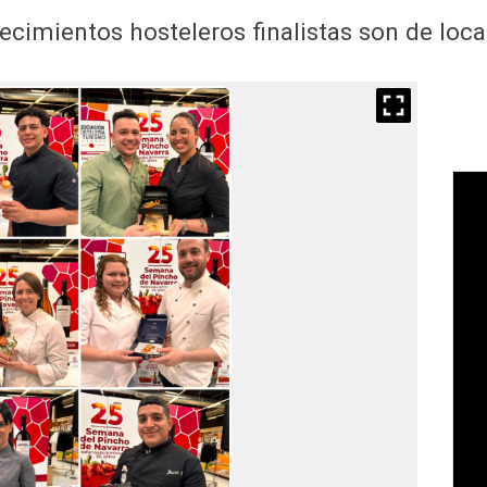
ecimientos hosteleros finalistas son de lo