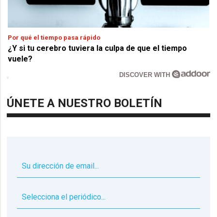
Por qué el tiempo pasa rápido
¿Y si tu cerebro tuviera la culpa de que el tiempo
vuele?
DISCOVER WITH
ÚNETE A NUESTRO BOLETÍN
▼