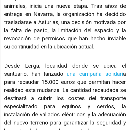
animales, inicia una nueva etapa. Tras años de
entrega en Navarra, la organización ha decidido
trasladarse a Asturias, una decisión motivada por
la falta de pasto, la limitación del espacio y la
revocación de permisos que han hecho inviable
su continuidad en la ubicación actual.
Desde Lerga, localidad donde se ubica el
santuario, han lanzado
una campaña solidari
a
para recaudar 15.000 euros que permitan hacer
realidad esta mudanza. La cantidad recaudada se
destinará a cubrir los costes del transporte
especializado para equinos y cerdos, la
instalación de vallados eléctricos y la adecuación
del nuevo terreno para garantizar la seguridad y