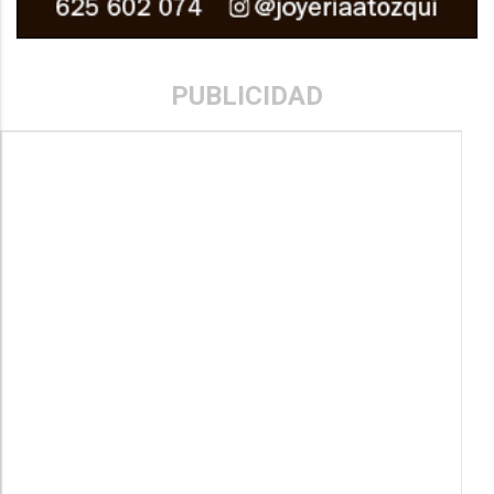
PUBLICIDAD