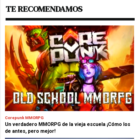
TE RECOMENDAMOS
Corepunk MMORPG
Un verdadero MMORPG de la vieja escuela ¡Cómo los
de antes, pero mejor!