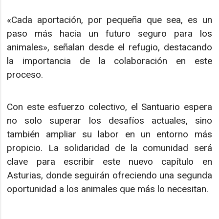
«Cada aportación, por pequeña que sea, es un
paso más hacia un futuro seguro para los
animales», señalan desde el refugio, destacando
la importancia de la colaboración en este
proceso.
Con este esfuerzo colectivo, el Santuario espera
no solo superar los desafíos actuales, sino
también ampliar su labor en un entorno más
propicio. La solidaridad de la comunidad será
clave para escribir este nuevo capítulo en
Asturias, donde seguirán ofreciendo una segunda
oportunidad a los animales que más lo necesitan.