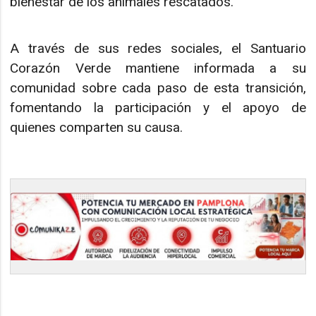
bienestar de los animales rescatados.
A través de sus redes sociales, el Santuario
Corazón Verde mantiene informada a su
comunidad sobre cada paso de esta transición,
fomentando la participación y el apoyo de
quienes comparten su causa.