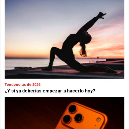
Tendencias de 2026
¿Y si ya deberías empezar a hacerlo hoy?