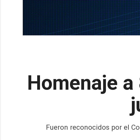
Homenaje a 
j
Fueron reconocidos por el Co