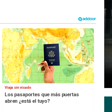
Viaja sin visado
Los pasaportes que más puertas
abren ¿está el tuyo?