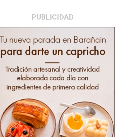
PUBLICIDAD