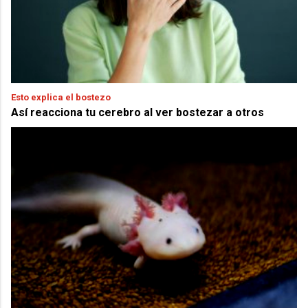
Esto explica el bostezo
Así reacciona tu cerebro al ver bostezar a otros