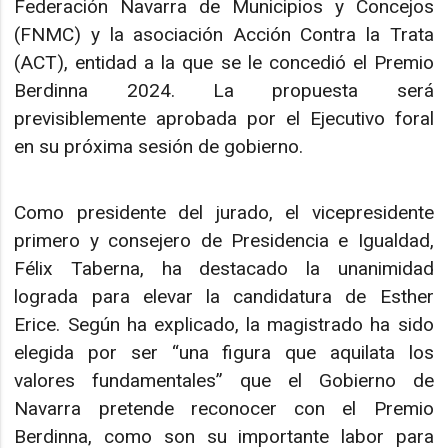
Federación Navarra de Municipios y Concejos
(FNMC) y la asociación Acción Contra la Trata
(ACT), entidad a la que se le concedió el Premio
Berdinna 2024. La propuesta será
previsiblemente aprobada por el Ejecutivo foral
en su próxima sesión de gobierno.
Como presidente del jurado, el vicepresidente
primero y consejero de Presidencia e Igualdad,
Félix Taberna, ha destacado la unanimidad
lograda para elevar la candidatura de Esther
Erice. Según ha explicado, la magistrado ha sido
elegida por ser “una figura que aquilata los
valores fundamentales” que el Gobierno de
Navarra pretende reconocer con el Premio
Berdinna, como son su importante labor para