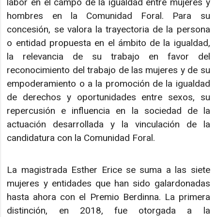
labor en el campo de la igualdad entre mujeres y
hombres en la Comunidad Foral. Para su
concesión, se valora la trayectoria de la persona
o entidad propuesta en el ámbito de la igualdad,
la relevancia de su trabajo en favor del
reconocimiento del trabajo de las mujeres y de su
empoderamiento o a la promoción de la igualdad
de derechos y oportunidades entre sexos, su
repercusión e influencia en la sociedad de la
actuación desarrollada y la vinculación de la
candidatura con la Comunidad Foral.
La magistrada Esther Erice se suma a las siete
mujeres y entidades que han sido galardonadas
hasta ahora con el Premio Berdinna. La primera
distinción, en 2018, fue otorgada a la