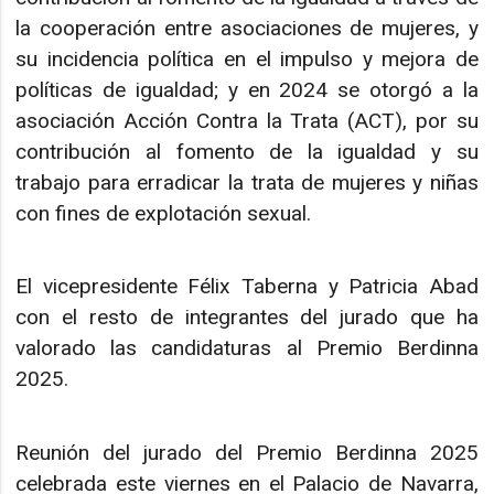
la cooperación entre asociaciones de mujeres, y
su incidencia política en el impulso y mejora de
políticas de igualdad; y en 2024 se otorgó a la
asociación Acción Contra la Trata (ACT), por su
contribución al fomento de la igualdad y su
trabajo para erradicar la trata de mujeres y niñas
con fines de explotación sexual.
El vicepresidente Félix Taberna y Patricia Abad
con el resto de integrantes del jurado que ha
valorado las candidaturas al Premio Berdinna
2025.
Reunión del jurado del Premio Berdinna 2025
celebrada este viernes en el Palacio de Navarra,