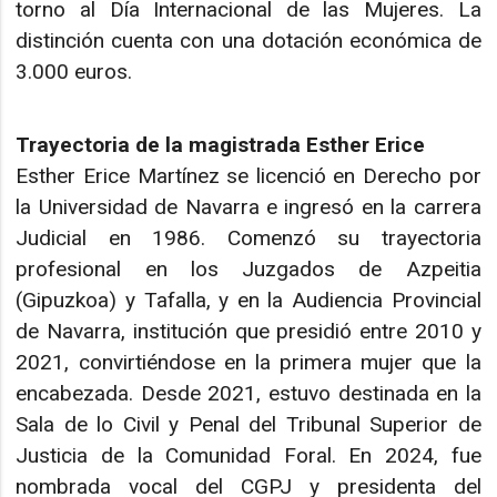
torno al Día Internacional de las Mujeres. La
distinción cuenta con una dotación económica de
3.000 euros.
Trayectoria de la magistrada Esther Erice
Esther Erice Martínez se licenció en Derecho por
la Universidad de Navarra e ingresó en la carrera
Judicial en 1986. Comenzó su trayectoria
profesional en los Juzgados de Azpeitia
(Gipuzkoa) y Tafalla, y en la Audiencia Provincial
de Navarra, institución que presidió entre 2010 y
2021, convirtiéndose en la primera mujer que la
encabezada. Desde 2021, estuvo destinada en la
Sala de lo Civil y Penal del Tribunal Superior de
Justicia de la Comunidad Foral. En 2024, fue
nombrada vocal del CGPJ y presidenta del