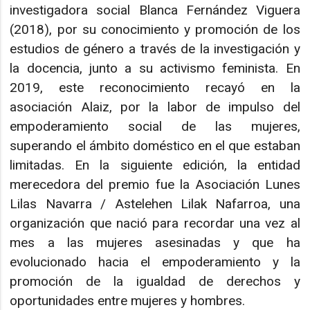
investigadora social Blanca Fernández Viguera
(2018), por su conocimiento y promoción de los
estudios de género a través de la investigación y
la docencia, junto a su activismo feminista. En
2019, este reconocimiento recayó en la
asociación Alaiz, por la labor de impulso del
empoderamiento social de las mujeres,
superando el ámbito doméstico en el que estaban
limitadas. En la siguiente edición, la entidad
merecedora del premio fue la Asociación Lunes
Lilas Navarra / Astelehen Lilak Nafarroa, una
organización que nació para recordar una vez al
mes a las mujeres asesinadas y que ha
evolucionado hacia el empoderamiento y la
promoción de la igualdad de derechos y
oportunidades entre mujeres y hombres.