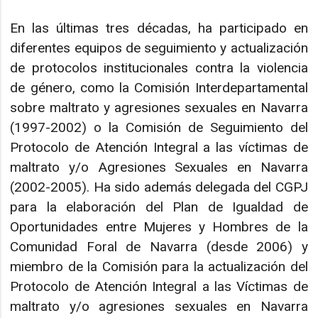
En las últimas tres décadas, ha participado en
diferentes equipos de seguimiento y actualización
de protocolos institucionales contra la violencia
de género, como la Comisión Interdepartamental
sobre maltrato y agresiones sexuales en Navarra
(1997-2002) o la Comisión de Seguimiento del
Protocolo de Atención Integral a las víctimas de
maltrato y/o Agresiones Sexuales en Navarra
(2002-2005). Ha sido además delegada del CGPJ
para la elaboración del Plan de Igualdad de
Oportunidades entre Mujeres y Hombres de la
Comunidad Foral de Navarra (desde 2006) y
miembro de la Comisión para la actualización del
Protocolo de Atención Integral a las Víctimas de
maltrato y/o agresiones sexuales en Navarra