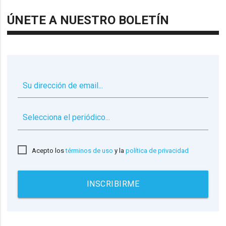
ÚNETE A NUESTRO BOLETÍN
▼
Acepto los
términos de uso
y la
política de privacidad
INSCRIBIRME