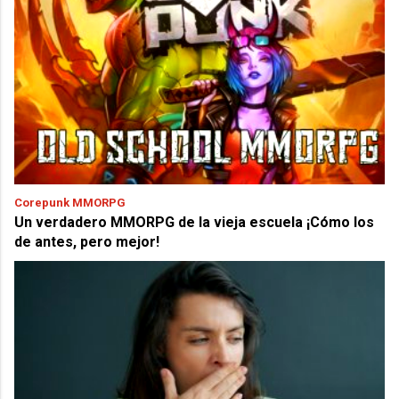
Corepunk MMORPG
Un verdadero MMORPG de la vieja escuela ¡Cómo los
de antes, pero mejor!