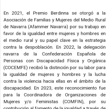
En 2021, el Premio Berdinna se otorgó a la
Asociación de Familias y Mujeres del Medio Rural
de Navarra (Afammer Navarra) por su trabajo en
favor de la igualdad entre mujeres y hombres en
el medio rural y su papel clave en la estrategia
contra la despoblación. En 2022, la delegación
navarra de la Confederación Española de
Personas con Discapacidad Física y Orgánica
(COCEMFE) recibió la distinción por su labor para
la igualdad de mujeres y hombres y la lucha
contra la violencia hacia ellas en el ámbito de la
discapacidad. En 2023, este reconocimiento fue
para la Coordinadora de Organizaciones de
Mujeres y/o Feministas (COMFIN), por su
contribución al fomento de la igualdad a través de