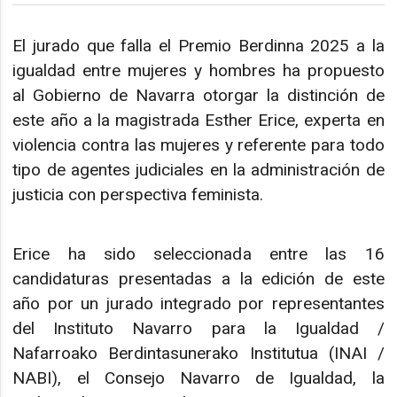
El jurado que falla el Premio Berdinna 2025 a la
igualdad entre mujeres y hombres ha propuesto
al Gobierno de Navarra otorgar la distinción de
este año a la magistrada Esther Erice, experta en
violencia contra las mujeres y referente para todo
tipo de agentes judiciales en la administración de
justicia con perspectiva feminista.
Erice ha sido seleccionada entre las 16
candidaturas presentadas a la edición de este
año por un jurado integrado por representantes
del Instituto Navarro para la Igualdad /
Nafarroako Berdintasunerako Institutua (INAI /
NABI), el Consejo Navarro de Igualdad, la