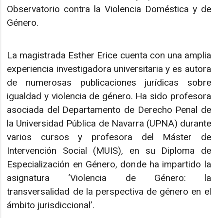
Observatorio contra la Violencia Doméstica y de
Género.
La magistrada Esther Erice cuenta con una amplia
experiencia investigadora universitaria y es autora
de numerosas publicaciones jurídicas sobre
igualdad y violencia de género. Ha sido profesora
asociada del Departamento de Derecho Penal de
la Universidad Pública de Navarra (UPNA) durante
varios cursos y profesora del Máster de
Intervención Social (MUIS), en su Diploma de
Especialización en Género, donde ha impartido la
asignatura ‘Violencia de Género: la
transversalidad de la perspectiva de género en el
ámbito jurisdiccional’.