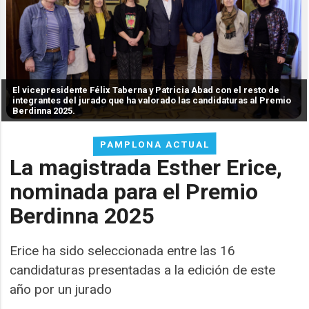
El vicepresidente Félix Taberna y Patricia Abad con el resto de
integrantes del jurado que ha valorado las candidaturas al Premio
Berdinna 2025.
PAMPLONA ACTUAL
La magistrada Esther Erice,
nominada para el Premio
Berdinna 2025
Erice ha sido seleccionada entre las 16
candidaturas presentadas a la edición de este
año por un jurado