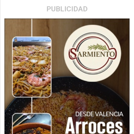
PUBLICIDAD