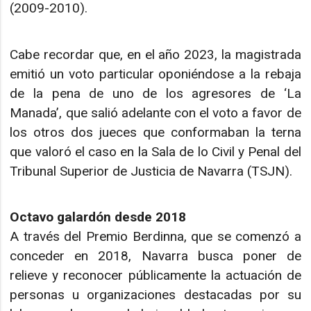
(2009-2010).
Cabe recordar que, en el año 2023, la magistrada
emitió un voto particular oponiéndose a la rebaja
de la pena de uno de los agresores de ‘La
Manada’, que salió adelante con el voto a favor de
los otros dos jueces que conformaban la terna
que valoró el caso en la Sala de lo Civil y Penal del
Tribunal Superior de Justicia de Navarra (TSJN).
Octavo galardón desde 2018
A través del Premio Berdinna, que se comenzó a
conceder en 2018, Navarra busca poner de
relieve y reconocer públicamente la actuación de
personas u organizaciones destacadas por su