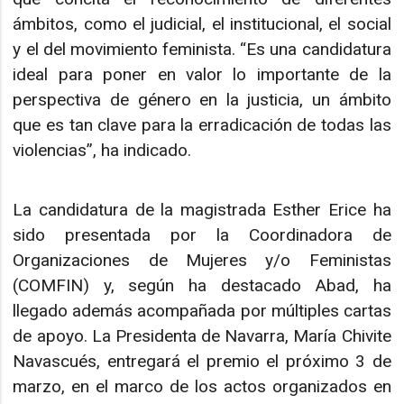
ámbitos, como el judicial, el institucional, el social
y el del movimiento feminista. “Es una candidatura
ideal para poner en valor lo importante de la
perspectiva de género en la justicia, un ámbito
que es tan clave para la erradicación de todas las
violencias”, ha indicado.
La candidatura de la magistrada Esther Erice ha
sido presentada por la Coordinadora de
Organizaciones de Mujeres y/o Feministas
(COMFIN) y, según ha destacado Abad, ha
llegado además acompañada por múltiples cartas
de apoyo. La Presidenta de Navarra, María Chivite
Navascués, entregará el premio el próximo 3 de
marzo, en el marco de los actos organizados en