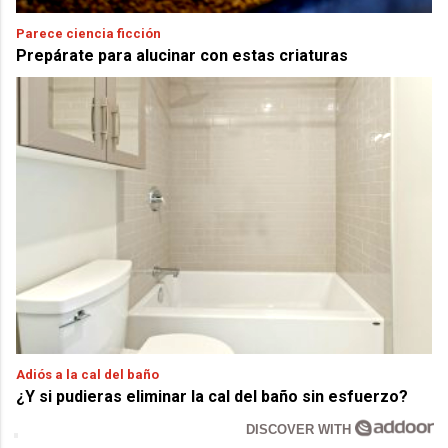
Parece ciencia ficción
Prepárate para alucinar con estas criaturas
Adiós a la cal del baño
¿Y si pudieras eliminar la cal del baño sin esfuerzo?
DISCOVER WITH