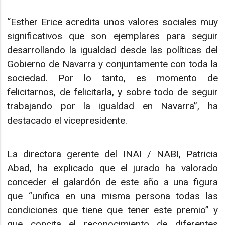
“Esther Erice acredita unos valores sociales muy
significativos que son ejemplares para seguir
desarrollando la igualdad desde las políticas del
Gobierno de Navarra y conjuntamente con toda la
sociedad. Por lo tanto, es momento de
felicitarnos, de felicitarla, y sobre todo de seguir
trabajando por la igualdad en Navarra”, ha
destacado el vicepresidente.
La directora gerente del INAI / NABI, Patricia
Abad, ha explicado que el jurado ha valorado
conceder el galardón de este año a una figura
que “unifica en una misma persona todas las
condiciones que tiene que tener este premio” y
que concita el reconocimiento de diferentes