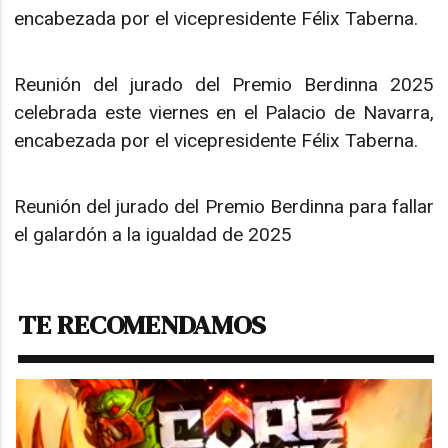
encabezada por el vicepresidente Félix Taberna.
Reunión del jurado del Premio Berdinna 2025
celebrada este viernes en el Palacio de Navarra,
encabezada por el vicepresidente Félix Taberna.
Reunión del jurado del Premio Berdinna para fallar
el galardón a la igualdad de 2025
TE RECOMENDAMOS