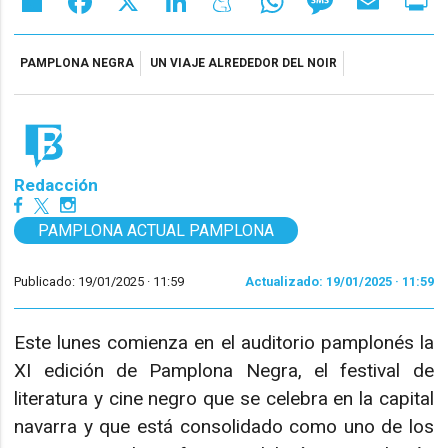
PAMPLONA NEGRA
UN VIAJE ALREDEDOR DEL NOIR
Redacción
PAMPLONA ACTUAL PAMPLONA
Publicado: 19/01/2025 ·
11:59
Actualizado: 19/01/2025 · 11:59
Este lunes comienza en el auditorio pamplonés la
XI edición de Pamplona Negra, el festival de
literatura y cine negro que se celebra en la capital
navarra y que está consolidado como uno de los