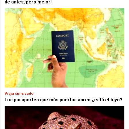
de antes, pero mejor!
Viaja sin visado
Los pasaportes que más puertas abren ¿está el tuyo?