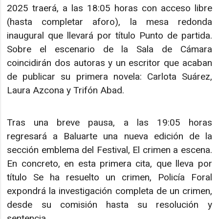
2025 traerá, a las 18:05 horas con acceso libre
(hasta completar aforo), la mesa redonda
inaugural que llevará por título Punto de partida.
Sobre el escenario de la Sala de Cámara
coincidirán dos autoras y un escritor que acaban
de publicar su primera novela: Carlota Suárez,
Laura Azcona y Trifón Abad.
Tras una breve pausa, a las 19:05 horas
regresará a Baluarte una nueva edición de la
sección emblema del Festival, El crimen a escena.
En concreto, en esta primera cita, que lleva por
título Se ha resuelto un crimen, Policía Foral
expondrá la investigación completa de un crimen,
desde su comisión hasta su resolución y
sentencia.