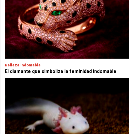
Belleza indomable
El diamante que simboliza la feminidad indomable