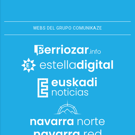
WEBS DEL GRUPO COMUNIKAZE