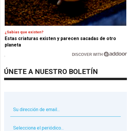
¿Sabías que existen?
Estas criaturas existen y parecen sacadas de otro
planeta
DISCOVER WITH
ÚNETE A NUESTRO BOLETÍN
▼