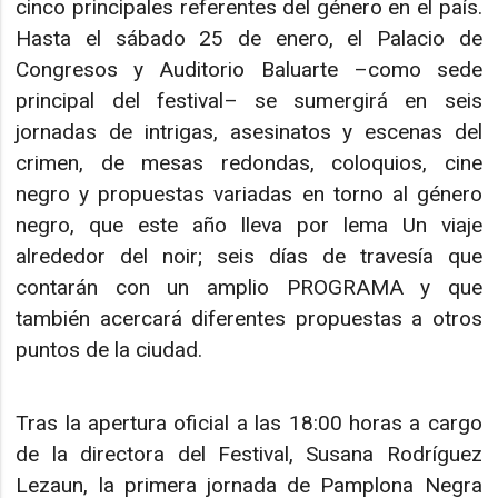
cinco principales referentes del género en el país.
Hasta el sábado 25 de enero, el Palacio de
Congresos y Auditorio Baluarte –como sede
principal del festival– se sumergirá en seis
jornadas de intrigas, asesinatos y escenas del
crimen, de mesas redondas, coloquios, cine
negro y propuestas variadas en torno al género
negro, que este año lleva por lema Un viaje
alrededor del noir; seis días de travesía que
contarán con un amplio PROGRAMA y que
también acercará diferentes propuestas a otros
puntos de la ciudad.
Tras la apertura oficial a las 18:00 horas a cargo
de la directora del Festival, Susana Rodríguez
Lezaun, la primera jornada de Pamplona Negra