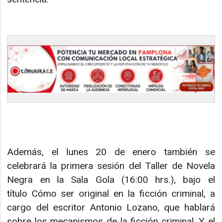
Además, el lunes 20 de enero también se
celebrará la primera sesión del Taller de Novela
Negra en la Sala Gola (16:00 hrs.), bajo el
título Cómo ser original en la ficción criminal, a
cargo del escritor Antonio Lozano, que hablará
sobre los mecanismos de la ficción criminal. Y el