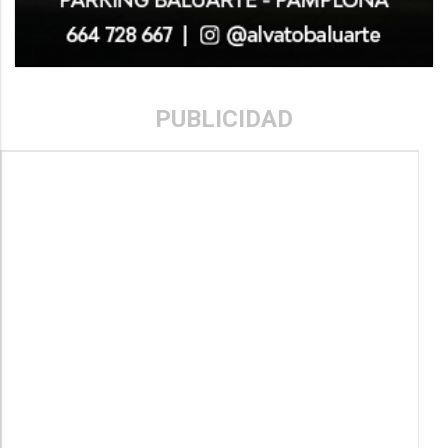
PUBLICIDAD