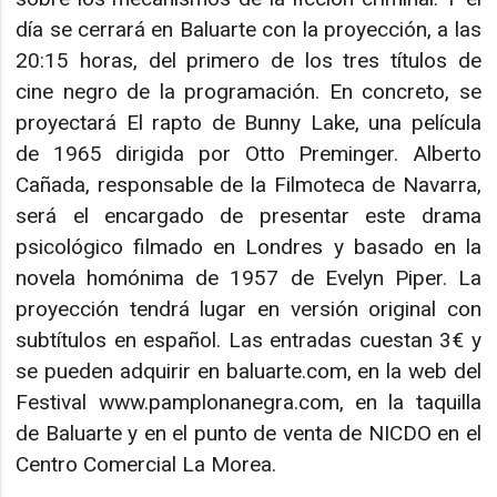
día se cerrará en Baluarte con la proyección, a las
20:15 horas, del primero de los tres títulos de
cine negro de la programación. En concreto, se
proyectará El rapto de Bunny Lake, una película
de 1965 dirigida por Otto Preminger. Alberto
Cañada, responsable de la Filmoteca de Navarra,
será el encargado de presentar este drama
psicológico filmado en Londres y basado en la
novela homónima de 1957 de Evelyn Piper. La
proyección tendrá lugar en versión original con
subtítulos en español. Las entradas cuestan 3€ y
se pueden adquirir en baluarte.com, en la web del
Festival www.pamplonanegra.com, en la taquilla
de Baluarte y en el punto de venta de NICDO en el
Centro Comercial La Morea.