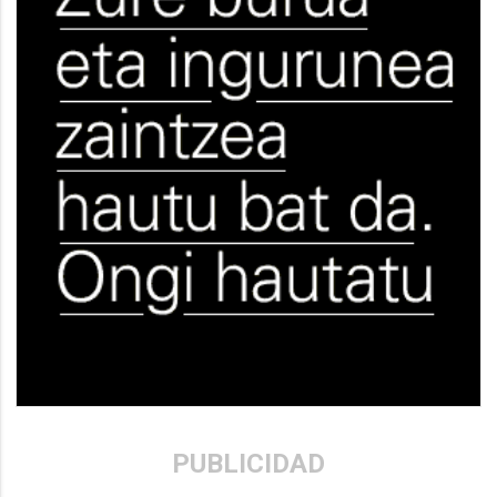
PUBLICIDAD