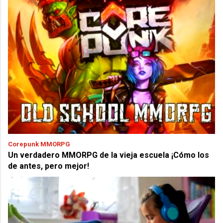
Corepunk MMORPG
Un verdadero MMORPG de la vieja escuela ¡Cómo los
de antes, pero mejor!