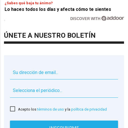
¿Sabes qué baja tu ánimo?
Lo haces todos los días y afecta cómo te sientes
DISCOVER WITH
ÚNETE A NUESTRO BOLETÍN
▼
Acepto los
términos de uso
y la
política de privacidad