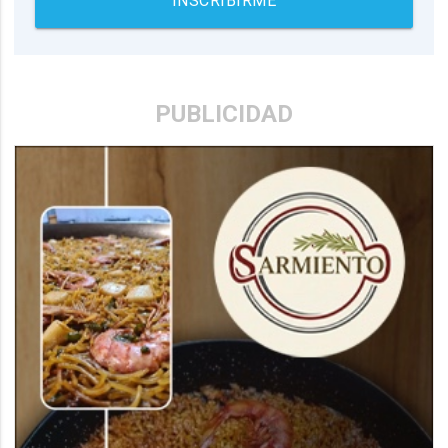
INSCRIBIRME
PUBLICIDAD