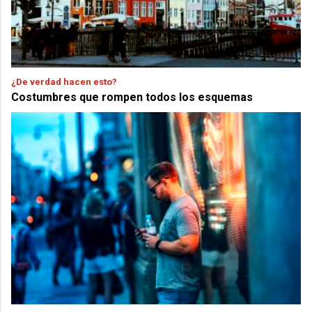
¿De verdad hacen esto?
Costumbres que rompen todos los esquemas