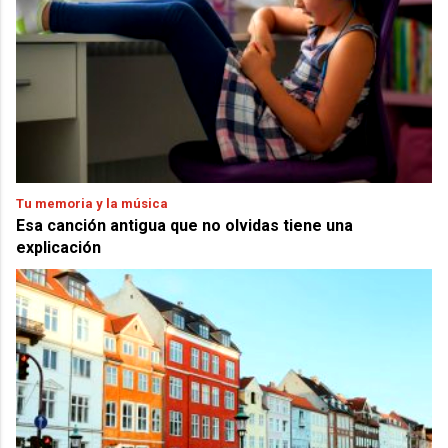
Tu memoria y la música
Esa canción antigua que no olvidas tiene una
explicación