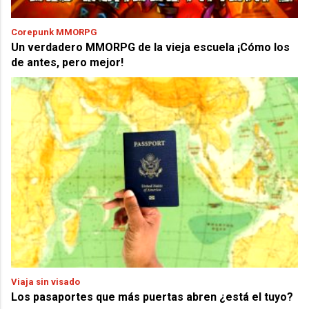
Corepunk MMORPG
Un verdadero MMORPG de la vieja escuela ¡Cómo los
de antes, pero mejor!
Viaja sin visado
Los pasaportes que más puertas abren ¿está el tuyo?