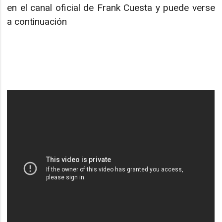
en el canal oficial de Frank Cuesta y puede verse
a continuación