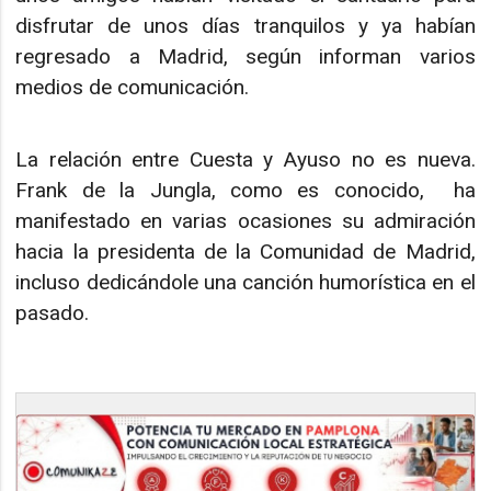
disfrutar de unos días tranquilos y ya habían
regresado a Madrid, según informan varios
medios de comunicación.
La relación entre Cuesta y Ayuso no es nueva.
Frank de la Jungla, como es conocido, ha
manifestado en varias ocasiones su admiración
hacia la presidenta de la Comunidad de Madrid,
incluso dedicándole una canción humorística en el
pasado.