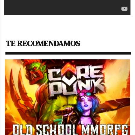
TE RECOMENDAMOS