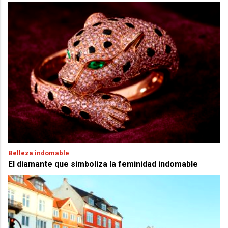
Belleza indomable
El diamante que simboliza la feminidad indomable