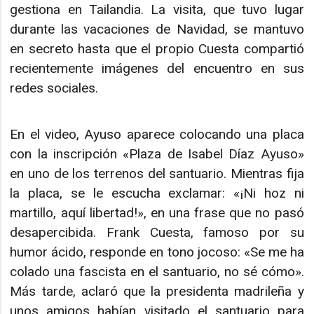
gestiona en Tailandia. La visita, que tuvo lugar
durante las vacaciones de Navidad, se mantuvo
en secreto hasta que el propio Cuesta compartió
recientemente imágenes del encuentro en sus
redes sociales.
En el video, Ayuso aparece colocando una placa
con la inscripción «Plaza de Isabel Díaz Ayuso»
en uno de los terrenos del santuario. Mientras fija
la placa, se le escucha exclamar: «¡Ni hoz ni
martillo, aquí libertad!», en una frase que no pasó
desapercibida. Frank Cuesta, famoso por su
humor ácido, responde en tono jocoso: «Se me ha
colado una fascista en el santuario, no sé cómo».
Más tarde, aclaró que la presidenta madrileña y
unos amigos habían visitado el santuario para