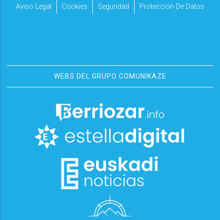
Aviso Legal
Cookies
Seguridad
Protección De Datos
WEBS DEL GRUPO COMUNIKAZE