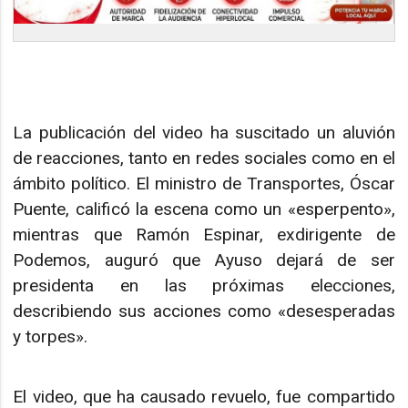
La publicación del video ha suscitado un aluvión
de reacciones, tanto en redes sociales como en el
ámbito político. El ministro de Transportes, Óscar
Puente, calificó la escena como un «esperpento»,
mientras que Ramón Espinar, exdirigente de
Podemos, auguró que Ayuso dejará de ser
presidenta en las próximas elecciones,
describiendo sus acciones como «desesperadas
y torpes».
El video, que ha causado revuelo, fue compartido