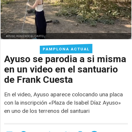
AYUSO, PONIENDO EL CARTEL
PAMPLONA ACTUAL
Ayuso se parodia a si misma
en un video en el santuario
de Frank Cuesta
En el video, Ayuso aparece colocando una placa
con la inscripción «Plaza de Isabel Díaz Ayuso»
en uno de los terrenos del santuari