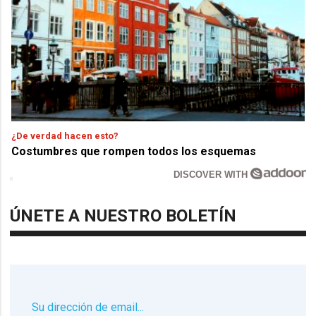
¿De verdad hacen esto?
Costumbres que rompen todos los esquemas
DISCOVER WITH
ÚNETE A NUESTRO BOLETÍN