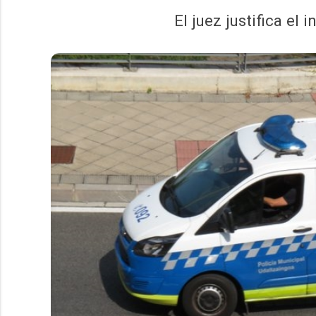
El juez justifica el 