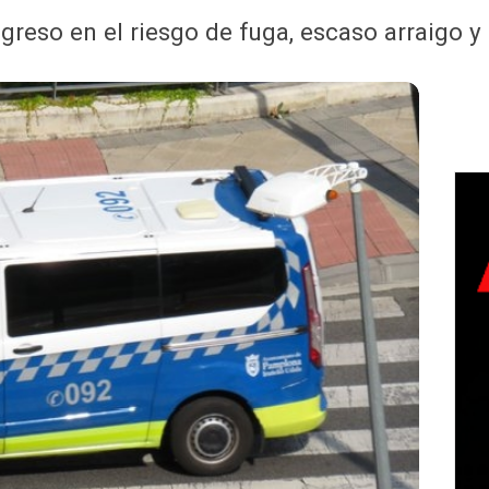
ingreso en el riesgo de fuga, escaso arraigo y