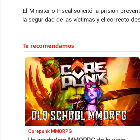
El Ministerio Fiscal solicitó la prisión prev
la seguridad de las víctimas y el correcto des
Corepunk MMORPG