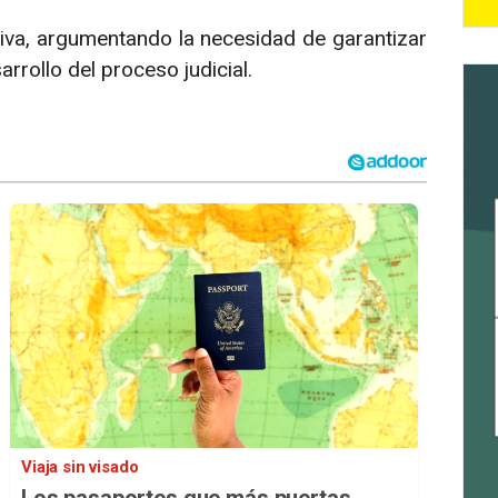
entiva, argumentando la necesidad de garantizar
arrollo del proceso judicial.
Viaja sin visado