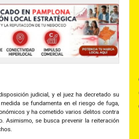
sposición judicial, y el juez ha decretado su
La medida se fundamenta en el riesgo de fuga,
onómicos y ha cometido varios delitos contra
. Asimismo, se busca prevenir la reiteración
chos.