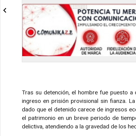
Tras su detención, el hombre fue puesto a di
ingreso en prisión provisional sin fianza. 
dado que el detenido carece de ingresos ec
el patrimonio en un breve periodo de tiempo
delictiva, atendiendo a la gravedad de los he