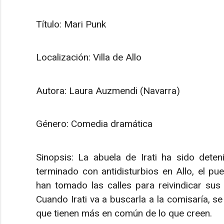
Título: Mari Punk
Localización: Villa de Allo
Autora: Laura Auzmendi (Navarra)
Género: Comedia dramática
Sinopsis: La abuela de Irati ha sido deten
terminado con antidisturbios en Allo, el pu
han tomado las calles para reivindicar sus
Cuando Irati va a buscarla a la comisaría, s
que tienen más en común de lo que creen.