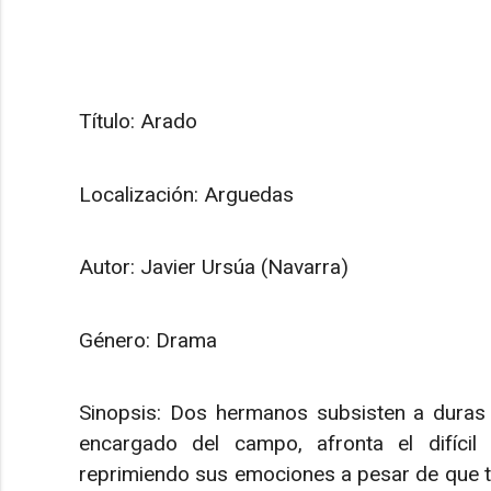
Título: Arado
Localización: Arguedas
Autor: Javier Ursúa (Navarra)
Género: Drama
Sinopsis: Dos hermanos subsisten a duras 
encargado del campo, afronta el difícil
reprimiendo sus emociones a pesar de que t