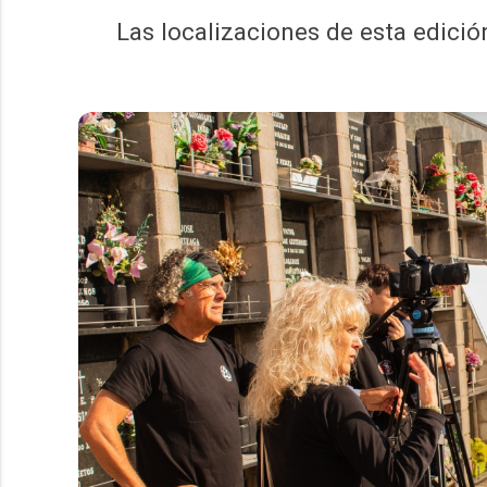
Las localizaciones de esta edición