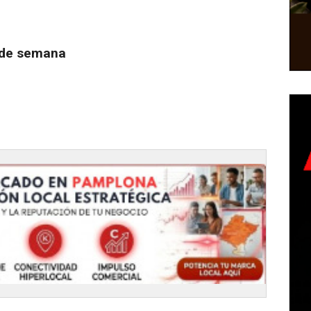
in de semana