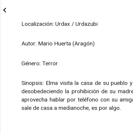
Localización: Urdax / Urdazubi
Autor: Mario Huerta (Aragón)
Género: Terror
Sinopsis: Elma visita la casa de su pueblo 
desobedeciendo la prohibición de su madre.
aprovecha hablar por teléfono con su amiga
sale de casa a medianoche, es por algo.