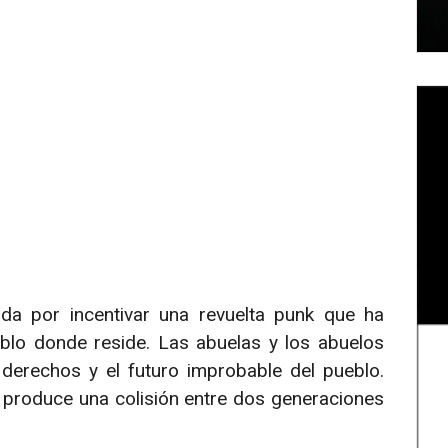
ida por incentivar una revuelta punk que ha
eblo donde reside. Las abuelas y los abuelos
 derechos y el futuro improbable del pueblo.
e produce una colisión entre dos generaciones