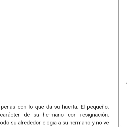
penas con lo que da su huerta. El pequeño,
 carácter de su hermano con resignación,
odo su alrededor elogia a su hermano y no ve