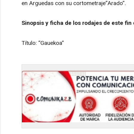
en Arguedas con su cortometraje”Arado”.
Sinopsis y ficha de los rodajes de este f
Título: “Gauekoa”