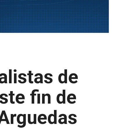
alistas de
ste fin de
 Arguedas