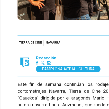
TIERRA DE CINE
NAVARRA
Redacción
PAMPLONA ACTUAL CULTURA
Este fin de semana continúan los rodaje
cortometrajes Navarra, Tierra de Cine 2
“Gauekoa” dirigida por el aragonés Mario H
autora navarra Laura Auzmendi, que rueda en 