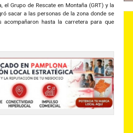
, el Grupo de Rescate en Montaña (GRT) y la
ogró sacar a las personas de la zona donde se
as acompañaron hasta la carretera para que