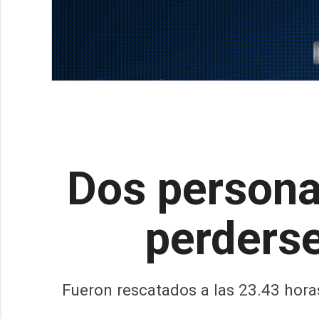
Dos persona
perderse
Fueron rescatados a las 23.43 hora