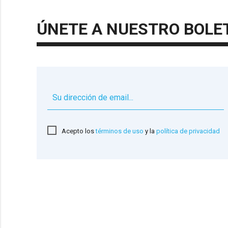
ÚNETE A NUESTRO BOLE
Acepto los
términos de uso
y la
política de privacidad