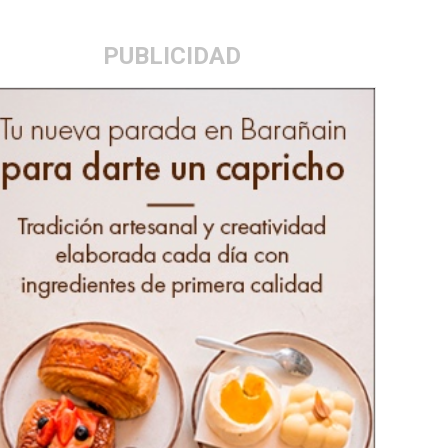
PUBLICIDAD