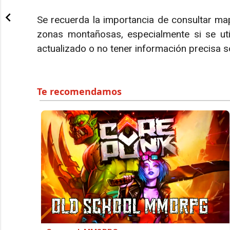
Se recuerda la importancia de consultar map
zonas montañosas, especialmente si se ut
actualizado o no tener información precisa 