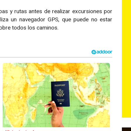
as y rutas antes de realizar excursiones por
iliza un navegador GPS, que puede no estar
sobre todos los caminos.