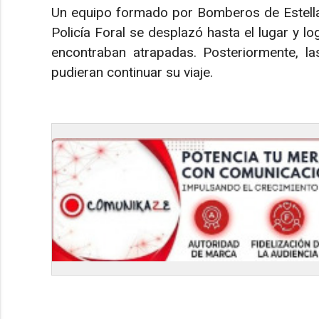
Un equipo formado por Bomberos de Estella
Policía Foral se desplazó hasta el lugar y l
encontraban atrapadas. Posteriormente, l
pudieran continuar su viaje.