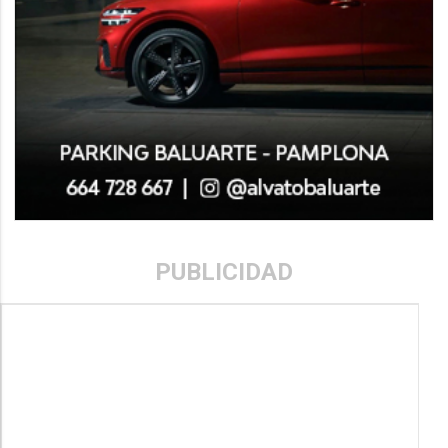
PUBLICIDAD