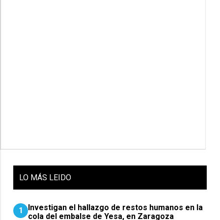
LO
MÁS LEIDO
Investigan el hallazgo de restos humanos en la
1
cola del embalse de Yesa, en Zaragoza