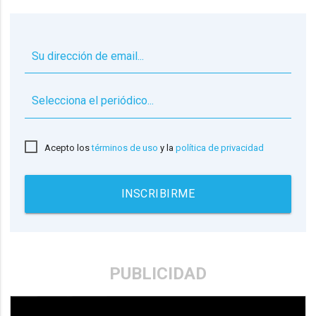
▼
Acepto los
términos de uso
y la
política de privacidad
INSCRIBIRME
PUBLICIDAD