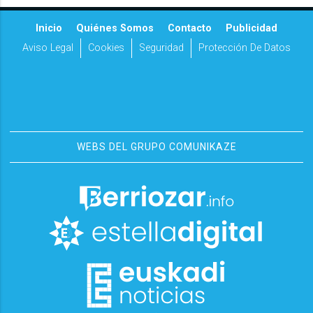
Inicio
Quiénes Somos
Contacto
Publicidad
Aviso Legal
Cookies
Seguridad
Protección De Datos
WEBS DEL GRUPO COMUNIKAZE