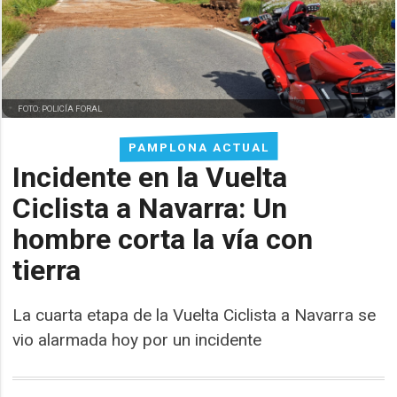
FOTO: POLICÍA FORAL
PAMPLONA ACTUAL
Incidente en la Vuelta
Ciclista a Navarra: Un
hombre corta la vía con
tierra
La cuarta etapa de la Vuelta Ciclista a Navarra se
vio alarmada hoy por un incidente