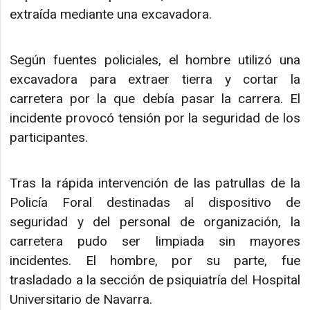
extraída mediante una excavadora.
Según fuentes policiales, el hombre utilizó una
excavadora para extraer tierra y cortar la
carretera por la que debía pasar la carrera. El
incidente provocó tensión por la seguridad de los
participantes.
Tras la rápida intervención de las patrullas de la
Policía Foral destinadas al dispositivo de
seguridad y del personal de organización, la
carretera pudo ser limpiada sin mayores
incidentes. El hombre, por su parte, fue
trasladado a la sección de psiquiatría del Hospital
Universitario de Navarra.