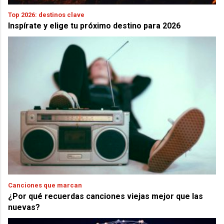
Top 2026: destinos clave
Inspírate y elige tu próximo destino para 2026
Canciones que marcan
¿Por qué recuerdas canciones viejas mejor que las
nuevas?