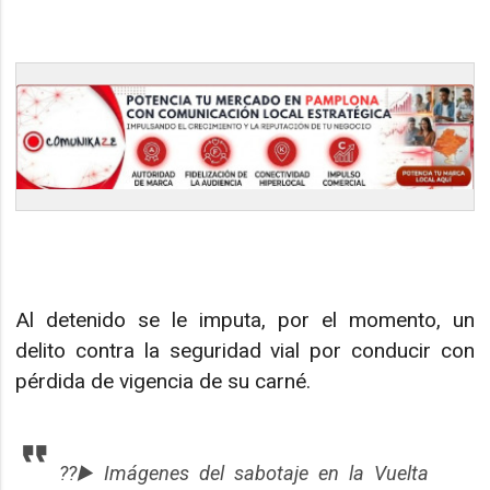
Al detenido se le imputa, por el momento, un
delito contra la seguridad vial por conducir con
pérdida de vigencia de su carné.
??▶️Imágenes del sabotaje en la Vuelta