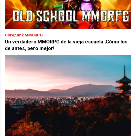
Corepunk MMORPG
Un verdadero MMORPG de la vieja escuela ¡Cómo los
de antes, pero mejor!