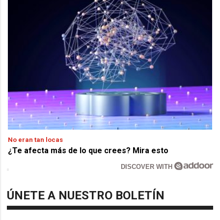
No eran tan locas
¿Te afecta más de lo que crees? Mira esto
DISCOVER WITH
ÚNETE A NUESTRO BOLETÍN