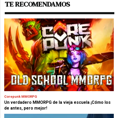
TE RECOMENDAMOS
Corepunk MMORPG
Un verdadero MMORPG de la vieja escuela ¡Cómo los
de antes, pero mejor!