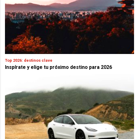
Top 2026: destinos clave
Inspírate y elige tu próximo destino para 2026