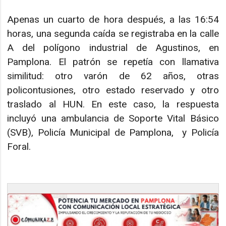
Apenas un cuarto de hora después, a las 16:54
horas, una segunda caída se registraba en la calle
A del polígono industrial de Agustinos, en
Pamplona. El patrón se repetía con llamativa
similitud: otro varón de 62 años, otras
policontusiones, otro estado reservado y otro
traslado al HUN. En este caso, la respuesta
incluyó una ambulancia de Soporte Vital Básico
(SVB), Policía Municipal de Pamplona, y Policía
Foral.