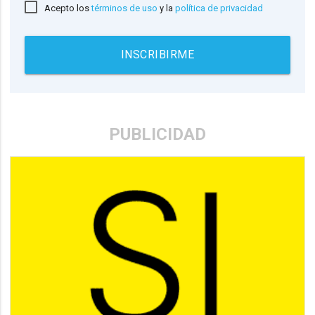
Acepto los
términos de uso
y la
política de privacidad
INSCRIBIRME
PUBLICIDAD