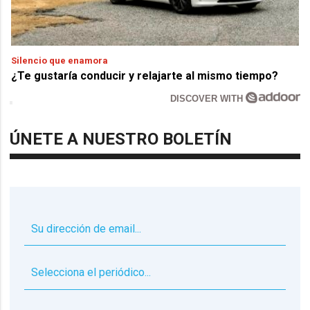
Silencio que enamora
¿Te gustaría conducir y relajarte al mismo tiempo?
DISCOVER WITH
ÚNETE A NUESTRO BOLETÍN
▼