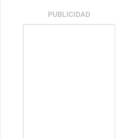
PUBLICIDAD