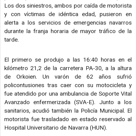
Los dos siniestros, ambos por caída de motorista
y con víctimas de idéntica edad, pusieron en
alerta a los servicios de emergencias navarros
durante la franja horaria de mayor tráfico de la
tarde.
El primero se produjo a las 16:40 horas en el
kilómetro 21,2 de la carretera PA-30, a la altura
de Orkoien. Un varón de 62 años sufrió
policontusiones tras caer con su motocicleta y
fue atendido por una ambulancia de Soporte Vital
Avanzado enfermerizada (SVA-E). Junto a los
sanitarios, acudió también la Policía Municipal. El
motorista fue trasladado en estado reservado al
Hospital Universitario de Navarra (HUN).