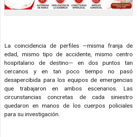
La coincidencia de perfiles —misma franja de
edad, mismo tipo de accidente, mismo centro
hospitalario de destino— en dos puntos tan
cercanos y en tan poco tiempo no pasó
desapercibida para los equipos de emergencias
que trabajaron en ambos escenarios. Las
circunstancias concretas de cada siniestro
quedaron en manos de los cuerpos policiales
para su investigación.