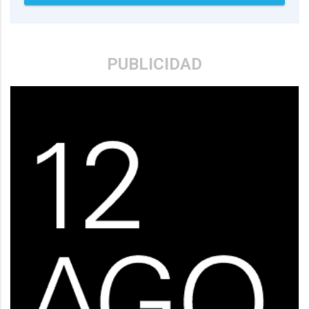
PUBLICIDAD