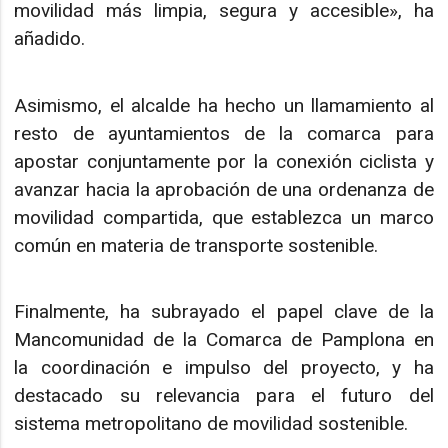
movilidad más limpia, segura y accesible», ha
añadido.
Asimismo, el alcalde ha hecho un llamamiento al
resto de ayuntamientos de la comarca para
apostar conjuntamente por la conexión ciclista y
avanzar hacia la aprobación de una ordenanza de
movilidad compartida, que establezca un marco
común en materia de transporte sostenible.
Finalmente, ha subrayado el papel clave de la
Mancomunidad de la Comarca de Pamplona en
la coordinación e impulso del proyecto, y ha
destacado su relevancia para el futuro del
sistema metropolitano de movilidad sostenible.