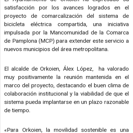
satisfacción por los avances logrados en el
proyecto de comarcalización del sistema de
bicicleta eléctrica compartida, una iniciativa
impulsada por la Mancomunidad de la Comarca
de Pamplona (MCP) para extender este servicio a
nuevos municipios del área metropolitana.
El alcalde de Orkoien, Álex López, ha valorado
muy positivamente la reunión mantenida en el
marco del proyecto, destacando el buen clima de
colaboración institucional y la viabilidad de que el
sistema pueda implantarse en un plazo razonable
de tiempo.
«Para Orkoien, la movilidad sostenible es una