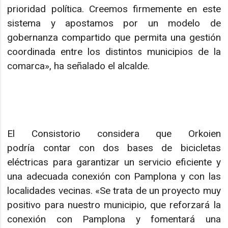
prioridad política. Creemos firmemente en este
sistema y apostamos por un modelo de
gobernanza compartido que permita una gestión
coordinada entre los distintos municipios de la
comarca», ha señalado el alcalde.
El Consistorio considera que Orkoien
podría contar con dos bases de bicicletas
eléctricas para garantizar un servicio eficiente y
una adecuada conexión con Pamplona y con las
localidades vecinas. «Se trata de un proyecto muy
positivo para nuestro municipio, que reforzará la
conexión con Pamplona y fomentará una