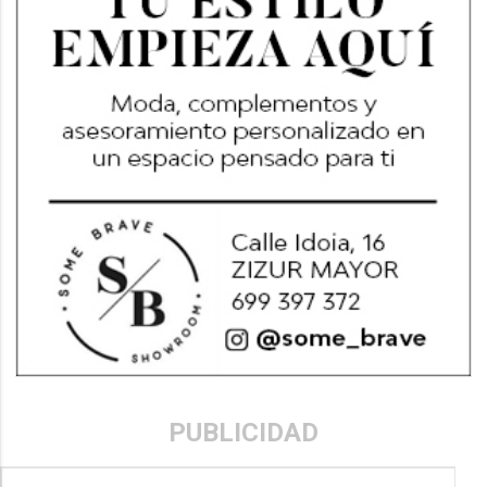
PUBLICIDAD