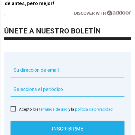
de antes, pero mejor!
DISCOVER WITH
ÚNETE A NUESTRO BOLETÍN
▼
Acepto los
términos de uso
y la
política de privacidad
INSCRIBIRME