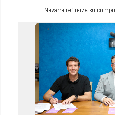
Navarra refuerza su compro