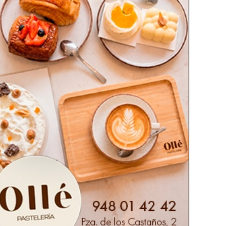
del convenio.