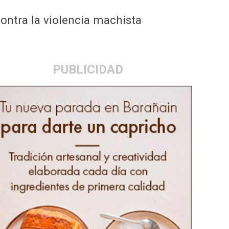
ontra la violencia machista
PUBLICIDAD