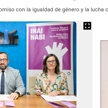
miso con la igualdad de género y la lucha c