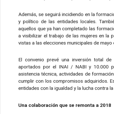
Además, se seguirá incidiendo en la formació
y político de las entidades locales. Tambi
aquellos que ya han completado las formacio
a visibilizar el trabajo de las mujeres en la 
vistas a las elecciones municipales de mayo
El convenio prevé una inversión total de
aportados por el INAI / NABI y 10.000 p
asistencia técnica, actividades de formación
cumplir con los compromisos adquiridos. Es
entidades con la igualdad y la lucha contra la 
Una colaboración que se remonta a 2018