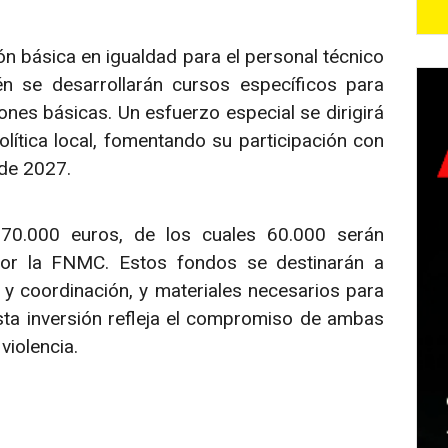
n básica en igualdad para el personal técnico
én se desarrollarán cursos específicos para
nes básicas. Un esfuerzo especial se dirigirá
política local, fomentando su participación con
 de 2027.
 70.000 euros, de los cuales 60.000 serán
or la FNMC. Estos fondos se destinarán a
 y coordinación, y materiales necesarios para
ta inversión refleja el compromiso de ambas
violencia.