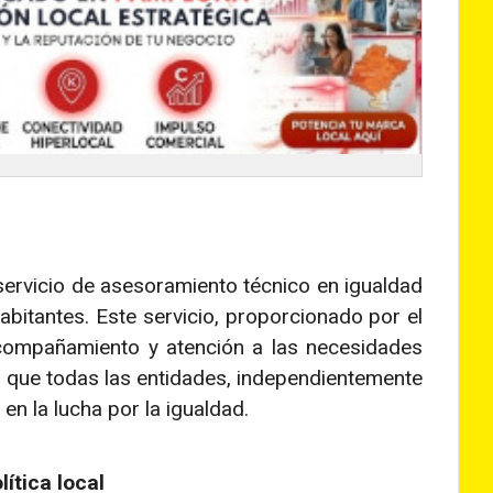
ervicio de asesoramiento técnico en igualdad
bitantes. Este servicio, proporcionado por el
acompañamiento y atención a las necesidades
 que todas las entidades, independientemente
en la lucha por la igualdad.
ítica local