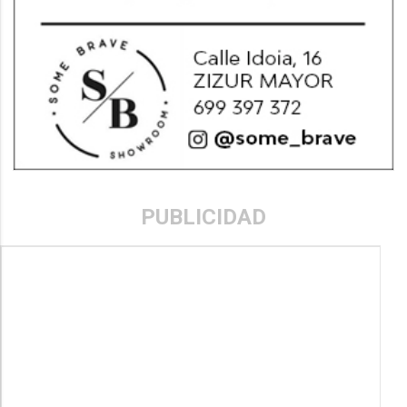
PUBLICIDAD