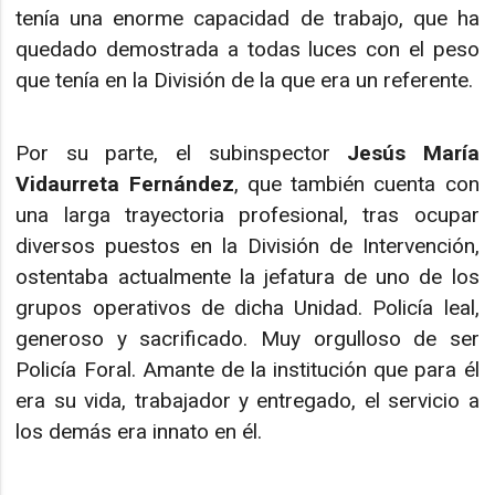
tenía una enorme capacidad de trabajo, que ha
quedado demostrada a todas luces con el peso
que tenía en la División de la que era un referente.
Por su parte, el subinspector
Jesús María
Vidaurreta Fernández
, que también cuenta con
una larga trayectoria profesional, tras ocupar
diversos puestos en la División de Intervención,
ostentaba actualmente la jefatura de uno de los
grupos operativos de dicha Unidad. Policía leal,
generoso y sacrificado. Muy orgulloso de ser
Policía Foral. Amante de la institución que para él
era su vida, trabajador y entregado, el servicio a
los demás era innato en él.