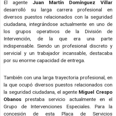
El agente
Juan Martín Domínguez Villar
desarrolló su larga carrera profesional en
diversos puestos relacionados con la seguridad
ciudadana, integrándose actualmente en uno de
los grupos operativos de la División de
Intervención, de la que era una parte
indispensable. Siendo un profesional discreto y
servicial y un trabajador incansable, destacaba
por su enorme capacidad de entrega.
También con una larga trayectoria profesional, en
la que ocupó diversos puestos relacionados con
la seguridad ciudadana, el agente
Miguel Crespo
Obanos
prestaba servicio actualmente en el
Grupo de Intervenciones Especiales. Para la
concesión de esta Placa de Servicios