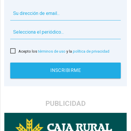
▼
Acepto los
términos de uso
y la
política de privacidad
INSCRIBIRME
PUBLICIDAD