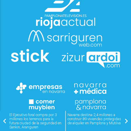
El Ejecutivo foral compra por 3
Navarra destina 2,4 millones a
millones los terrenos para la
construir 89 viviendas protegidas
futura ciudad de la seguridad en
de alquiler en Pamplona y Mutilva
Sankin, Aranguren