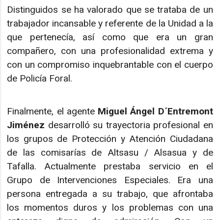
Distinguidos se ha valorado que se trataba de un
trabajador incansable y referente de la Unidad a la
que pertenecía, así como que era un gran
compañero, con una profesionalidad extrema y
con un compromiso inquebrantable con el cuerpo
de Policía Foral.
Finalmente, el agente
Miguel Ángel D´Entremont
Jiménez
desarrolló su trayectoria profesional en
los grupos de Protección y Atención Ciudadana
de las comisarías de Altsasu / Alsasua y de
Tafalla. Actualmente prestaba servicio en el
Grupo de Intervenciones Especiales. Era una
persona entregada a su trabajo, que afrontaba
los momentos duros y los problemas con una