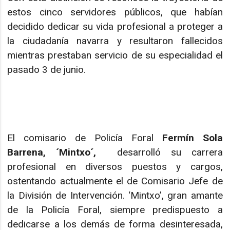
estos cinco servidores públicos, que habían
decidido dedicar su vida profesional a proteger a
la ciudadanía navarra y resultaron fallecidos
mientras prestaban servicio de su especialidad el
pasado 3 de junio.
El comisario de Policía Foral
Fermín Sola
Barrena, ´Mintxo´,
desarrolló su carrera
profesional en diversos puestos y cargos,
ostentando actualmente el de Comisario Jefe de
la División de Intervención. ‘Mintxo’, gran amante
de la Policía Foral, siempre predispuesto a
dedicarse a los demás de forma desinteresada,