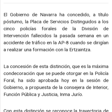
El Gobierno de Navarra ha concedido, a título
póstumo, la Placa de Servicios Distinguidos a los
cinco policías forales de la División de
Intervención fallecidos la pasada semana en un
accidente de tráfico en la AP-8 cuando se dirigían
a realizar una formación con la Ertzaintza.
La concesión de esta distinción, que es la máxima
condecoración que se puede otorgar en la Policía
Foral, ha sido aprobada hoy en la sesión de
Gobierno, a propuesta de la consejera de Interior,
Función Pública y Justicia, Inma Jurío.
Con esta distinción se reconoce la trayectoria de