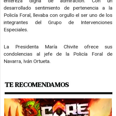
entereza digna de admiración. Con un
desarrollado sentimiento de pertenencia a la
Policía Foral, llevaba con orgullo el ser uno de los
integrantes del Grupo de Intervenciones
Especiales.
La Presidenta María Chivite ofrece sus
condolencias al jefe de la Policía Foral de
Navarra, Iván Ortueta.
TE RECOMENDAMOS