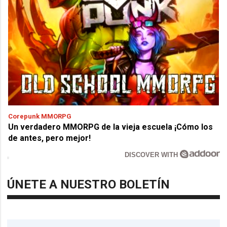
Corepunk MMORPG
Un verdadero MMORPG de la vieja escuela ¡Cómo los
de antes, pero mejor!
DISCOVER WITH
ÚNETE A NUESTRO BOLETÍN