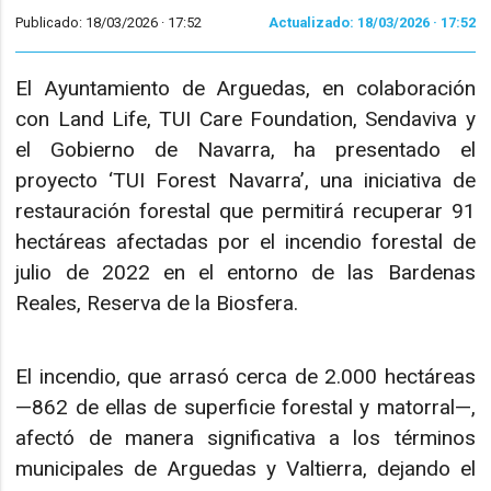
Publicado: 18/03/2026 ·
17:52
Actualizado: 18/03/2026 · 17:52
El Ayuntamiento de Arguedas, en colaboración
con Land Life, TUI Care Foundation, Sendaviva y
el Gobierno de Navarra, ha presentado el
proyecto ‘TUI Forest Navarra’, una iniciativa de
restauración forestal que permitirá recuperar 91
hectáreas afectadas por el incendio forestal de
julio de 2022 en el entorno de las Bardenas
Reales, Reserva de la Biosfera.
El incendio, que arrasó cerca de 2.000 hectáreas
—862 de ellas de superficie forestal y matorral—,
afectó de manera significativa a los términos
municipales de Arguedas y Valtierra, dejando el