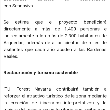
con Sendaviva.
Se estima que el proyecto beneficiará
directamente a más de 1.400 personas e
indirectamente a los más de 2.300 habitantes de
Arguedas, además de a los cientos de miles de
visitantes que cada año acuden a las Bardenas
Reales.
Restauración y turismo sostenible
‘TUI Forest Navarra’ contribuirá también a
reforzar el atractivo turístico de la zona mediante
la creación de itinerarios interpretativos y la
mejora del paisaje, en un territorio que recibe más