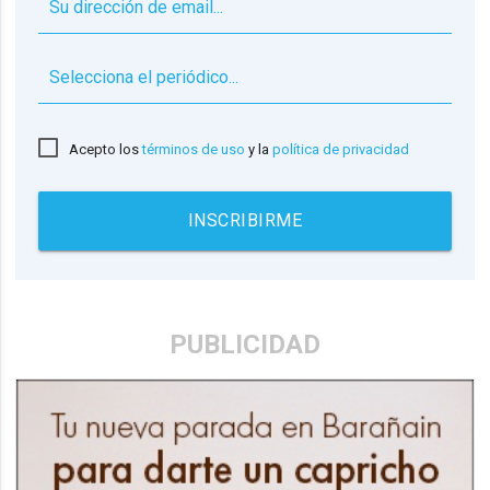
▼
Acepto los
términos de uso
y la
política de privacidad
INSCRIBIRME
PUBLICIDAD