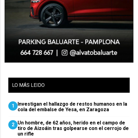
LO
MÁS LEIDO
Investigan el hallazgo de restos humanos en la
1
cola del embalse de Yesa, en Zaragoza
Un hombre, de 62 años, herido en el campo de
2
tiro de Aizoáin tras golpearse con el cerrojo de
un rifle