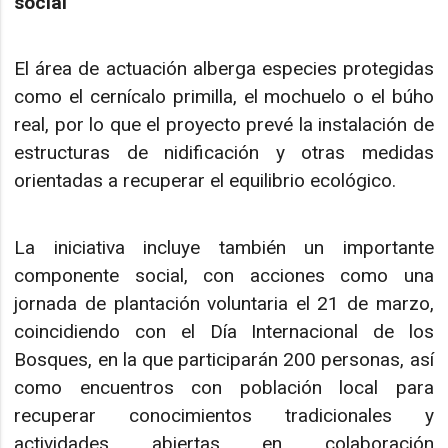
social
El área de actuación alberga especies protegidas
como el cernícalo primilla, el mochuelo o el búho
real, por lo que el proyecto prevé la instalación de
estructuras de nidificación y otras medidas
orientadas a recuperar el equilibrio ecológico.
La iniciativa incluye también un importante
componente social, con acciones como una
jornada de plantación voluntaria el 21 de marzo,
coincidiendo con el Día Internacional de los
Bosques, en la que participarán 200 personas, así
como encuentros con población local para
recuperar conocimientos tradicionales y
actividades abiertas en colaboración