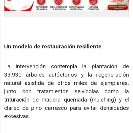
Un modelo de restauración resiliente
La intervención contempla la plantación de
33.930 árboles autóctonos y la regeneración
natural asistida de otros miles de ejemplares,
junto con tratamientos selvícolas como la
trituración de madera quemada (mulching) y el
clareo de pino carrasco para evitar densidades
excesivas.