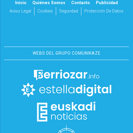
Inicio
Quiénes Somos
Contacto
Publicidad
Aviso Legal
Cookies
Seguridad
Protección De Datos
WEBS DEL GRUPO COMUNIKAZE