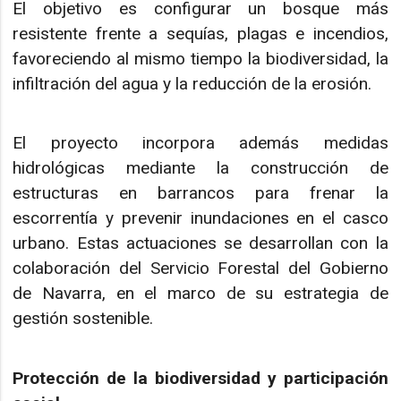
El objetivo es configurar un bosque más
resistente frente a sequías, plagas e incendios,
favoreciendo al mismo tiempo la biodiversidad, la
infiltración del agua y la reducción de la erosión.
El proyecto incorpora además medidas
hidrológicas mediante la construcción de
estructuras en barrancos para frenar la
escorrentía y prevenir inundaciones en el casco
urbano. Estas actuaciones se desarrollan con la
colaboración del Servicio Forestal del Gobierno
de Navarra, en el marco de su estrategia de
gestión sostenible.
Protección de la biodiversidad y participación