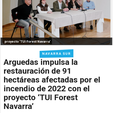
proyecto ‘TUI Forest Navarra’
NAVARRA SUR
Arguedas impulsa la
restauración de 91
hectáreas afectadas por el
incendio de 2022 con el
proyecto ‘TUI Forest
Navarra’