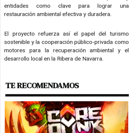
entidades como clave para lograr una
restauración ambiental efectiva y duradera.
El proyecto refuerza así el papel del turismo
sostenible y la cooperación público-privada como
motores para la recuperación ambiental y el
desarrollo local en la Ribera de Navarra.
TE RECOMENDAMOS