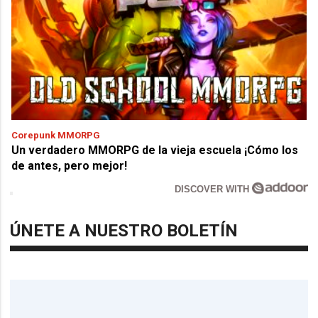
Corepunk MMORPG
Un verdadero MMORPG de la vieja escuela ¡Cómo los
de antes, pero mejor!
DISCOVER WITH
ÚNETE A NUESTRO BOLETÍN