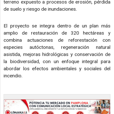
terreno expuesto a procesos de erosión, pérdida
de suelo y riesgo de inundaciones.
El proyecto se integra dentro de un plan más
amplio de restauración de 320 hectáreas y
combina actuaciones de reforestación con
especies autóctonas, regeneración natural
asistida, mejoras hidrológicas y conservación de
la biodiversidad, con un enfoque integral para
abordar los efectos ambientales y sociales del
incendio.