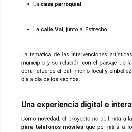
La
casa parroquial
.
La
calle Val
, junto al Estrecho.
La temática de las intervenciones artístic
municipio y su relación con el paisaje de l
obra refuerce el patrimonio local y embellezc
día a día de los vecinos.
Una experiencia digital e intera
Como novedad, el proyecto no se limita a la
para teléfonos móviles
que permitirá a lo