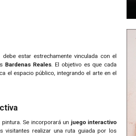
as debe estar estrechamente vinculada con el
as
Bardenas Reales
. El objetivo es que cada
a el espacio público, integrando el arte en el
ctiva
 pintura. Se incorporará un
juego interactivo
s visitantes realizar una ruta guiada por los