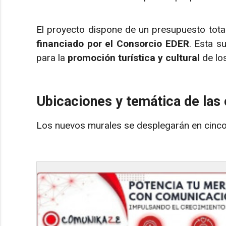
El proyecto dispone de un presupuesto tot
financiado por el Consorcio EDER
. Esta s
para la
promoción turística y cultural
de los
Ubicaciones y temática de las
Los nuevos murales se desplegarán en cinc