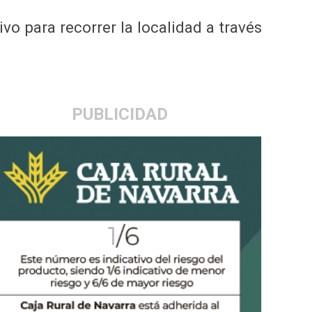
o para recorrer la localidad a través
PUBLICIDAD