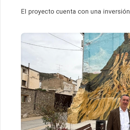
El proyecto cuenta con una inversión