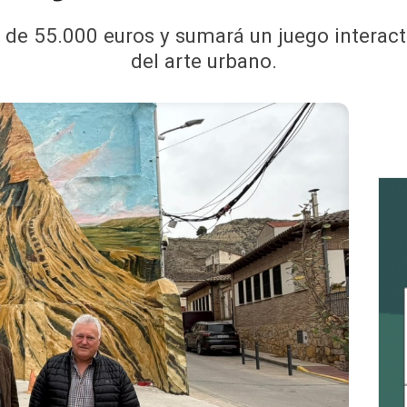
 de 55.000 euros y sumará un juego interactiv
del arte urbano.