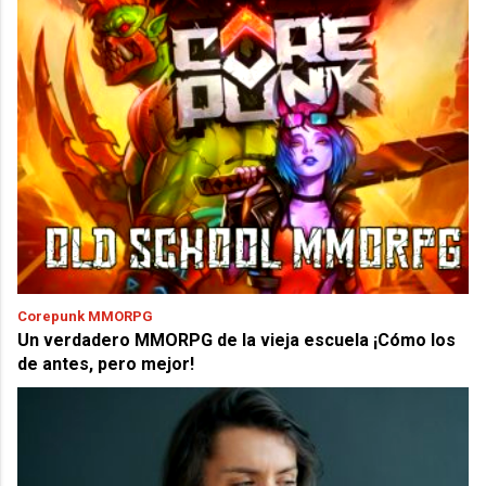
Corepunk MMORPG
Un verdadero MMORPG de la vieja escuela ¡Cómo los
de antes, pero mejor!