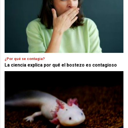
¿Por qué se contagia?
La ciencia explica por qué el bostezo es contagioso