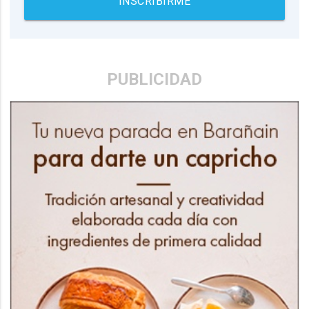
INSCRIBIRME
PUBLICIDAD