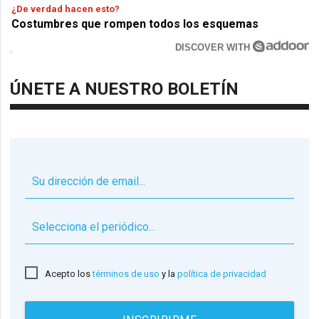
¿De verdad hacen esto?
Costumbres que rompen todos los esquemas
DISCOVER WITH
ÚNETE A NUESTRO BOLETÍN
▼
Acepto los
términos de uso
y la
política de privacidad