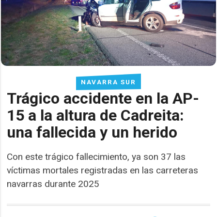
NAVARRA SUR
Trágico accidente en la AP-
15 a la altura de Cadreita:
una fallecida y un herido
Con este trágico fallecimiento, ya son 37 las
víctimas mortales registradas en las carreteras
navarras durante 2025