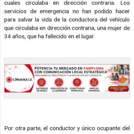
cuales circulaba en dirección contraria. Los
servicios de emergencia no han podido hacer
para salvar la vida de la conductora del vehículo
que circulaba en dirección contraria, una mujer de
34 años, que ha fallecido en el lugar.
Por otra parte, el conductor y único ocupante del