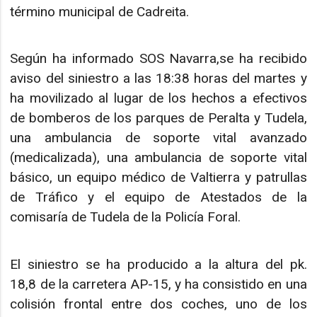
término municipal de Cadreita.
Según ha informado SOS Navarra,se ha recibido
aviso del siniestro a las 18:38 horas del martes y
ha movilizado al lugar de los hechos a efectivos
de bomberos de los parques de Peralta y Tudela,
una ambulancia de soporte vital avanzado
(medicalizada), una ambulancia de soporte vital
básico, un equipo médico de Valtierra y patrullas
de Tráfico y el equipo de Atestados de la
comisaría de Tudela de la Policía Foral.
El siniestro se ha producido a la altura del pk.
18,8 de la carretera AP-15, y ha consistido en una
colisión frontal entre dos coches, uno de los