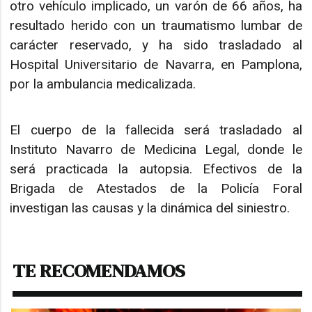
otro vehículo implicado, un varón de 66 años, ha
resultado herido con un traumatismo lumbar de
carácter reservado, y ha sido trasladado al
Hospital Universitario de Navarra, en Pamplona,
por la ambulancia medicalizada.
El cuerpo de la fallecida será trasladado al
Instituto Navarro de Medicina Legal, donde le
será practicada la autopsia. Efectivos de la
Brigada de Atestados de la Policía Foral
investigan las causas y la dinámica del siniestro.
TE RECOMENDAMOS