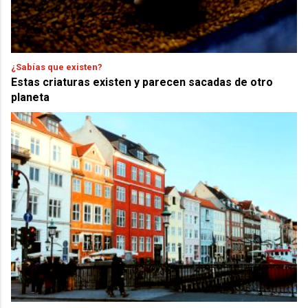
¿Sabías que existen?
Estas criaturas existen y parecen sacadas de otro
planeta