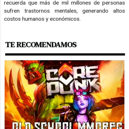
recuerda que más de mil millones de personas
sufren trastornos mentales, generando altos
costos humanos y económicos.
TE RECOMENDAMOS