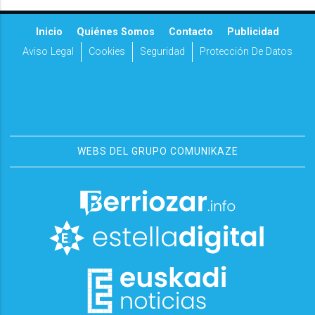
Inicio
Quiénes Somos
Contacto
Publicidad
Aviso Legal
Cookies
Seguridad
Protección De Datos
WEBS DEL GRUPO COMUNIKAZE