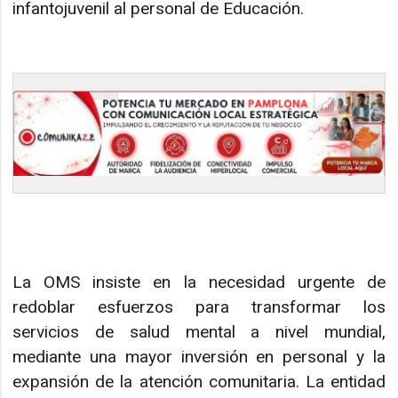
infantojuvenil al personal de Educación.
La OMS insiste en la necesidad urgente de
redoblar esfuerzos para transformar los
servicios de salud mental a nivel mundial,
mediante una mayor inversión en personal y la
expansión de la atención comunitaria. La entidad