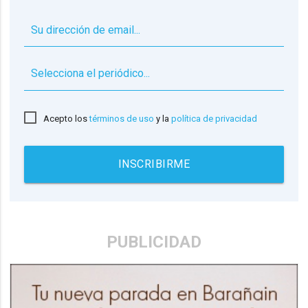
▼
Acepto los
términos de uso
y la
política de privacidad
INSCRIBIRME
PUBLICIDAD