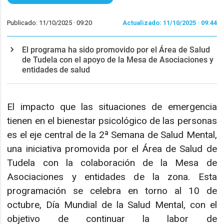
Publicado: 11/10/2025 ·
09:20
Actualizado: 11/10/2025 · 09:44
El programa ha sido promovido por el Área de Salud
de Tudela con el apoyo de la Mesa de Asociaciones y
entidades de salud
El impacto que las situaciones de emergencia
tienen en el bienestar psicológico de las personas
es el eje central de la 2ª Semana de Salud Mental,
una iniciativa promovida por el Área de Salud de
Tudela con la colaboración de la Mesa de
Asociaciones y entidades de la zona. Esta
programación se celebra en torno al 10 de
octubre, Día Mundial de la Salud Mental, con el
objetivo de continuar la labor de