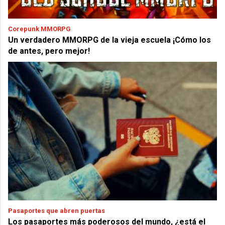
Corepunk MMORPG
Un verdadero MMORPG de la vieja escuela ¡Cómo los
de antes, pero mejor!
Pasaportes que abren puertas
Los pasaportes más poderosos del mundo, ¿está el