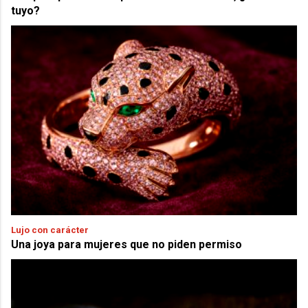
tuyo?
Lujo con carácter
Una joya para mujeres que no piden permiso