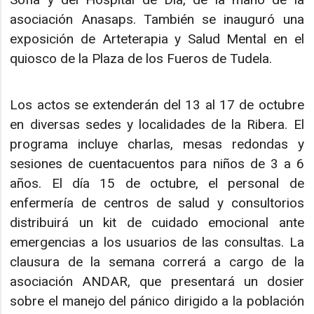
asociación Anasaps. También se inauguró una
exposición de Arteterapia y Salud Mental en el
quiosco de la Plaza de los Fueros de Tudela.
Los actos se extenderán del 13 al 17 de octubre
en diversas sedes y localidades de la Ribera. El
programa incluye charlas, mesas redondas y
sesiones de cuentacuentos para niños de 3 a 6
años. El día 15 de octubre, el personal de
enfermería de centros de salud y consultorios
distribuirá un kit de cuidado emocional ante
emergencias a los usuarios de las consultas. La
clausura de la semana correrá a cargo de la
asociación ANDAR, que presentará un dosier
sobre el manejo del pánico dirigido a la población