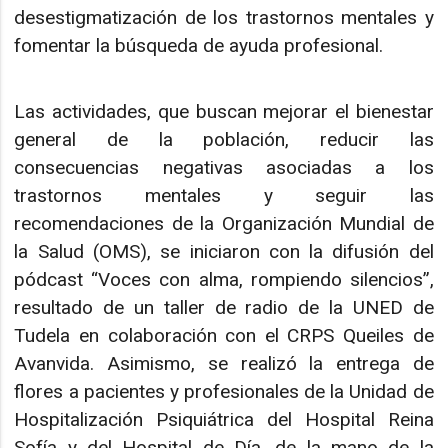
desestigmatización de los trastornos mentales y
fomentar la búsqueda de ayuda profesional.
Las actividades, que buscan mejorar el bienestar
general de la población, reducir las
consecuencias negativas asociadas a los
trastornos mentales y seguir las
recomendaciones de la Organización Mundial de
la Salud (OMS), se iniciaron con la difusión del
pódcast “Voces con alma, rompiendo silencios”,
resultado de un taller de radio de la UNED de
Tudela en colaboración con el CRPS Queiles de
Avanvida. Asimismo, se realizó la entrega de
flores a pacientes y profesionales de la Unidad de
Hospitalización Psiquiátrica del Hospital Reina
Sofía y del Hospital de Día, de la mano de la