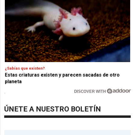
¿Sabías que existen?
Estas criaturas existen y parecen sacadas de otro
planeta
DISCOVER WITH
ÚNETE A NUESTRO BOLETÍN