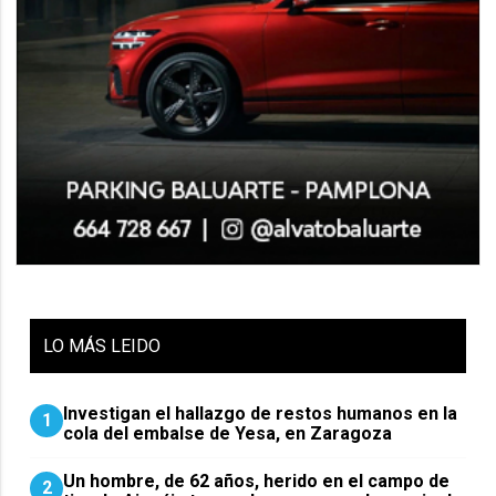
LO
MÁS LEIDO
Investigan el hallazgo de restos humanos en la
1
cola del embalse de Yesa, en Zaragoza
Un hombre, de 62 años, herido en el campo de
2