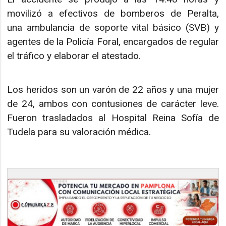
movilizó a efectivos de bomberos de Peralta,
una ambulancia de soporte vital básico (SVB) y
agentes de la Policía Foral, encargados de regular
el tráfico y elaborar el atestado.
Los heridos son un varón de 22 años y una mujer
de 24, ambos con contusiones de carácter leve.
Fueron trasladados al Hospital Reina Sofía de
Tudela para su valoración médica.