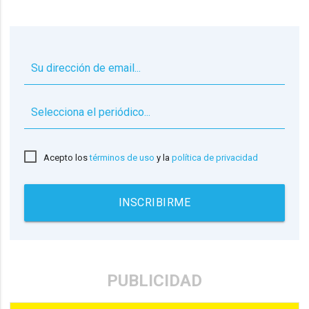
▼
Acepto los
términos de uso
y la
política de privacidad
INSCRIBIRME
PUBLICIDAD