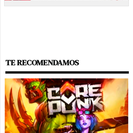
TE RECOMENDAMOS