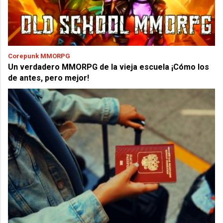
Corepunk MMORPG
Un verdadero MMORPG de la vieja escuela ¡Cómo los
de antes, pero mejor!