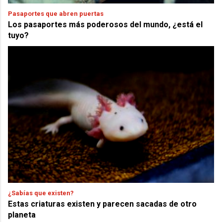
Pasaportes que abren puertas
Los pasaportes más poderosos del mundo, ¿está el
tuyo?
¿Sabías que existen?
Estas criaturas existen y parecen sacadas de otro
planeta