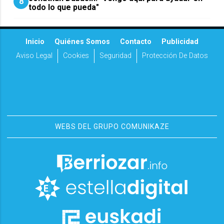
8
todo lo que pueda"
Inicio
Quiénes Somos
Contacto
Publicidad
Aviso Legal
Cookies
Seguridad
Protección De Datos
WEBS DEL GRUPO COMUNIKAZE