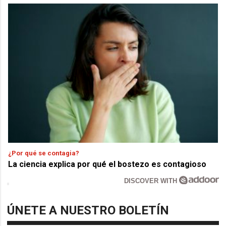
¿Por qué se contagia?
La ciencia explica por qué el bostezo es contagioso
DISCOVER WITH
ÚNETE A NUESTRO BOLETÍN