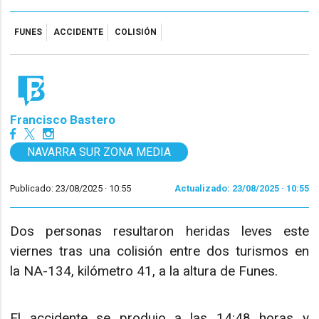
FUNES
ACCIDENTE
COLISIÓN
Francisco Bastero
NAVARRA SUR ZONA MEDIA
Publicado: 23/08/2025 ·
10:55
Actualizado: 23/08/2025 · 10:55
Dos personas resultaron heridas leves este
viernes tras una colisión entre dos turismos en
la NA-134, kilómetro 41, a la altura de Funes.
El accidente se produjo a las 14:48 horas y