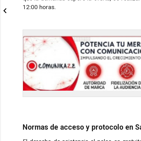
12:00 horas.
Normas de acceso y protocolo en 