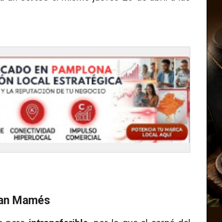
San Mamés