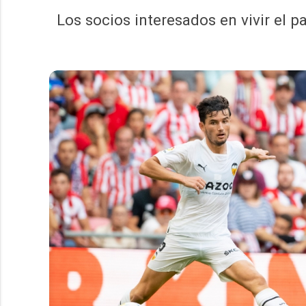
Los socios interesados en vivir el 