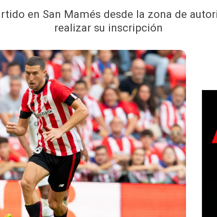
partido en San Mamés desde la zona de autor
realizar su inscripción