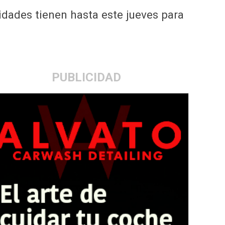
idades tienen hasta este jueves para
PUBLICIDAD