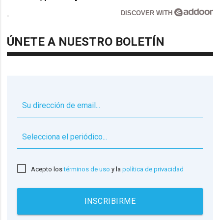
DISCOVER WITH
ÚNETE A NUESTRO BOLETÍN
▼
Acepto los
términos de uso
y la
política de privacidad
INSCRIBIRME