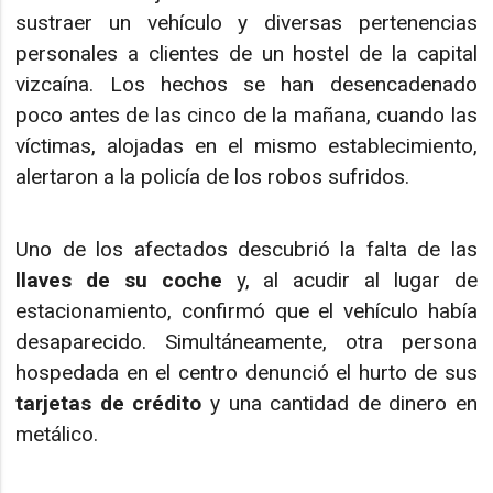
sustraer un vehículo y diversas pertenencias
personales a clientes de un hostel de la capital
vizcaína. Los hechos se han desencadenado
poco antes de las cinco de la mañana, cuando las
víctimas, alojadas en el mismo establecimiento,
alertaron a la policía de los robos sufridos.
Uno de los afectados descubrió la falta de las
llaves de su coche
y, al acudir al lugar de
estacionamiento, confirmó que el vehículo había
desaparecido. Simultáneamente, otra persona
hospedada en el centro denunció el hurto de sus
tarjetas de crédito
y una cantidad de dinero en
metálico.