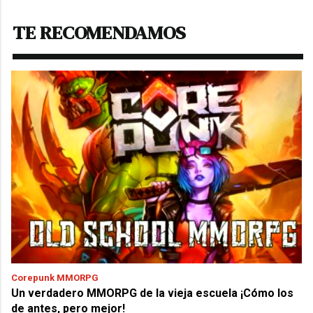
TE RECOMENDAMOS
Corepunk MMORPG
Un verdadero MMORPG de la vieja escuela ¡Cómo los
de antes, pero mejor!