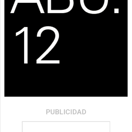
PUBLICIDAD