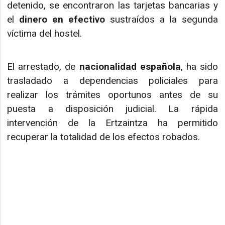
detenido, se encontraron las tarjetas bancarias y
el
dinero en efectivo
sustraídos a la segunda
víctima del hostel.
El arrestado, de
nacionalidad española
, ha sido
trasladado a dependencias policiales para
realizar los trámites oportunos antes de su
puesta a disposición judicial. La rápida
intervención de la Ertzaintza ha permitido
recuperar la totalidad de los efectos robados.