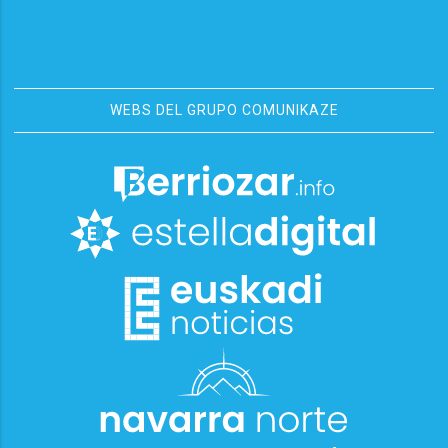
WEBS DEL GRUPO COMUNIKAZE