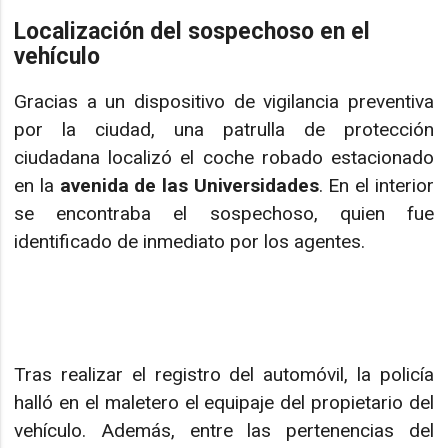
Localización del sospechoso en el
vehículo
Gracias a un dispositivo de vigilancia preventiva
por la ciudad, una patrulla de protección
ciudadana localizó el coche robado estacionado
en la
avenida de las Universidades
. En el interior
se encontraba el sospechoso, quien fue
identificado de inmediato por los agentes.
Tras realizar el registro del automóvil, la policía
halló en el maletero el equipaje del propietario del
vehículo. Además, entre las pertenencias del