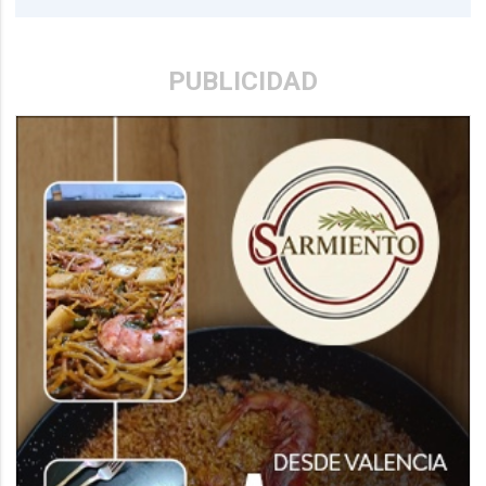
PUBLICIDAD