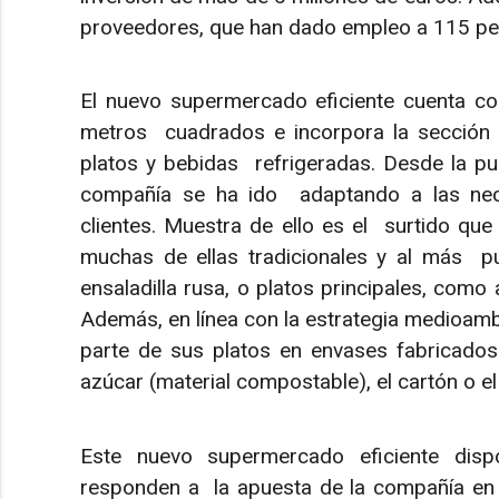
proveedores, que han dado empleo a 115 pe
El nuevo supermercado eficiente cuenta co
metros cuadrados e incorpora la sección 
platos y bebidas refrigeradas. Desde la pu
compañía se ha ido adaptando a las nec
clientes. Muestra de ello es el surtido qu
muchas de ellas tradicionales y al más pu
ensaladilla rusa, o platos principales, com
Además, en línea con la estrategia medioamb
parte de sus platos en envases fabricados
azúcar (material compostable), el cartón o el
Este nuevo supermercado eficiente disp
responden a la apuesta de la compañía en 