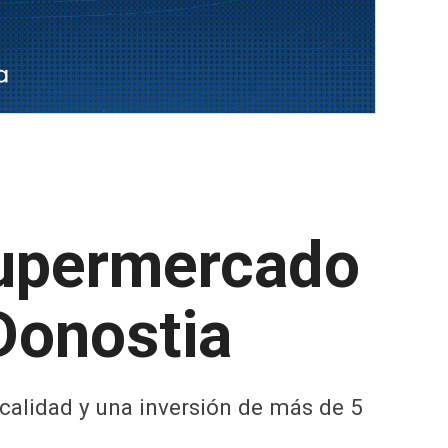
supermercado
Donostia
 calidad y una inversión de más de 5