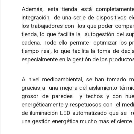
Además, esta tienda está completamente
integración de una serie de dispositivos el
los trabajadores con los que poder compart
tienda, lo que facilita la autogestión del s
cadena. Todo ello permite optimizar los pr
tiempo real, lo que facilita la toma de deci
especialmente en la gestión de los product
A nivel medioambiental, se han tomado m
gracias a una mejora del aislamiento térmic
grosor de paredes y techos y con nuev
energéticamente y respetuosos con el medi
de iluminación LED automatizado que se r
una gestión energética mucho más eficiente