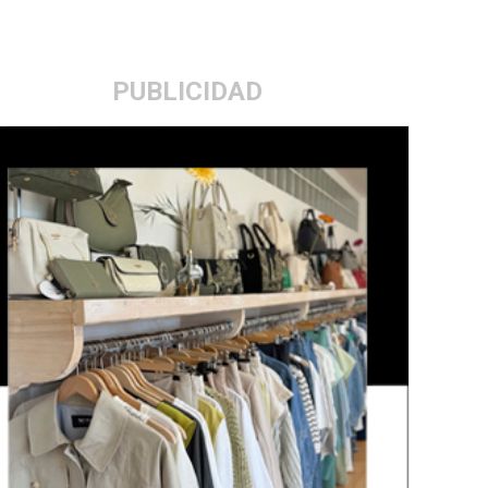
PUBLICIDAD