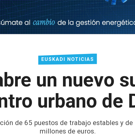
EUSKADI NOTICIAS
bre un nuevo 
entro urbano de 
ción de 65 puestos de trabajo estables y de
millones de euros.