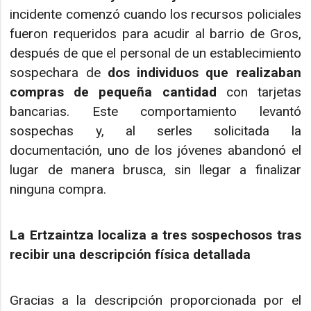
incidente comenzó cuando los recursos policiales
fueron requeridos para acudir al barrio de Gros,
después de que el personal de un establecimiento
sospechara de
dos individuos que realizaban
compras de pequeña cantidad
con tarjetas
bancarias. Este comportamiento levantó
sospechas y, al serles solicitada la
documentación, uno de los jóvenes abandonó el
lugar de manera brusca, sin llegar a finalizar
ninguna compra.
La Ertzaintza localiza a tres sospechosos tras
recibir una descripción física detallada
Gracias a la descripción proporcionada por el