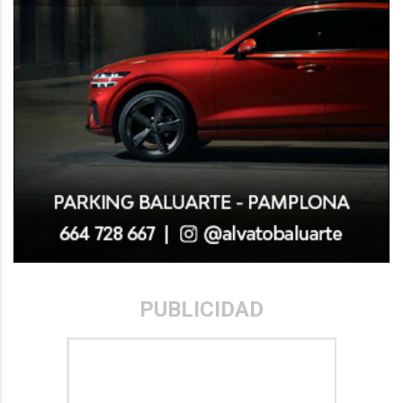
PUBLICIDAD