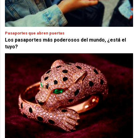
Pasaportes que abren puertas
Los pasaportes más poderosos del mundo, ¿está el
tuyo?