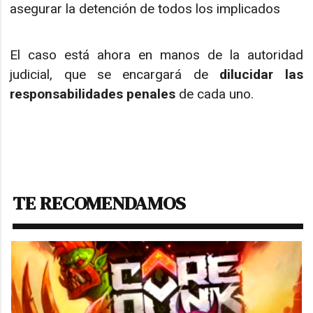
asegurar la detención de todos los implicados
El caso está ahora en manos de la autoridad
judicial, que se encargará de
dilucidar las
responsabilidades penales
de cada uno.
TE RECOMENDAMOS