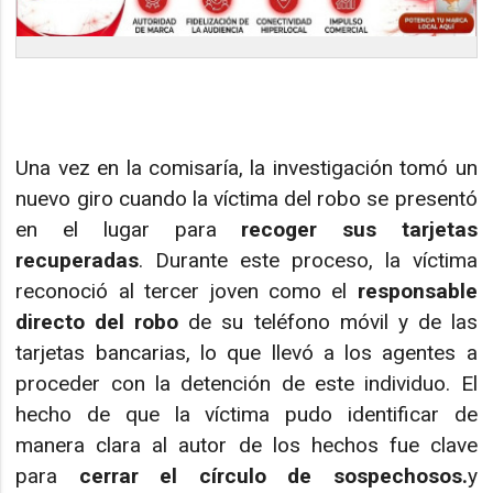
Una vez en la comisaría, la investigación tomó un
nuevo giro cuando la víctima del robo se presentó
en el lugar para
recoger sus tarjetas
recuperadas
. Durante este proceso, la víctima
reconoció al tercer joven como el
responsable
directo del robo
de su teléfono móvil y de las
tarjetas bancarias, lo que llevó a los agentes a
proceder con la detención de este individuo. El
hecho de que la víctima pudo identificar de
manera clara al autor de los hechos fue clave
para
cerrar el círculo de sospechosos.
y