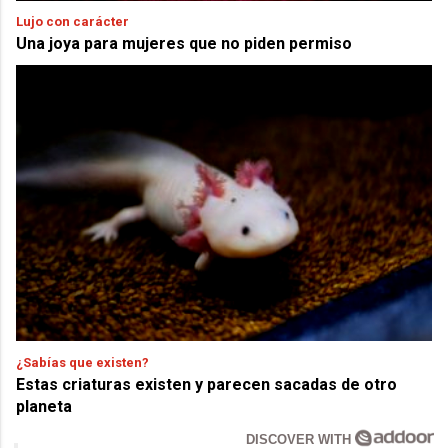
Lujo con carácter
Una joya para mujeres que no piden permiso
¿Sabías que existen?
Estas criaturas existen y parecen sacadas de otro
planeta
DISCOVER WITH