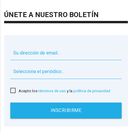
ÚNETE A NUESTRO BOLETÍN
▼
Acepto los
términos de uso
y la
política de privacidad
INSCRIBIRME