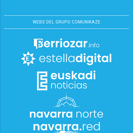
WEBS DEL GRUPO COMUNIKAZE