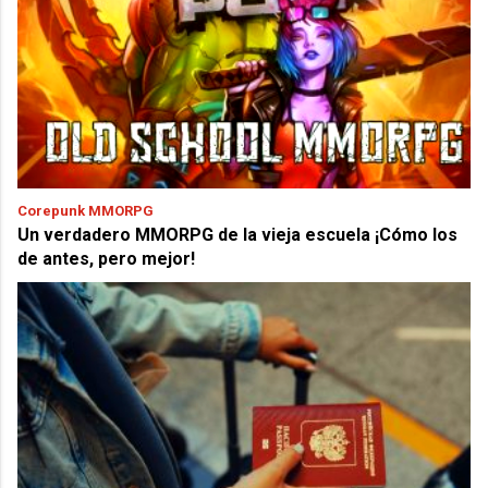
Corepunk MMORPG
Un verdadero MMORPG de la vieja escuela ¡Cómo los
de antes, pero mejor!