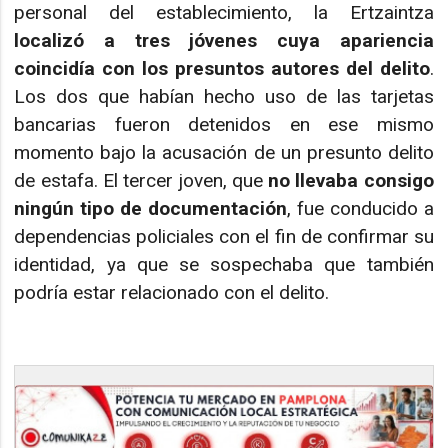
personal del establecimiento, la Ertzaintza
localizó a tres jóvenes cuya apariencia
coincidía con los presuntos autores del delito
.
Los dos que habían hecho uso de las tarjetas
bancarias fueron detenidos en ese mismo
momento bajo la acusación de un presunto delito
de estafa. El tercer joven, que
no llevaba consigo
ningún tipo de documentación
, fue conducido a
dependencias policiales con el fin de confirmar su
identidad, ya que se sospechaba que también
podría estar relacionado con el delito.