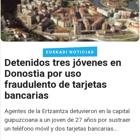
EUSKADI NOTICIAS
Detenidos tres jóvenes en
Donostia por uso
fraudulento de tarjetas
bancarias
Agentes de la Ertzaintza detuvieron en la capital
guipuzcoana a un joven de 27 años por sustraer
un teléfono móvil y dos tarjetas bancarias...