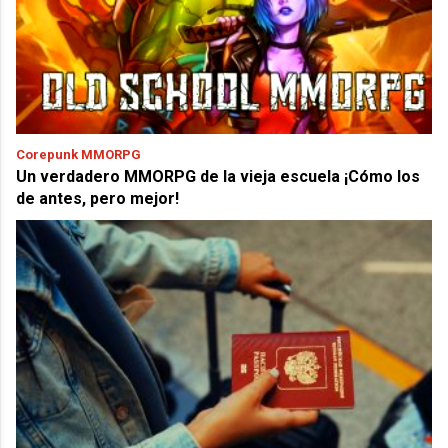
Corepunk MMORPG
Un verdadero MMORPG de la vieja escuela ¡Cómo los
de antes, pero mejor!