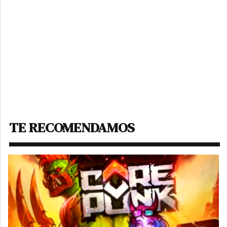
TE RECOMENDAMOS