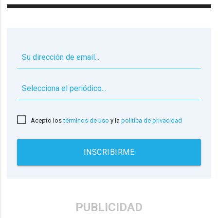
▼
Acepto los
términos de uso
y la
política de privacidad
INSCRIBIRME
PUBLICIDAD