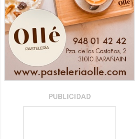
PUBLICIDAD