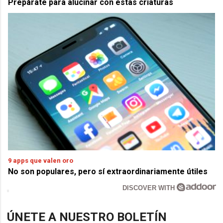
Prepárate para alucinar con estas criaturas
9 apps que valen oro
No son populares, pero sí extraordinariamente útiles
DISCOVER WITH
ÚNETE A NUESTRO BOLETÍN