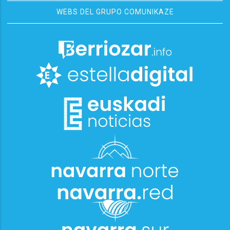
WEBS DEL GRUPO COMUNIKAZE