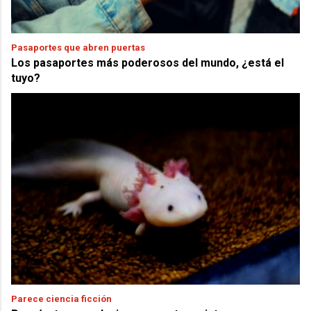
Pasaportes que abren puertas
Los pasaportes más poderosos del mundo, ¿está el
tuyo?
Parece ciencia ficción