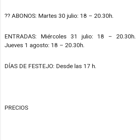
?? ABONOS: Martes 30 julio: 18 – 20.30h.
ENTRADAS: Miércoles 31 julio: 18 – 20.30h.
Jueves 1 agosto: 18 – 20.30h.
DÍAS DE FESTEJO: Desde las 17 h.
PRECIOS