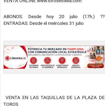
VENTA ONLINE www.torosestella.com
ABONOS: Desde hoy 20 julio (17h.) ??
ENTRADAS: Desde el miércoles 31 julio
VENTA EN LAS TAQUILLAS DE LA PLAZA DE
TOROS