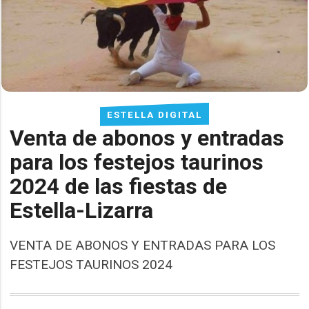
ESTELLA DIGITAL
Venta de abonos y entradas
para los festejos taurinos
2024 de las fiestas de
Estella-Lizarra
VENTA DE ABONOS Y ENTRADAS PARA LOS
FESTEJOS TAURINOS 2024