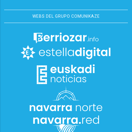
WEBS DEL GRUPO COMUNIKAZE