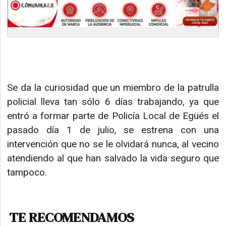
Se da la curiosidad que un miembro de la patrulla
policial lleva tan sólo 6 días trabajando, ya que
entró a formar parte de Policía Local de Egüés el
pasado día 1 de julio, se estrena con una
intervención que no se le olvidará nunca, al vecino
atendiendo al que han salvado la vida seguro que
tampoco.
TE RECOMENDAMOS