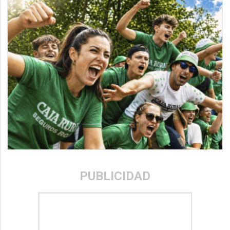
PUBLICIDAD