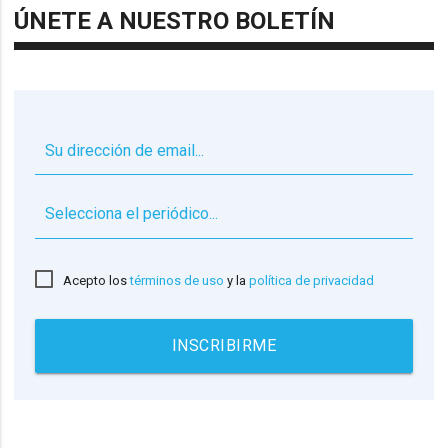
ÚNETE A NUESTRO BOLETÍN
▼
Acepto los
términos de uso
y la
política de privacidad
INSCRIBIRME