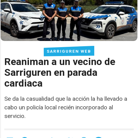
SARRIGUREN WEB
Reaniman a un vecino de
Sarriguren en parada
cardiaca
Se da la casualidad que la acción la ha llevado a
cabo un policía local recién incorporado al
servicio.