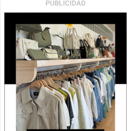
PUBLICIDAD