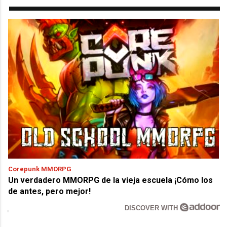
Corepunk MMORPG
Un verdadero MMORPG de la vieja escuela ¡Cómo los
de antes, pero mejor!
DISCOVER WITH