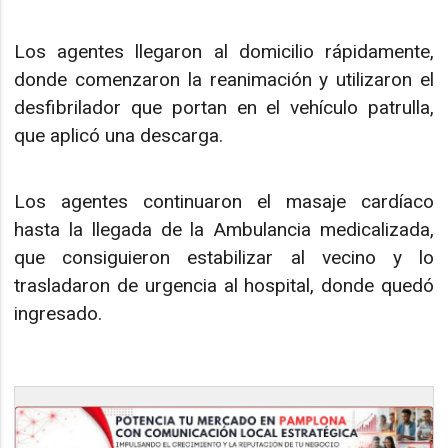
Los agentes llegaron al domicilio rápidamente,
donde comenzaron la reanimación y utilizaron el
desfibrilador que portan en el vehículo patrulla,
que aplicó una descarga.
Los agentes continuaron el masaje cardíaco
hasta la llegada de la Ambulancia medicalizada,
que consiguieron estabilizar al vecino y lo
trasladaron de urgencia al hospital, donde quedó
ingresado.