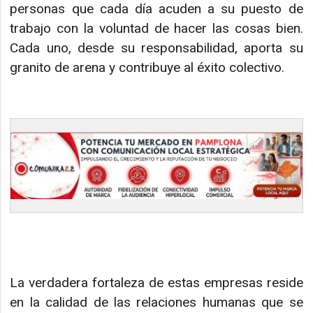
personas que cada día acuden a su puesto de
trabajo con la voluntad de hacer las cosas bien.
Cada uno, desde su responsabilidad, aporta su
granito de arena y contribuye al éxito colectivo.
La verdadera fortaleza de estas empresas reside
en la calidad de las relaciones humanas que se