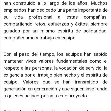
han construido a lo largo de los años. Muchos
empleados han dedicado una parte importante de
su vida profesional a estas compañías,
compartiendo retos, esfuerzos y éxitos, siempre
guiados por un mismo espíritu de solidaridad,
compañerismo y trabajo en equipo.
Con el paso del tiempo, los equipos han sabido
mantener vivos valores fundamentales como el
respeto a las personas, la vocación de servicio, la
exigencia por el trabajo bien hecho y el espíritu de
equipo. Valores que se han transmitido de
generación en generación y que siguen inspirando
a quienes se incorporan a este proyecto.