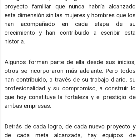
proyecto familiar que nunca habría alcanzado
esta dimensión sin las mujeres y hombres que los
han acompañado en cada etapa de su
crecimiento y han contribuido a escribir esta
historia.
Algunos forman parte de ella desde sus inicios;
otros se incorporaron más adelante. Pero todos
han contribuido, a través de su trabajo diario, su
profesionalidad y su compromiso, a construir lo
que hoy constituye la fortaleza y el prestigio de
ambas empresas.
Detrás de cada logro, de cada nuevo proyecto y
de cada meta alcanzada, hay equipos de