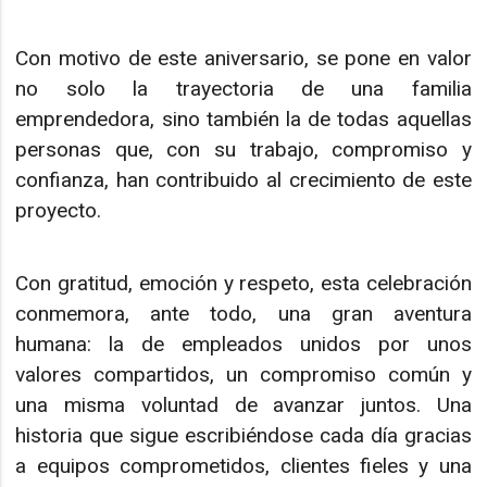
Con motivo de este aniversario, se pone en valor
no solo la trayectoria de una familia
emprendedora, sino también la de todas aquellas
personas que, con su trabajo, compromiso y
confianza, han contribuido al crecimiento de este
proyecto.
Con gratitud, emoción y respeto, esta celebración
conmemora, ante todo, una gran aventura
humana: la de empleados unidos por unos
valores compartidos, un compromiso común y
una misma voluntad de avanzar juntos. Una
historia que sigue escribiéndose cada día gracias
a equipos comprometidos, clientes fieles y una