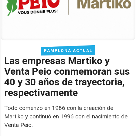
PAMPLONA ACTUAL
Las empresas Martiko y
Venta Peio conmemoran sus
40 y 30 años de trayectoria,
respectivamente
Todo comenzó en 1986 con la creación de
Martiko y continuó en 1996 con el nacimiento de
Venta Peio.