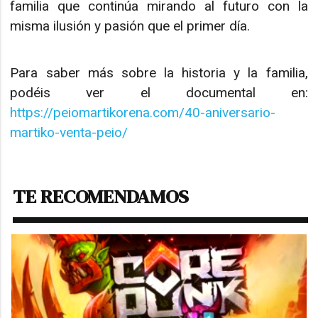
familia que continúa mirando al futuro con la
misma ilusión y pasión que el primer día.
Para saber más sobre la historia y la familia,
podéis ver el documental en:
https://peiomartikorena.com/40-aniversario-
martiko-venta-peio/
TE RECOMENDAMOS