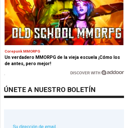
Corepunk MMORPG
Un verdadero MMORPG de la vieja escuela ¡Cómo los
de antes, pero mejor!
DISCOVER WITH
ÚNETE A NUESTRO BOLETÍN