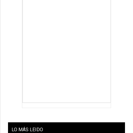
LO
MÁS LEIDO