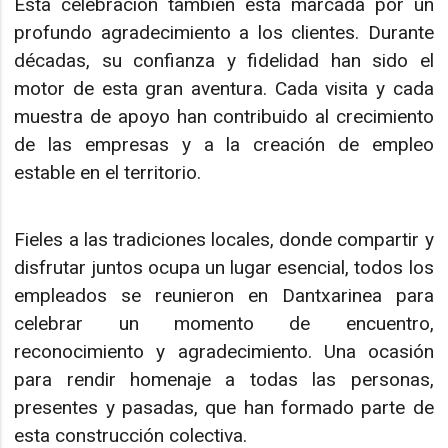
Esta celebración también está marcada por un
profundo agradecimiento a los clientes. Durante
décadas, su confianza y fidelidad han sido el
motor de esta gran aventura. Cada visita y cada
muestra de apoyo han contribuido al crecimiento
de las empresas y a la creación de empleo
estable en el territorio.
Fieles a las tradiciones locales, donde compartir y
disfrutar juntos ocupa un lugar esencial, todos los
empleados se reunieron en Dantxarinea para
celebrar un momento de encuentro,
reconocimiento y agradecimiento. Una ocasión
para rendir homenaje a todas las personas,
presentes y pasadas, que han formado parte de
esta construcción colectiva.