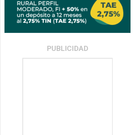
PUBLICIDAD