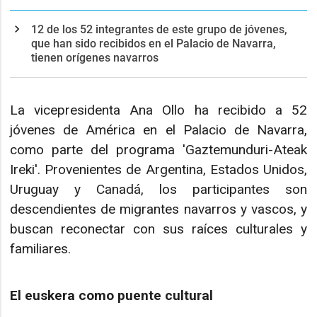
12 de los 52 integrantes de este grupo de jóvenes,
que han sido recibidos en el Palacio de Navarra,
tienen orígenes navarros
La vicepresidenta Ana Ollo ha recibido a 52
jóvenes de América en el Palacio de Navarra,
como parte del programa 'Gaztemunduri-Ateak
Ireki'. Provenientes de Argentina, Estados Unidos,
Uruguay y Canadá, los participantes son
descendientes de migrantes navarros y vascos, y
buscan reconectar con sus raíces culturales y
familiares.
El euskera como puente cultural