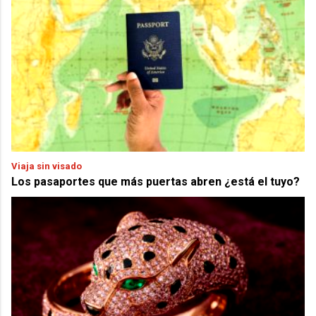
Viaja sin visado
Los pasaportes que más puertas abren ¿está el tuyo?