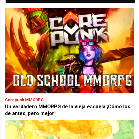
Corepunk MMORPG
Un verdadero MMORPG de la vieja escuela ¡Cómo los
de antes, pero mejor!