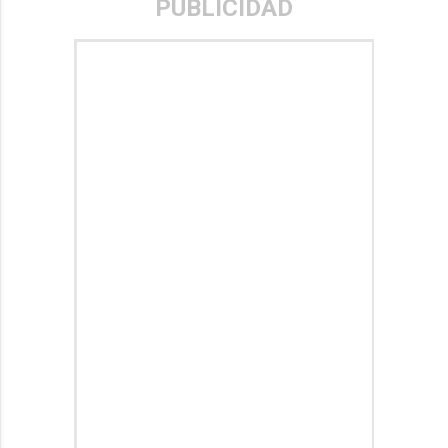
PUBLICIDAD