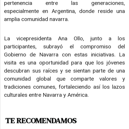
pertenencia entre las generaciones,
especialmente en Argentina, donde reside una
amplia comunidad navarra.
La vicepresidenta Ana Ollo, junto a los
participantes, subrayó el compromiso del
Gobierno de Navarra con estas iniciativas. La
visita es una oportunidad para que los jóvenes
descubran sus raíces y se sientan parte de una
comunidad global que comparte valores y
tradiciones comunes, fortaleciendo así los lazos
culturales entre Navarra y América.
TE RECOMENDAMOS