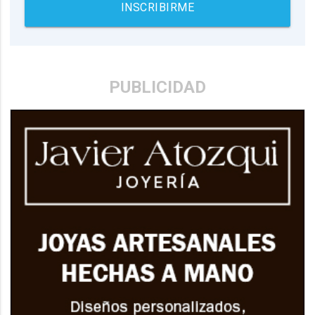
INSCRIBIRME
PUBLICIDAD