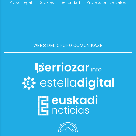
Aviso Legal
Cookies
Seguridad
Protección De Datos
WEBS DEL GRUPO COMUNIKAZE