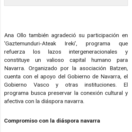
Ana Ollo también agradeció su participación en
'Gaztemunduri-Ateak Ireki', programa que
refuerza los lazos intergeneracionales y
constituye un valioso capital humano para
Navarra. Organizado por la asociación Batzen,
cuenta con el apoyo del Gobierno de Navarra, el
Gobierno Vasco y otras instituciones. El
programa busca preservar la conexión cultural y
afectiva con la diáspora navarra.
Compromiso con la diáspora navarra