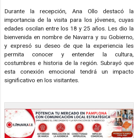
Durante la recepción, Ana Ollo destacó la
importancia de la visita para los jóvenes, cuyas
edades oscilan entre los 18 y 25 años. Les dio la
bienvenida en nombre de Navarra y su Gobierno,
y expresó su deseo de que la experiencia les
permita conocer y entender la cultura,
costumbres e historia de la región. Subrayó que
esta conexión emocional tendrá un impacto
significativo en los visitantes.