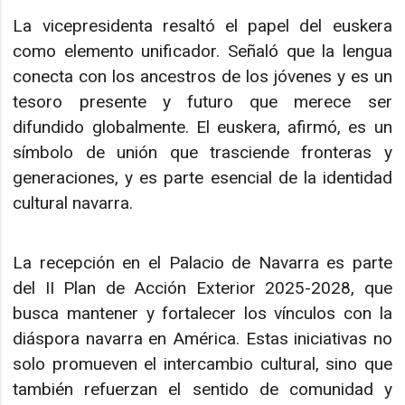
La vicepresidenta resaltó el papel del euskera
como elemento unificador. Señaló que la lengua
conecta con los ancestros de los jóvenes y es un
tesoro presente y futuro que merece ser
difundido globalmente. El euskera, afirmó, es un
símbolo de unión que trasciende fronteras y
generaciones, y es parte esencial de la identidad
cultural navarra.
La recepción en el Palacio de Navarra es parte
del II Plan de Acción Exterior 2025-2028, que
busca mantener y fortalecer los vínculos con la
diáspora navarra en América. Estas iniciativas no
solo promueven el intercambio cultural, sino que
también refuerzan el sentido de comunidad y