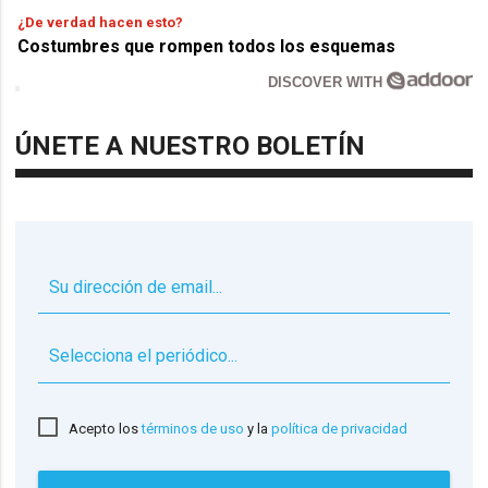
¿De verdad hacen esto?
Costumbres que rompen todos los esquemas
DISCOVER WITH
ÚNETE A NUESTRO BOLETÍN
▼
Acepto los
términos de uso
y la
política de privacidad