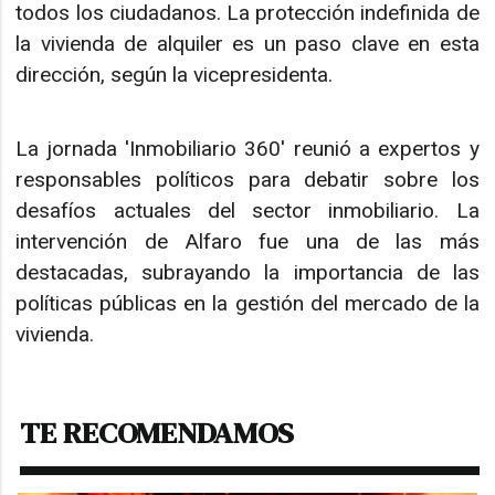
todos los ciudadanos. La protección indefinida de
la vivienda de alquiler es un paso clave en esta
dirección, según la vicepresidenta.
La jornada 'Inmobiliario 360' reunió a expertos y
responsables políticos para debatir sobre los
desafíos actuales del sector inmobiliario. La
intervención de Alfaro fue una de las más
destacadas, subrayando la importancia de las
políticas públicas en la gestión del mercado de la
vivienda.
TE RECOMENDAMOS