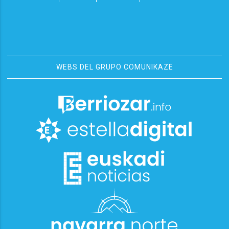
WEBS DEL GRUPO COMUNIKAZE