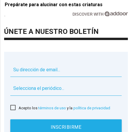
Prepárate para alucinar con estas criaturas
DISCOVER WITH
ÚNETE A NUESTRO BOLETÍN
▼
Acepto los
términos de uso
y la
política de privacidad
INSCRIBIRME