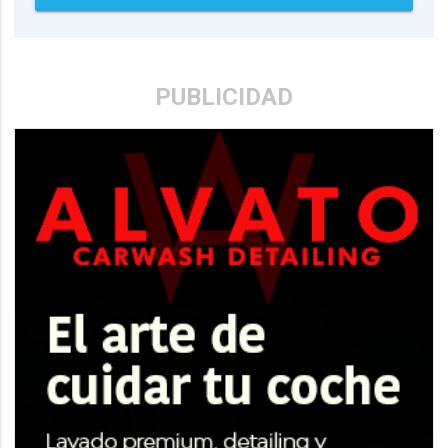
PUBLICIDAD