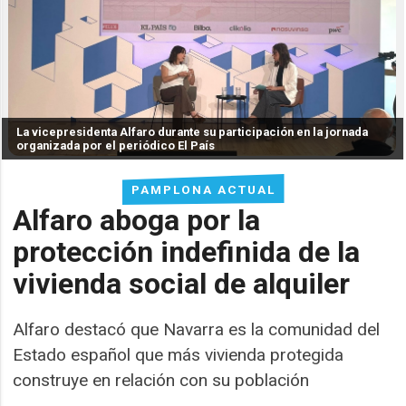
La vicepresidenta Alfaro durante su participación en la jornada
organizada por el periódico El País
PAMPLONA ACTUAL
Alfaro aboga por la
protección indefinida de la
vivienda social de alquiler
Alfaro destacó que Navarra es la comunidad del
Estado español que más vivienda protegida
construye en relación con su población