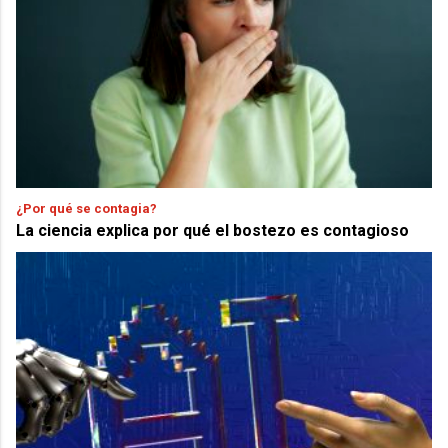
¿Por qué se contagia?
La ciencia explica por qué el bostezo es contagioso