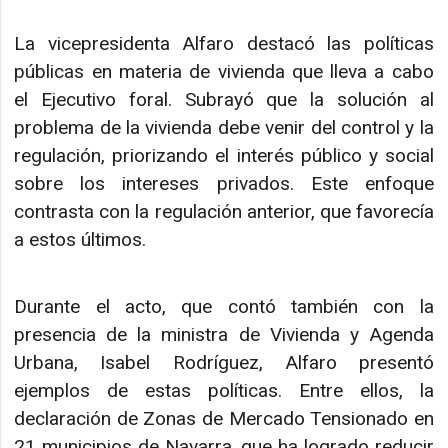
La vicepresidenta Alfaro destacó las políticas
públicas en materia de vivienda que lleva a cabo
el Ejecutivo foral. Subrayó que la solución al
problema de la vivienda debe venir del control y la
regulación, priorizando el interés público y social
sobre los intereses privados. Este enfoque
contrasta con la regulación anterior, que favorecía
a estos últimos.
Durante el acto, que contó también con la
presencia de la ministra de Vivienda y Agenda
Urbana, Isabel Rodríguez, Alfaro presentó
ejemplos de estas políticas. Entre ellos, la
declaración de Zonas de Mercado Tensionado en
21 municipios de Navarra, que ha logrado reducir