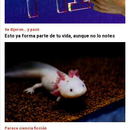
Se dijeron… y pasó
Esto ya forma parte de tu vida, aunque no lo notes
Parece ciencia ficción