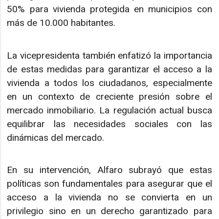
50% para vivienda protegida en municipios con
más de 10.000 habitantes.
La vicepresidenta también enfatizó la importancia
de estas medidas para garantizar el acceso a la
vivienda a todos los ciudadanos, especialmente
en un contexto de creciente presión sobre el
mercado inmobiliario. La regulación actual busca
equilibrar las necesidades sociales con las
dinámicas del mercado.
En su intervención, Alfaro subrayó que estas
políticas son fundamentales para asegurar que el
acceso a la vivienda no se convierta en un
privilegio sino en un derecho garantizado para