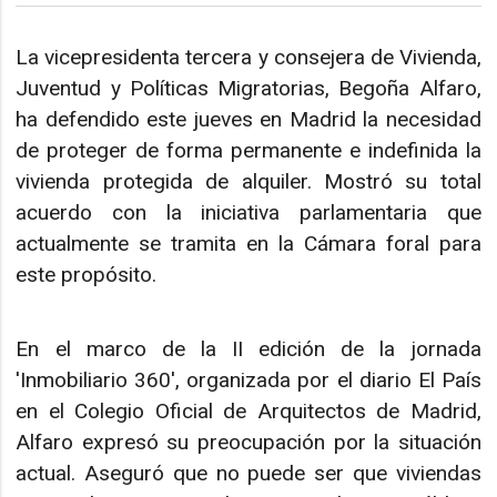
La vicepresidenta tercera y consejera de Vivienda,
Juventud y Políticas Migratorias, Begoña Alfaro,
ha defendido este jueves en Madrid la necesidad
de proteger de forma permanente e indefinida la
vivienda protegida de alquiler. Mostró su total
acuerdo con la iniciativa parlamentaria que
actualmente se tramita en la Cámara foral para
este propósito.
En el marco de la II edición de la jornada
'Inmobiliario 360', organizada por el diario El País
en el Colegio Oficial de Arquitectos de Madrid,
Alfaro expresó su preocupación por la situación
actual. Aseguró que no puede ser que viviendas