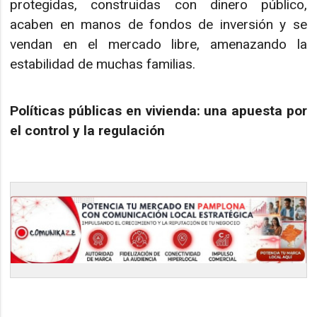
protegidas, construidas con dinero público,
acaben en manos de fondos de inversión y se
vendan en el mercado libre, amenazando la
estabilidad de muchas familias.
Políticas públicas en vivienda: una apuesta por
el control y la regulación