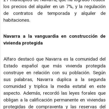
los precios del alquiler en un 7%, y la regulación
de contratos de temporada y alquiler de
habitaciones.
Navarra a la vanguardia en construcción de
vivienda protegida
Alfaro destacó que Navarra es la comunidad del
Estado español que más vivienda protegida
construye en relación con su población. Según
sus palabras, Navarra duplica a la segunda
comunidad y triplica la media estatal en este
aspecto. Además, recordó las leyes forales que
obligan a la calificación permanente en viviendas
protegidas de compraventa y las reservas del