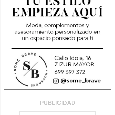
PUBLICIDAD