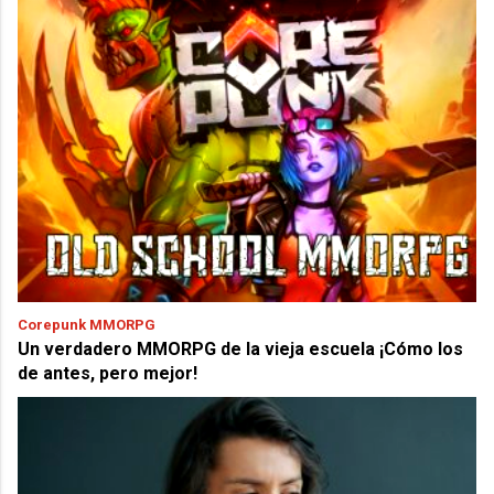
Corepunk MMORPG
Un verdadero MMORPG de la vieja escuela ¡Cómo los
de antes, pero mejor!