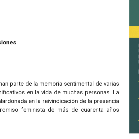
ciones
rman parte de la memoria sentimental de varias
icativos en la vida de muchas personas. La
lardonada en la reivindicación de la presencia
romiso feminista de más de cuarenta años