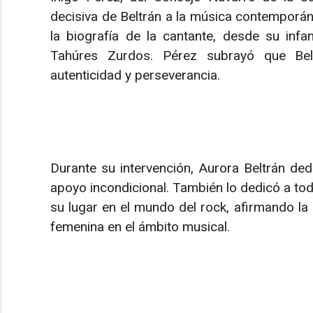
decisiva de Beltrán a la música contemporán
la biografía de la cantante, desde su inf
Tahúres Zurdos. Pérez subrayó que Belt
autenticidad y perseverancia.
Durante su intervención, Aurora Beltrán de
apoyo incondicional. También lo dedicó a to
su lugar en el mundo del rock, afirmando la
femenina en el ámbito musical.