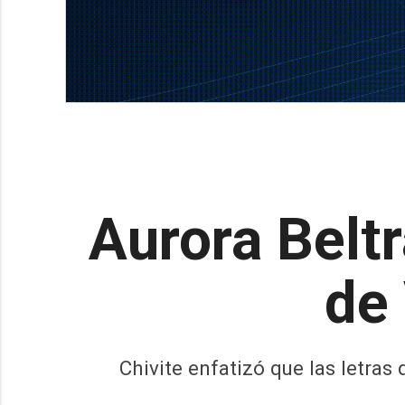
Aurora Beltr
de 
Chivite enfatizó que las letra