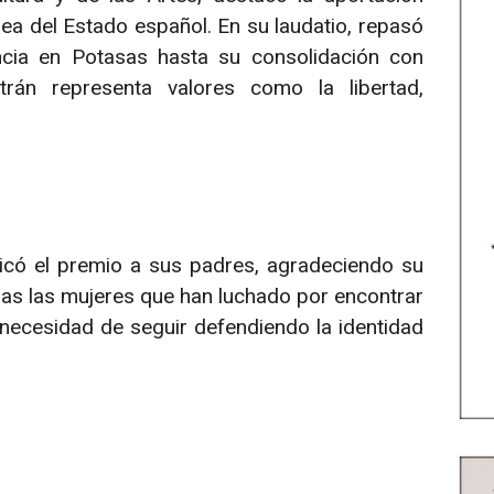
ea del Estado español. En su laudatio, repasó
ancia en Potasas hasta su consolidación con
rán representa valores como la libertad,
dicó el premio a sus padres, agradeciendo su
das las mujeres que han luchado por encontrar
 necesidad de seguir defendiendo la identidad