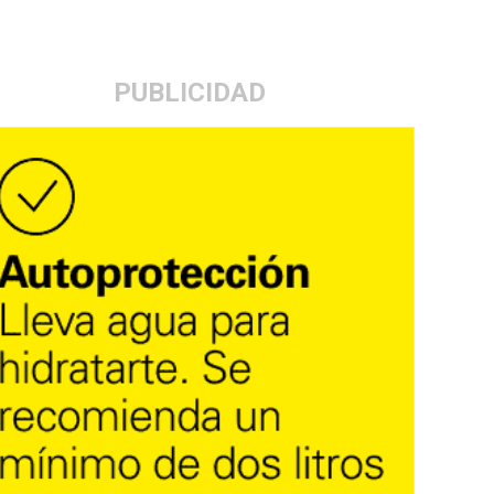
PUBLICIDAD