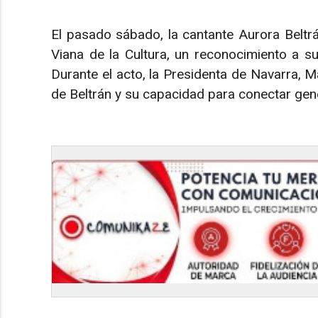
El pasado sábado, la cantante Aurora Beltr
Viana de la Cultura, un reconocimiento a su
Durante el acto, la Presidenta de Navarra, Ma
de Beltrán y su capacidad para conectar gen