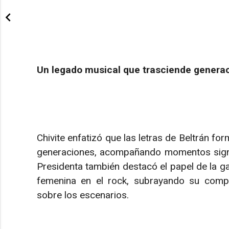
Un legado musical que trasciende genera
Chivite enfatizó que las letras de Beltrán fo
generaciones, acompañando momentos signif
Presidenta también destacó el papel de la ga
femenina en el rock, subrayando su comp
sobre los escenarios.