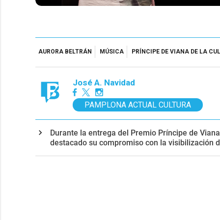
AURORA BELTRÁN
MÚSICA
PRÍNCIPE DE VIANA DE LA CU
José A. Navidad
PAMPLONA ACTUAL CULTURA
Durante la entrega del Premio Príncipe de Viana
destacado su compromiso con la visibilización 