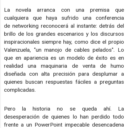
La novela arranca con una premisa que
cualquiera que haya sufrido una conferencia
de networking reconocerá al instante: detrás del
brillo de los grandes escenarios y los discursos
inspiracionales siempre hay, como dice el propio
Valenzuela, "un manojo de cables pelados". Lo
que en apariencia es un modelo de éxito es en
realidad una maquinaria de venta de humo
diseñada con alta precisión para desplumar a
quienes buscan respuestas fáciles a preguntas
complicadas.
Pero la historia no se queda ahí. La
desesperación de quienes lo han perdido todo
frente a un PowerPoint impecable desencadena