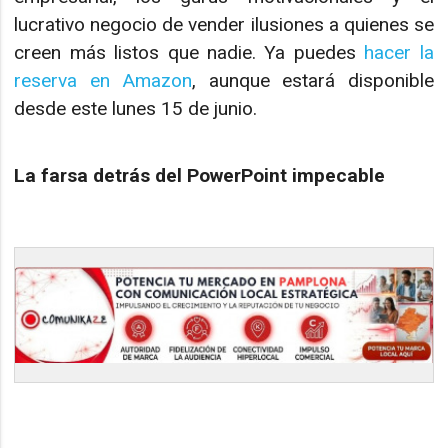
lucrativo negocio de vender ilusiones a quienes se
creen más listos que nadie. Ya puedes
hacer la
reserva en Amazon
, aunque estará disponible
desde este lunes 15 de junio.
La farsa detrás del PowerPoint impecable