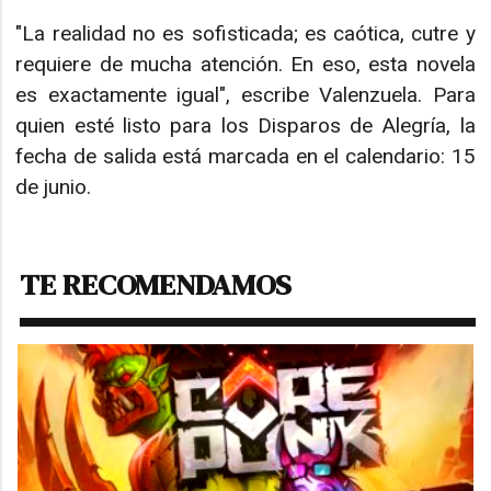
"La realidad no es sofisticada; es caótica, cutre y
requiere de mucha atención. En eso, esta novela
es exactamente igual", escribe Valenzuela. Para
quien esté listo para los Disparos de Alegría, la
fecha de salida está marcada en el calendario: 15
de junio.
TE RECOMENDAMOS