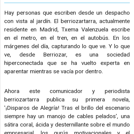
Hay personas que escriben desde un despacho
con vista al jardín. El berriozartarra, actualmente
residente en Madrid, Txema Valenzuela escribe
en el metro, en el tren, en el autobús. En los
márgenes del día, capturando lo que ve. Y lo que
ve, desde Berriozar, es una sociedad
hiperconectada que se ha vuelto experta en
aparentar mientras se vacía por dentro.
Ahora este comunicador y periodista
berriozartarra publica su primera novela,
'¡Disparos de Alegría! Tras el brillo del escenario
siempre hay un manojo de cables pelados', una
sátira coral, ácida y desternillante sobre el mundo
empresarial, los gurús motivacionales y el