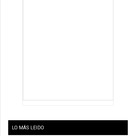
LO
MÁS LEIDO