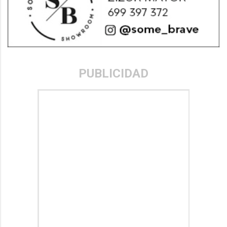
PUBLICIDAD