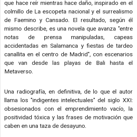
que hace reír mientras hace daño, inspirado en el
colmillo de La escopeta nacional y el surrealismo
de Faemino y Cansado. El resultado, según él
mismo describe, es una novela que avanza "entre
notas de prensa manipuladas, capeas
accidentadas en Salamanca y fiestas de tardeo
canallita en el centro de Madrid", con escenarios
que van desde las playas de Bali hasta el
Metaverso.
Una radiografía, en definitiva, de lo que el autor
llama los "indigentes intelectuales" del siglo XXI:
obsesionados con el emprendimiento vacío, la
positividad tóxica y las frases de motivación que
caben en una taza de desayuno.