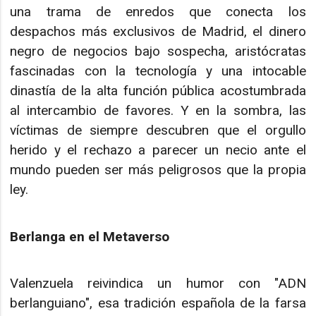
una trama de enredos que conecta los
despachos más exclusivos de Madrid, el dinero
negro de negocios bajo sospecha, aristócratas
fascinadas con la tecnología y una intocable
dinastía de la alta función pública acostumbrada
al intercambio de favores. Y en la sombra, las
víctimas de siempre descubren que el orgullo
herido y el rechazo a parecer un necio ante el
mundo pueden ser más peligrosos que la propia
ley.
Berlanga en el Metaverso
Valenzuela reivindica un humor con "ADN
berlanguiano", esa tradición española de la farsa