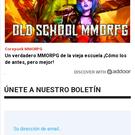
Corepunk MMORPG
Un verdadero MMORPG de la vieja escuela ¡Cómo los
de antes, pero mejor!
DISCOVER WITH
ÚNETE A NUESTRO BOLETÍN