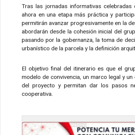
Tras las jornadas informativas celebradas 
ahora en una etapa más práctica y participa
permitirán avanzar progresivamente en la de
abordarán desde la cohesión inicial del grup
pasando por la gobernanza, la toma de decis
urbanístico de la parcela y la definición arqui
El objetivo final del itinerario es que el g
modelo de convivencia, un marco legal y un 
del proyecto y permitan dar los pasos ne
cooperativa.