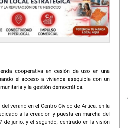
vienda cooperativa en cesión de uso en una
nando el acceso a vivienda asequible con un
munitaria y la gestión democrática.
el verano en el Centro Cívico de Artica, en la
dedicado a la creación y puesta en marcha del
 de junio, y el segundo, centrado en la visión