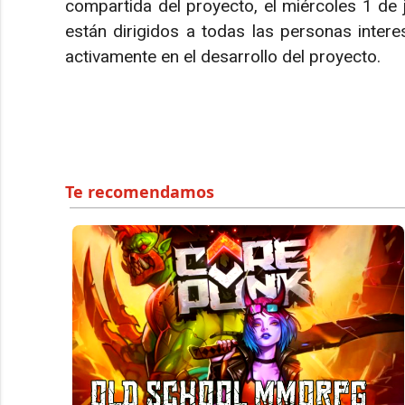
compartida del proyecto, el miércoles 1 de
están dirigidos a todas las personas intere
activamente en el desarrollo del proyecto.