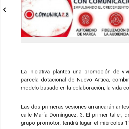
La iniciativa plantea una promoción de vi
parcela dotacional de Nuevo Artica, combi
modelo basado en la colaboración, la vida co
Las dos primeras sesiones arrancarán antes d
calle María Domínguez, 3. El primer taller, 
grupo promotor, tendrá lugar el miércoles 17