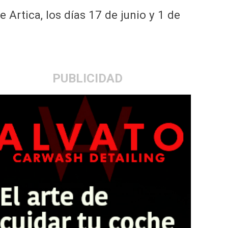
 Artica, los días 17 de junio y 1 de
PUBLICIDAD