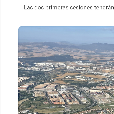
Las dos primeras sesiones tendrán l