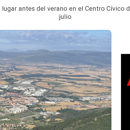
ugar antes del verano en el Centro Cívico de
julio