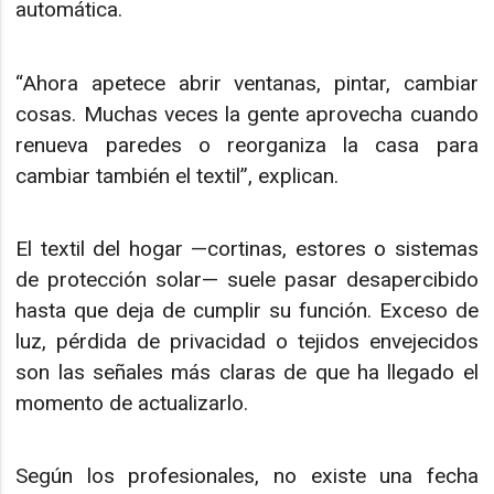
automática.
“Ahora apetece abrir ventanas, pintar, cambiar
cosas. Muchas veces la gente aprovecha cuando
renueva paredes o reorganiza la casa para
cambiar también el textil”, explican.
El textil del hogar —cortinas, estores o sistemas
de protección solar— suele pasar desapercibido
hasta que deja de cumplir su función. Exceso de
luz, pérdida de privacidad o tejidos envejecidos
son las señales más claras de que ha llegado el
momento de actualizarlo.
Según los profesionales, no existe una fecha