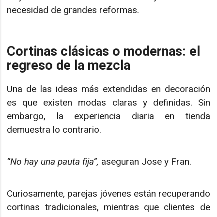
necesidad de grandes reformas.
Cortinas clásicas o modernas: el
regreso de la mezcla
Una de las ideas más extendidas en decoración
es que existen modas claras y definidas. Sin
embargo, la experiencia diaria en tienda
demuestra lo contrario.
“No hay una pauta fija”,
aseguran Jose y Fran.
Curiosamente, parejas jóvenes están recuperando
cortinas tradicionales, mientras que clientes de