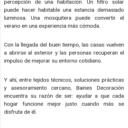
percepción de una habitación. Un filtro solar
puede hacer habitable una estancia demasiado
luminosa. Una mosquitera puede convertir el
verano en una experiencia más cómoda.
Con la llegada del buen tiempo, las casas vuelven
a abrirse al exterior y las personas recuperan el
impulso de mejorar su entorno cotidiano.
Y ahí, entre tejidos técnicos, soluciones prácticas
y asesoramiento cercano, Baines Decoración
encuentra su razón de ser: ayudar a que cada
hogar funcione mejor justo cuando más se
disfruta de él.