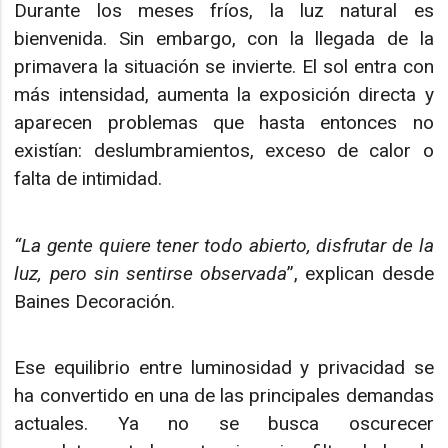
Durante los meses fríos, la luz natural es
bienvenida. Sin embargo, con la llegada de la
primavera la situación se invierte. El sol entra con
más intensidad, aumenta la exposición directa y
aparecen problemas que hasta entonces no
existían: deslumbramientos, exceso de calor o
falta de intimidad.
“La gente quiere tener todo abierto, disfrutar de la
luz, pero sin sentirse observada
”, explican desde
Baines Decoración.
Ese equilibrio entre luminosidad y privacidad se
ha convertido en una de las principales demandas
actuales. Ya no se busca oscurecer