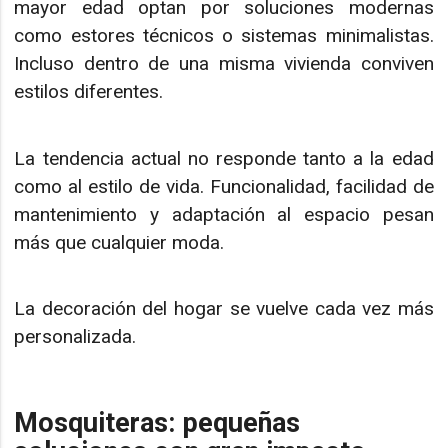
mayor edad optan por soluciones modernas
como estores técnicos o sistemas minimalistas.
Incluso dentro de una misma vivienda conviven
estilos diferentes.
La tendencia actual no responde tanto a la edad
como al estilo de vida. Funcionalidad, facilidad de
mantenimiento y adaptación al espacio pesan
más que cualquier moda.
La decoración del hogar se vuelve cada vez más
personalizada.
Mosquiteras: pequeñas