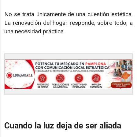
No se trata únicamente de una cuestión estética.
La renovación del hogar responde, sobre todo, a
una necesidad práctica.
Cuando la luz deja de ser aliada