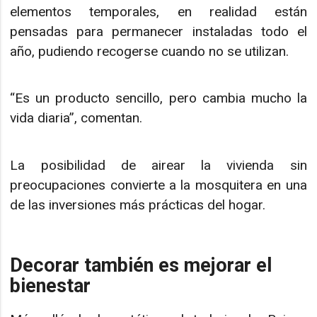
elementos temporales, en realidad están
pensadas para permanecer instaladas todo el
año, pudiendo recogerse cuando no se utilizan.
“Es un producto sencillo, pero cambia mucho la
vida diaria”, comentan.
La posibilidad de airear la vivienda sin
preocupaciones convierte a la mosquitera en una
de las inversiones más prácticas del hogar.
Decorar también es mejorar el
bienestar