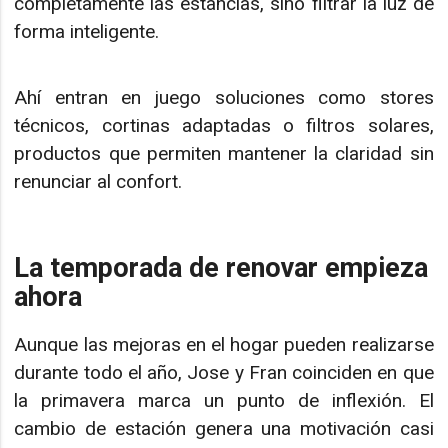
completamente las estancias, sino filtrar la luz de
forma inteligente.
Ahí entran en juego soluciones como stores
técnicos, cortinas adaptadas o filtros solares,
productos que permiten mantener la claridad sin
renunciar al confort.
La temporada de renovar empieza
ahora
Aunque las mejoras en el hogar pueden realizarse
durante todo el año, Jose y Fran coinciden en que
la primavera marca un punto de inflexión. El
cambio de estación genera una motivación casi