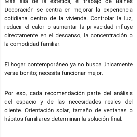
Más allá de la estética, el trabajo de Baines
Decoración se centra en mejorar la experiencia
cotidiana dentro de la vivienda. Controlar la luz,
reducir el calor o aumentar la privacidad influye
directamente en el descanso, la concentración o
la comodidad familiar.
El hogar contemporáneo ya no busca únicamente
verse bonito; necesita funcionar mejor.
Por eso, cada recomendación parte del análisis
del espacio y de las necesidades reales del
cliente. Orientación solar, tamaño de ventanas o
hábitos familiares determinan la solución final.