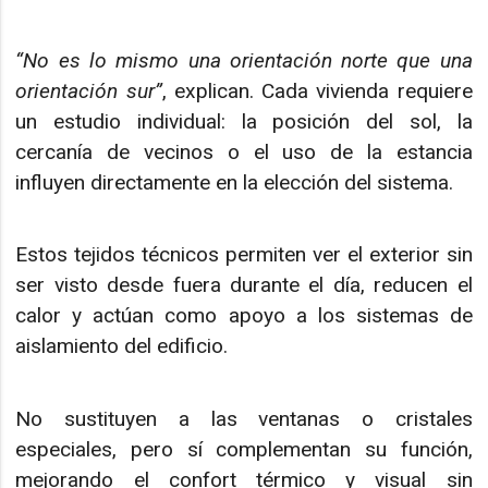
“No es lo mismo una orientación norte que una
orientación sur”
, explican. Cada vivienda requiere
un estudio individual: la posición del sol, la
cercanía de vecinos o el uso de la estancia
influyen directamente en la elección del sistema.
Estos tejidos técnicos permiten ver el exterior sin
ser visto desde fuera durante el día, reducen el
calor y actúan como apoyo a los sistemas de
aislamiento del edificio.
No sustituyen a las ventanas o cristales
especiales, pero sí complementan su función,
mejorando el confort térmico y visual sin