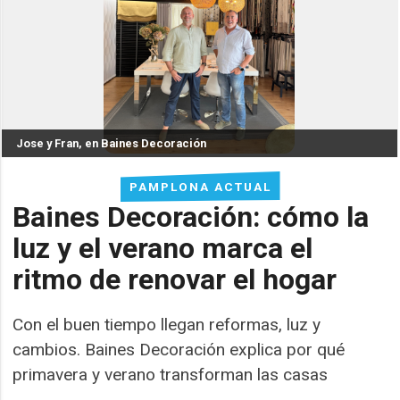
Jose y Fran, en Baines Decoración
PAMPLONA ACTUAL
Baines Decoración: cómo la
luz y el verano marca el
ritmo de renovar el hogar
Con el buen tiempo llegan reformas, luz y
cambios. Baines Decoración explica por qué
primavera y verano transforman las casas