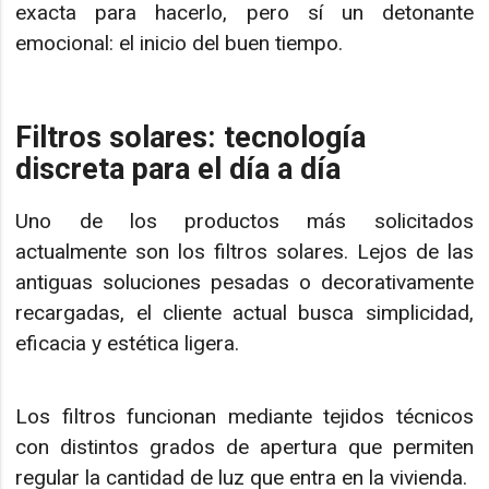
exacta para hacerlo, pero sí un detonante
emocional: el inicio del buen tiempo.
Filtros solares: tecnología
discreta para el día a día
Uno de los productos más solicitados
actualmente son los filtros solares. Lejos de las
antiguas soluciones pesadas o decorativamente
recargadas, el cliente actual busca simplicidad,
eficacia y estética ligera.
Los filtros funcionan mediante tejidos técnicos
con distintos grados de apertura que permiten
regular la cantidad de luz que entra en la vivienda.