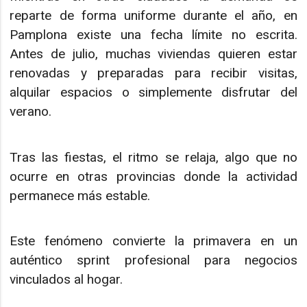
reparte de forma uniforme durante el año, en
Pamplona existe una fecha límite no escrita.
Antes de julio, muchas viviendas quieren estar
renovadas y preparadas para recibir visitas,
alquilar espacios o simplemente disfrutar del
verano.
Tras las fiestas, el ritmo se relaja, algo que no
ocurre en otras provincias donde la actividad
permanece más estable.
Este fenómeno convierte la primavera en un
auténtico sprint profesional para negocios
vinculados al hogar.