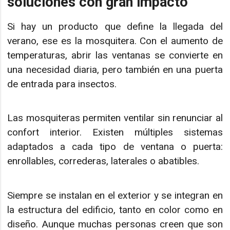
soluciones con gran impacto
Si hay un producto que define la llegada del
verano, ese es la mosquitera. Con el aumento de
temperaturas, abrir las ventanas se convierte en
una necesidad diaria, pero también en una puerta
de entrada para insectos.
Las mosquiteras permiten ventilar sin renunciar al
confort interior. Existen múltiples sistemas
adaptados a cada tipo de ventana o puerta:
enrollables, correderas, laterales o abatibles.
Siempre se instalan en el exterior y se integran en
la estructura del edificio, tanto en color como en
diseño. Aunque muchas personas creen que son