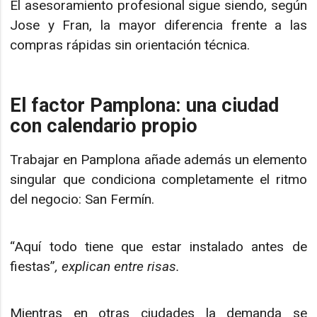
El asesoramiento profesional sigue siendo, según
Jose y Fran, la mayor diferencia frente a las
compras rápidas sin orientación técnica.
El factor Pamplona: una ciudad
con calendario propio
Trabajar en Pamplona añade además un elemento
singular que condiciona completamente el ritmo
del negocio: San Fermín.
“Aquí todo tiene que estar instalado antes de
fiestas”
, explican entre risas.
Mientras en otras ciudades la demanda se