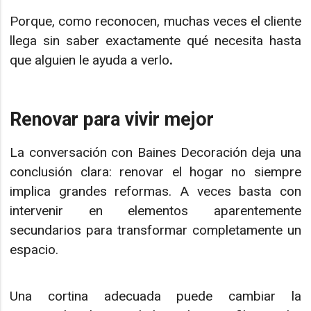
Porque, como reconocen, muchas veces el cliente
llega sin saber exactamente qué necesita hasta
que alguien le ayuda a verlo
.
Renovar para vivir mejor
La conversación con Baines Decoración deja una
conclusión clara: renovar el hogar no siempre
implica grandes reformas. A veces basta con
intervenir en elementos aparentemente
secundarios para transformar completamente un
espacio.
Una cortina adecuada puede cambiar la