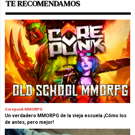
TE RECOMENDAMOS
Corepunk MMORPG
Un verdadero MMORPG de la vieja escuela ¡Cómo los
de antes, pero mejor!