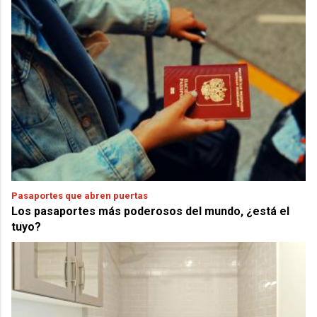
Pasaportes que abren puertas
Los pasaportes más poderosos del mundo, ¿está el
tuyo?