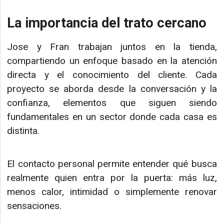
La importancia del trato cercano
Jose y Fran trabajan juntos en la tienda,
compartiendo un enfoque basado en la atención
directa y el conocimiento del cliente. Cada
proyecto se aborda desde la conversación y la
confianza, elementos que siguen siendo
fundamentales en un sector donde cada casa es
distinta.
El contacto personal permite entender qué busca
realmente quien entra por la puerta: más luz,
menos calor, intimidad o simplemente renovar
sensaciones.