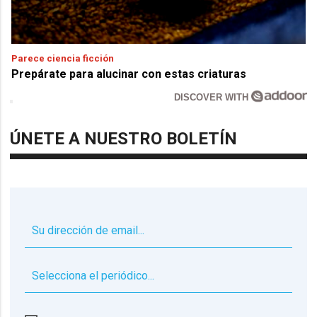
Parece ciencia ficción
Prepárate para alucinar con estas criaturas
DISCOVER WITH
ÚNETE A NUESTRO BOLETÍN
▼