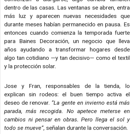
dentro de las casas. Las ventanas se abren, entra
más luz y aparecen nuevas necesidades que
durante meses habían permanecido en pausa. Es
entonces cuando comienza la temporada fuerte
para Baines Decoración, un negocio que lleva
años ayudando a transformar hogares desde
algo tan cotidiano —y tan decisivo— como el textil
y la protección solar.
Jose y Fran, responsables de la tienda, lo
explican sin rodeos: el buen tiempo activa el
deseo de renovar.
“La gente en invierno está más
parada, más recogida. No apetece meterse en
cambios ni pensar en obras. Pero llega el sol y
todo se mueve”
, señalan durante la conversación.