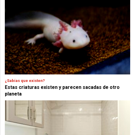
¿Sabías que existen?
Estas criaturas existen y parecen sacadas de otro
planeta