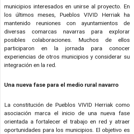
municipios interesados en unirse al proyecto. En
los últimos meses, Pueblos VIVID Herriak ha
mantenido reuniones con ayuntamientos de
diversas comarcas navarras para explorar
posibles colaboraciones. Muchos de ellos
participaron en la jornada para conocer
experiencias de otros municipios y considerar su
integración en la red.
Una nueva fase para el medio rural navarro
La constitución de Pueblos VIVID Herriak como
asociación marca el inicio de una nueva fase
orientada a fortalecer el trabajo en red y atraer
oportunidades para los municipios. El objetivo es