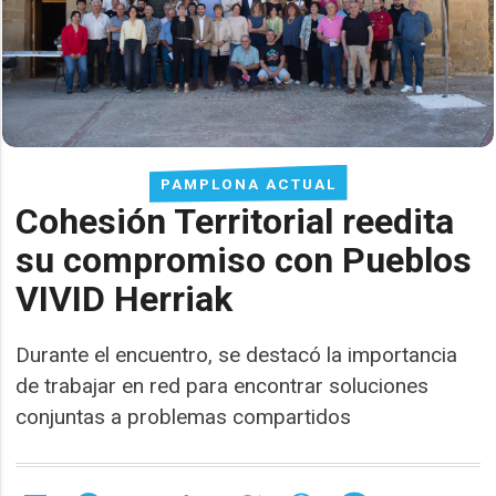
PAMPLONA ACTUAL
Cohesión Territorial reedita
su compromiso con Pueblos
VIVID Herriak
Durante el encuentro, se destacó la importancia
de trabajar en red para encontrar soluciones
conjuntas a problemas compartidos