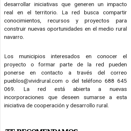
desarrollar iniciativas que generen un impacto
real en el territorio. La red busca compartir
conocimientos, recursos y proyectos para
construir nuevas oportunidades en el medio rural
navarro.
Los municipios interesados en conocer el
proyecto o formar parte de la red pueden
ponerse en contacto a través del correo
pueblos@vividrural.com o del teléfono 688 645
069. La red está abierta a nuevas
incorporaciones que deseen sumarse a esta
iniciativa de cooperación y desarrollo rural.