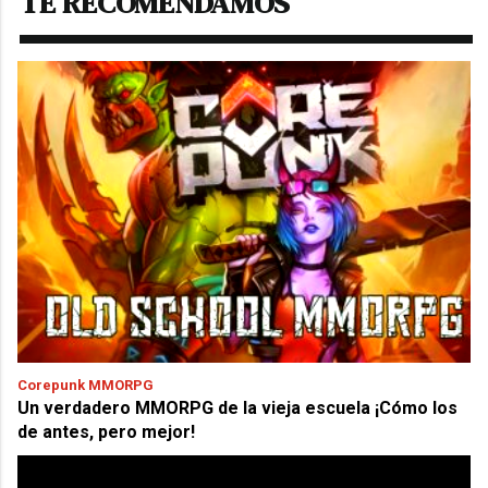
TE RECOMENDAMOS
Corepunk MMORPG
Un verdadero MMORPG de la vieja escuela ¡Cómo los
de antes, pero mejor!