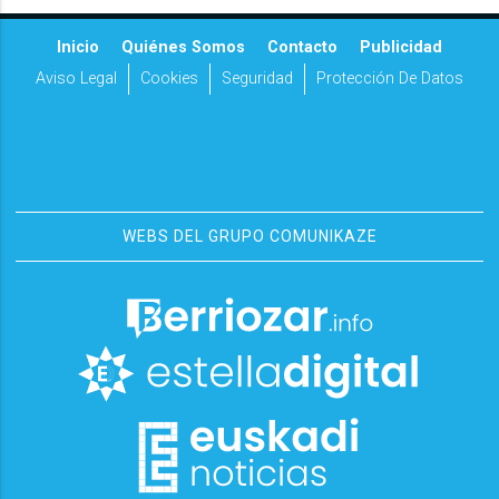
Inicio
Quiénes Somos
Contacto
Publicidad
Aviso Legal
Cookies
Seguridad
Protección De Datos
WEBS DEL GRUPO COMUNIKAZE