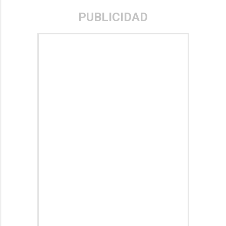
PUBLICIDAD