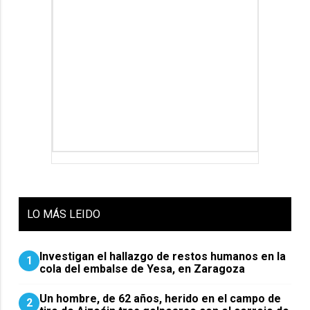
LO
MÁS LEIDO
Investigan el hallazgo de restos humanos en la
1
cola del embalse de Yesa, en Zaragoza
Un hombre, de 62 años, herido en el campo de
2