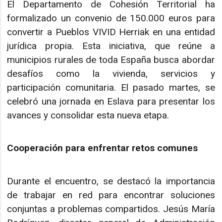
El Departamento de Cohesión Territorial ha
formalizado un convenio de 150.000 euros para
convertir a Pueblos VIVID Herriak en una entidad
jurídica propia. Esta iniciativa, que reúne a
municipios rurales de toda España busca abordar
desafíos como la vivienda, servicios y
participación comunitaria. El pasado martes, se
celebró una jornada en Eslava para presentar los
avances y consolidar esta nueva etapa.
Cooperación para enfrentar retos comunes
Durante el encuentro, se destacó la importancia
de trabajar en red para encontrar soluciones
conjuntas a problemas compartidos. Jesús María