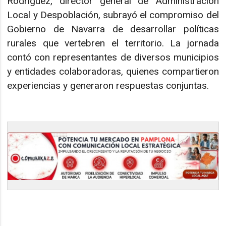
Rodríguez, director general de Administración
Local y Despoblación, subrayó el compromiso del
Gobierno de Navarra de desarrollar políticas
rurales que vertebren el territorio. La jornada
contó con representantes de diversos municipios
y entidades colaboradoras, quienes compartieron
experiencias y generaron respuestas conjuntas.