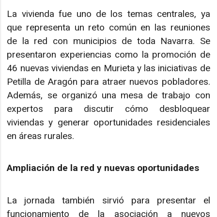
La vivienda fue uno de los temas centrales, ya
que representa un reto común en las reuniones
de la red con municipios de toda Navarra. Se
presentaron experiencias como la promoción de
46 nuevas viviendas en Murieta y las iniciativas de
Petilla de Aragón para atraer nuevos pobladores.
Además, se organizó una mesa de trabajo con
expertos para discutir cómo desbloquear
viviendas y generar oportunidades residenciales
en áreas rurales.
Ampliación de la red y nuevas oportunidades
La jornada también sirvió para presentar el
funcionamiento de la asociación a nuevos