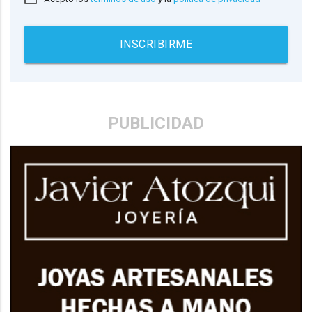
INSCRIBIRME
PUBLICIDAD