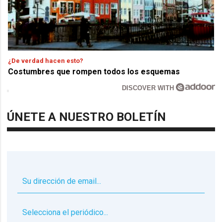
¿De verdad hacen esto?
Costumbres que rompen todos los esquemas
DISCOVER WITH
ÚNETE A NUESTRO BOLETÍN
▼