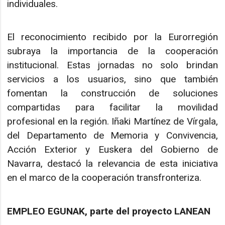
individuales.
El reconocimiento recibido por la Eurorregión
subraya la importancia de la cooperación
institucional. Estas jornadas no solo brindan
servicios a los usuarios, sino que también
fomentan la construcción de soluciones
compartidas para facilitar la movilidad
profesional en la región. Iñaki Martínez de Vírgala,
del Departamento de Memoria y Convivencia,
Acción Exterior y Euskera del Gobierno de
Navarra, destacó la relevancia de esta iniciativa
en el marco de la cooperación transfronteriza.
EMPLEO EGUNAK, parte del proyecto LANEAN