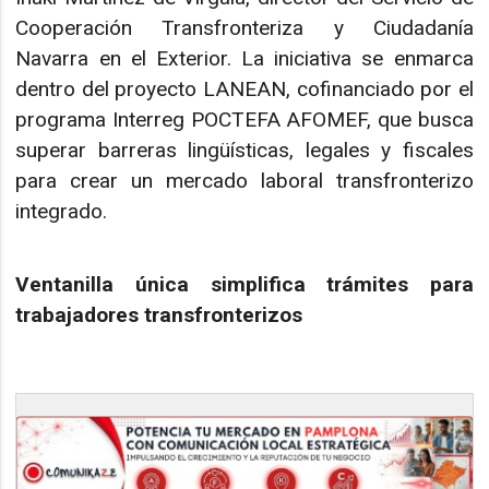
Cooperación Transfronteriza y Ciudadanía
Navarra en el Exterior. La iniciativa se enmarca
dentro del proyecto LANEAN, cofinanciado por el
programa Interreg POCTEFA AFOMEF, que busca
superar barreras lingüísticas, legales y fiscales
para crear un mercado laboral transfronterizo
integrado.
Ventanilla única simplifica trámites para
trabajadores transfronterizos