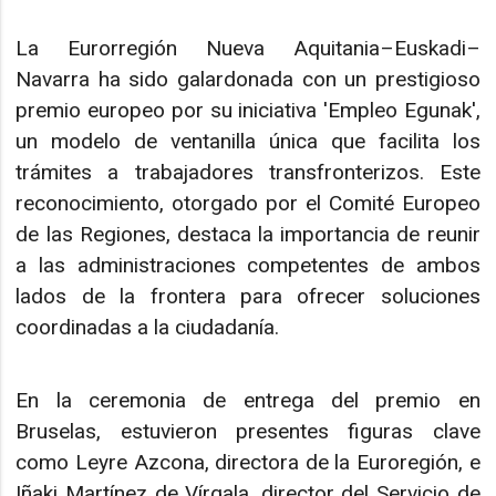
La Eurorregión Nueva Aquitania–Euskadi–
Navarra ha sido galardonada con un prestigioso
premio europeo por su iniciativa 'Empleo Egunak',
un modelo de ventanilla única que facilita los
trámites a trabajadores transfronterizos. Este
reconocimiento, otorgado por el Comité Europeo
de las Regiones, destaca la importancia de reunir
a las administraciones competentes de ambos
lados de la frontera para ofrecer soluciones
coordinadas a la ciudadanía.
En la ceremonia de entrega del premio en
Bruselas, estuvieron presentes figuras clave
como Leyre Azcona, directora de la Euroregión, e
Iñaki Martínez de Vírgala, director del Servicio de