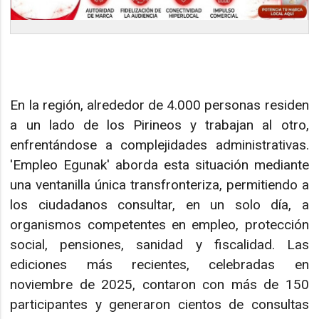
En la región, alrededor de 4.000 personas residen
a un lado de los Pirineos y trabajan al otro,
enfrentándose a complejidades administrativas.
'Empleo Egunak' aborda esta situación mediante
una ventanilla única transfronteriza, permitiendo a
los ciudadanos consultar, en un solo día, a
organismos competentes en empleo, protección
social, pensiones, sanidad y fiscalidad. Las
ediciones más recientes, celebradas en
noviembre de 2025, contaron con más de 150
participantes y generaron cientos de consultas