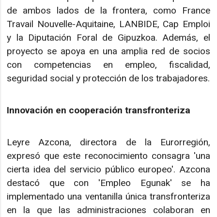
de ambos lados de la frontera, como France
Travail Nouvelle-Aquitaine, LANBIDE, Cap Emploi
y la Diputación Foral de Gipuzkoa. Además, el
proyecto se apoya en una amplia red de socios
con competencias en empleo, fiscalidad,
seguridad social y protección de los trabajadores.
Innovación en cooperación transfronteriza
Leyre Azcona, directora de la Eurorregión,
expresó que este reconocimiento consagra 'una
cierta idea del servicio público europeo'. Azcona
destacó que con 'Empleo Egunak' se ha
implementado una ventanilla única transfronteriza
en la que las administraciones colaboran en