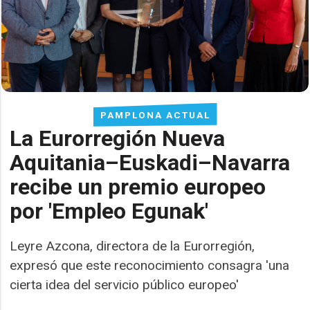
PAMPLONA ACTUAL
La Eurorregión Nueva
Aquitania–Euskadi–Navarra
recibe un premio europeo
por 'Empleo Egunak'
Leyre Azcona, directora de la Eurorregión,
expresó que este reconocimiento consagra 'una
cierta idea del servicio público europeo'