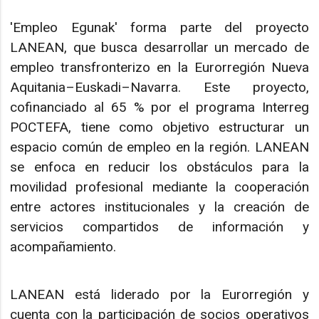
'Empleo Egunak' forma parte del proyecto
LANEAN, que busca desarrollar un mercado de
empleo transfronterizo en la Eurorregión Nueva
Aquitania–Euskadi–Navarra. Este proyecto,
cofinanciado al 65 % por el programa Interreg
POCTEFA, tiene como objetivo estructurar un
espacio común de empleo en la región. LANEAN
se enfoca en reducir los obstáculos para la
movilidad profesional mediante la cooperación
entre actores institucionales y la creación de
servicios compartidos de información y
acompañamiento.
LANEAN está liderado por la Eurorregión y
cuenta con la participación de socios operativos