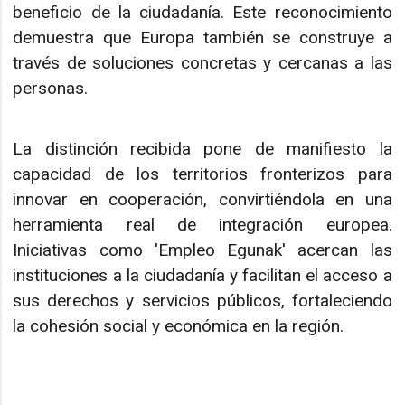
beneficio de la ciudadanía. Este reconocimiento
demuestra que Europa también se construye a
través de soluciones concretas y cercanas a las
personas.
La distinción recibida pone de manifiesto la
capacidad de los territorios fronterizos para
innovar en cooperación, convirtiéndola en una
herramienta real de integración europea.
Iniciativas como 'Empleo Egunak' acercan las
instituciones a la ciudadanía y facilitan el acceso a
sus derechos y servicios públicos, fortaleciendo
la cohesión social y económica en la región.