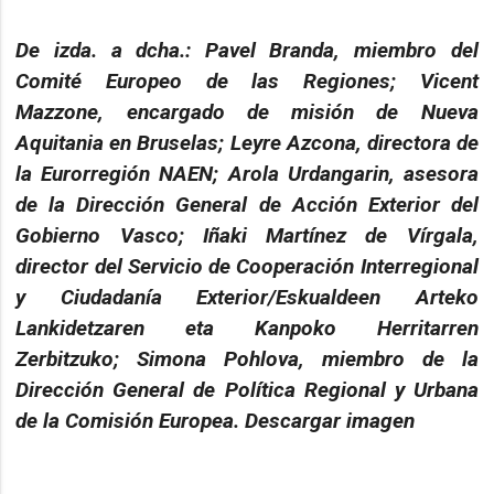
De izda. a dcha.: Pavel Branda, miembro del
Comité Europeo de las Regiones; Vicent
Mazzone, encargado de misión de Nueva
Aquitania en Bruselas; Leyre Azcona, directora de
la Eurorregión NAEN; Arola Urdangarin, asesora
de la Dirección General de Acción Exterior del
Gobierno Vasco; Iñaki Martínez de Vírgala,
director del Servicio de Cooperación Interregional
y Ciudadanía Exterior/Eskualdeen Arteko
Lankidetzaren eta Kanpoko Herritarren
Zerbitzuko; Simona Pohlova, miembro de la
Dirección General de Política Regional y Urbana
de la Comisión Europea. Descargar imagen