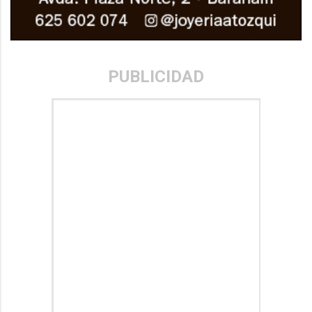
PUBLICIDAD