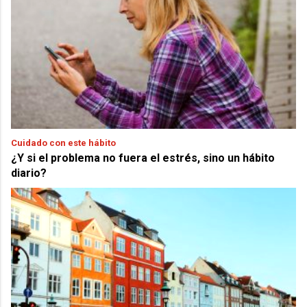
Cuidado con este hábito
¿Y si el problema no fuera el estrés, sino un hábito
diario?