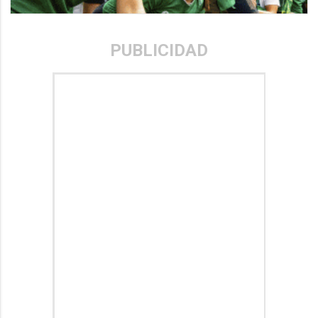
PUBLICIDAD