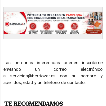
Las personas interesadas pueden inscribirse
enviando un correo electrónico
a servicios@berriozar.es con su nombre y
apellidos, edad y un teléfono de contacto.
TE RECOMENDAMOS