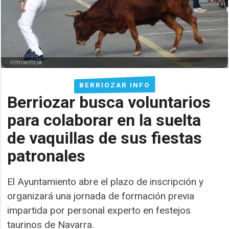
FOTO NOTICIA
BERRIOZAR INFO
Berriozar busca voluntarios
para colaborar en la suelta
de vaquillas de sus fiestas
patronales
El Ayuntamiento abre el plazo de inscripción y
organizará una jornada de formación previa
impartida por personal experto en festejos
taurinos de Navarra.