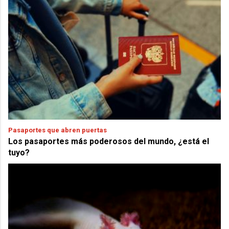
Pasaportes que abren puertas
Los pasaportes más poderosos del mundo, ¿está el
tuyo?