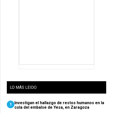
LO
MÁS LEIDO
Investigan el hallazgo de restos humanos en la
1
cola del embalse de Yesa, en Zaragoza