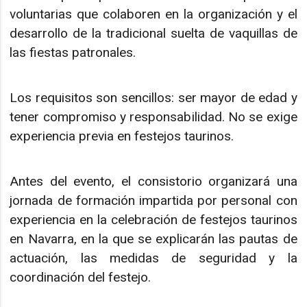
voluntarias que colaboren en la organización y el
desarrollo de la tradicional suelta de vaquillas de
las fiestas patronales.
Los requisitos son sencillos: ser mayor de edad y
tener compromiso y responsabilidad. No se exige
experiencia previa en festejos taurinos.
Antes del evento, el consistorio organizará una
jornada de formación impartida por personal con
experiencia en la celebración de festejos taurinos
en Navarra, en la que se explicarán las pautas de
actuación, las medidas de seguridad y la
coordinación del festejo.