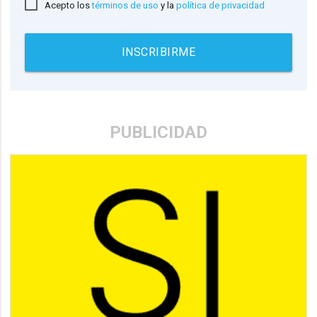
Acepto los
términos de uso
y la
política de privacidad
INSCRIBIRME
PUBLICIDAD