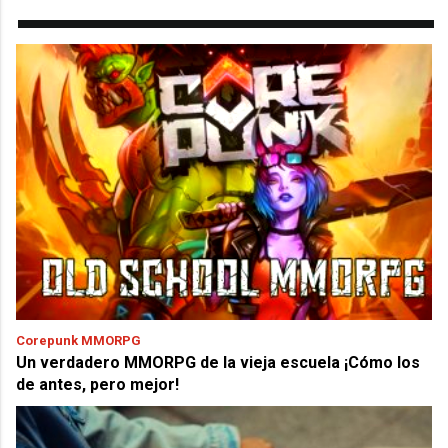
Corepunk MMORPG
Un verdadero MMORPG de la vieja escuela ¡Cómo los
de antes, pero mejor!