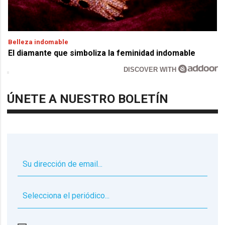
Belleza indomable
El diamante que simboliza la feminidad indomable
DISCOVER WITH
ÚNETE A NUESTRO BOLETÍN
▼