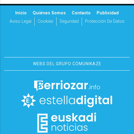
Inicio
Quiénes Somos
Contacto
Publicidad
Aviso Legal
Cookies
Seguridad
Protección De Datos
WEBS DEL GRUPO COMUNIKAZE