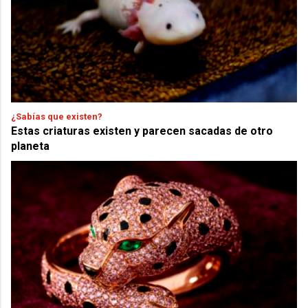
¿Sabías que existen?
Estas criaturas existen y parecen sacadas de otro
planeta