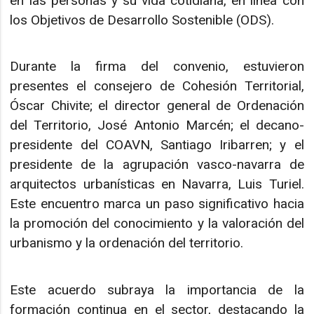
en las personas y su vida cotidiana, en línea con
los Objetivos de Desarrollo Sostenible (ODS).
Durante la firma del convenio, estuvieron
presentes el consejero de Cohesión Territorial,
Óscar Chivite; el director general de Ordenación
del Territorio, José Antonio Marcén; el decano-
presidente del COAVN, Santiago Iribarren; y el
presidente de la agrupación vasco-navarra de
arquitectos urbanísticas en Navarra, Luis Turiel.
Este encuentro marca un paso significativo hacia
la promoción del conocimiento y la valoración del
urbanismo y la ordenación del territorio.
Este acuerdo subraya la importancia de la
formación continua en el sector, destacando la