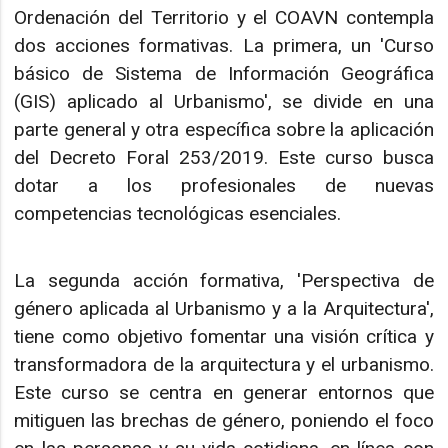
Ordenación del Territorio y el COAVN contempla
dos acciones formativas. La primera, un 'Curso
básico de Sistema de Información Geográfica
(GIS) aplicado al Urbanismo', se divide en una
parte general y otra específica sobre la aplicación
del Decreto Foral 253/2019. Este curso busca
dotar a los profesionales de nuevas
competencias tecnológicas esenciales.
La segunda acción formativa, 'Perspectiva de
género aplicada al Urbanismo y a la Arquitectura',
tiene como objetivo fomentar una visión crítica y
transformadora de la arquitectura y el urbanismo.
Este curso se centra en generar entornos que
mitiguen las brechas de género, poniendo el foco