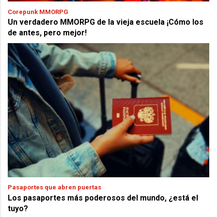
Corepunk MMORPG
Un verdadero MMORPG de la vieja escuela ¡Cómo los
de antes, pero mejor!
Pasaportes que abren puertas
Los pasaportes más poderosos del mundo, ¿está el
tuyo?