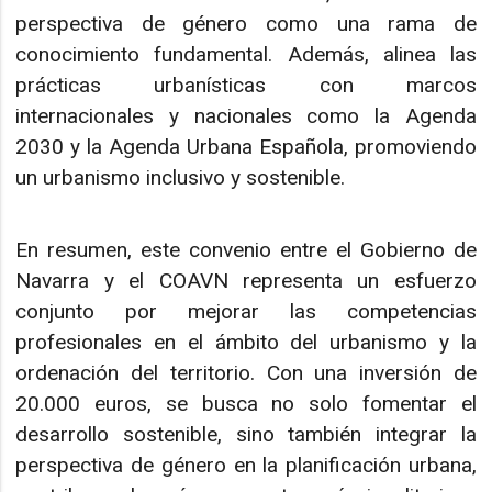
perspectiva de género como una rama de
conocimiento fundamental. Además, alinea las
prácticas urbanísticas con marcos
internacionales y nacionales como la Agenda
2030 y la Agenda Urbana Española, promoviendo
un urbanismo inclusivo y sostenible.
En resumen, este convenio entre el Gobierno de
Navarra y el COAVN representa un esfuerzo
conjunto por mejorar las competencias
profesionales en el ámbito del urbanismo y la
ordenación del territorio. Con una inversión de
20.000 euros, se busca no solo fomentar el
desarrollo sostenible, sino también integrar la
perspectiva de género en la planificación urbana,