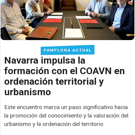
PAMPLONA ACTUAL
Navarra impulsa la
formación con el COAVN en
ordenación territorial y
urbanismo
Este encuentro marca un paso significativo hacia
la promoción del conocimiento y la valoración del
urbanismo y la ordenación del territorio