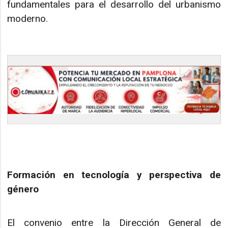
fundamentales para el desarrollo del urbanismo
moderno.
Formación en tecnología y perspectiva de
género
El convenio entre la Dirección General de