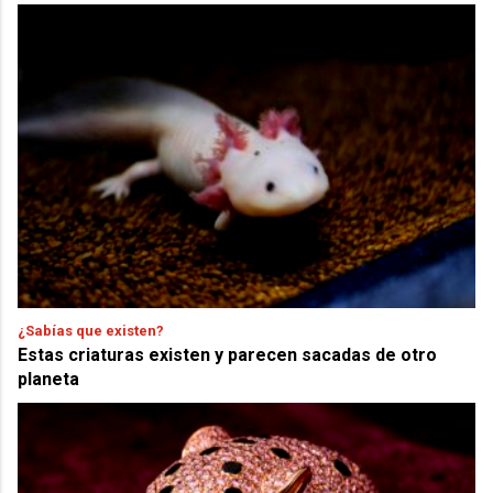
¿Sabías que existen?
Estas criaturas existen y parecen sacadas de otro
planeta