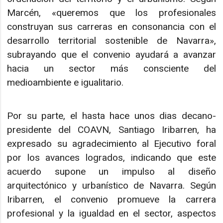
Marcén, «queremos que los profesionales
construyan sus carreras en consonancia con el
desarrollo territorial sostenible de Navarra»,
subrayando que el convenio ayudará a avanzar
hacia un sector más consciente del
medioambiente e igualitario.
Por su parte, el hasta hace unos dias decano-
presidente del COAVN, Santiago Iribarren, ha
expresado su agradecimiento al Ejecutivo foral
por los avances logrados, indicando que este
acuerdo supone un impulso al diseño
arquitectónico y urbanístico de Navarra. Según
Iribarren, el convenio promueve la carrera
profesional y la igualdad en el sector, aspectos