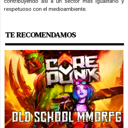
contribuyendo así a un sector más igualitario y
respetuoso con el medioambiente.
TE RECOMENDAMOS