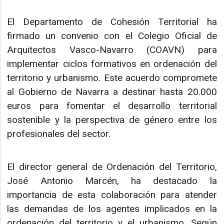
El Departamento de Cohesión Territorial ha
firmado un convenio con el Colegio Oficial de
Arquitectos Vasco-Navarro (COAVN) para
implementar ciclos formativos en ordenación del
territorio y urbanismo. Este acuerdo compromete
al Gobierno de Navarra a destinar hasta 20.000
euros para fomentar el desarrollo territorial
sostenible y la perspectiva de género entre los
profesionales del sector.
El director general de Ordenación del Territorio,
José Antonio Marcén, ha destacado la
importancia de esta colaboración para atender
las demandas de los agentes implicados en la
ordenación del territorio y el urbanismo. Según