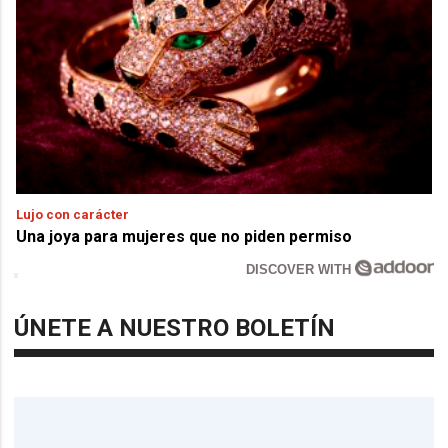
Lujo con carácter
Una joya para mujeres que no piden permiso
DISCOVER WITH
ÚNETE A NUESTRO BOLETÍN