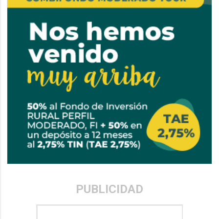
PUBLICIDAD