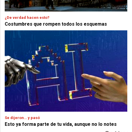
¿De verdad hacen esto?
Costumbres que rompen todos los esquemas
Se dijeron… y pasó
Esto ya forma parte de tu vida, aunque no lo notes