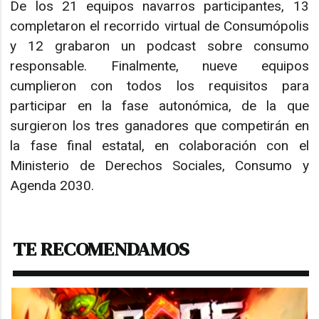
De los 21 equipos navarros participantes, 13
completaron el recorrido virtual de Consumópolis
y 12 grabaron un podcast sobre consumo
responsable. Finalmente, nueve equipos
cumplieron con todos los requisitos para
participar en la fase autonómica, de la que
surgieron los tres ganadores que competirán en
la fase final estatal, en colaboración con el
Ministerio de Derechos Sociales, Consumo y
Agenda 2030.
TE RECOMENDAMOS