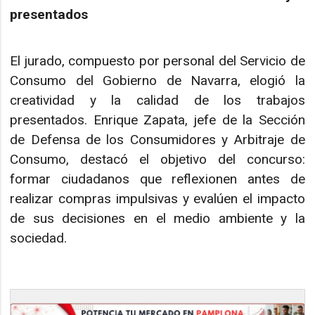
presentados
El jurado, compuesto por personal del Servicio de
Consumo del Gobierno de Navarra, elogió la
creatividad y la calidad de los trabajos
presentados. Enrique Zapata, jefe de la Sección
de Defensa de los Consumidores y Arbitraje de
Consumo, destacó el objetivo del concurso:
formar ciudadanos que reflexionen antes de
realizar compras impulsivas y evalúen el impacto
de sus decisiones en el medio ambiente y la
sociedad.