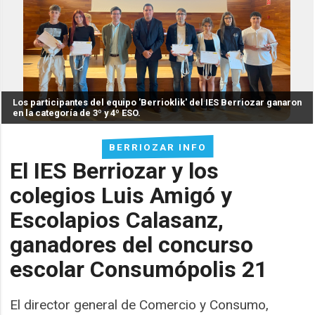
Los participantes del equipo 'Berrioklik' del IES Berriozar ganaron
en la categoría de 3º y 4º ESO.
BERRIOZAR INFO
El IES Berriozar y los
colegios Luis Amigó y
Escolapios Calasanz,
ganadores del concurso
escolar Consumópolis 21
El director general de Comercio y Consumo,