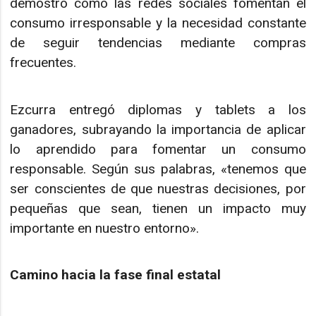
demostró cómo las redes sociales fomentan el
consumo irresponsable y la necesidad constante
de seguir tendencias mediante compras
frecuentes.
Ezcurra entregó diplomas y tablets a los
ganadores, subrayando la importancia de aplicar
lo aprendido para fomentar un consumo
responsable. Según sus palabras, «tenemos que
ser conscientes de que nuestras decisiones, por
pequeñas que sean, tienen un impacto muy
importante en nuestro entorno».
Camino hacia la fase final estatal