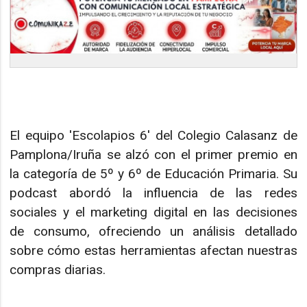
El equipo 'Escolapios 6' del Colegio Calasanz de
Pamplona/Iruña se alzó con el primer premio en
la categoría de 5º y 6º de Educación Primaria. Su
podcast abordó la influencia de las redes
sociales y el marketing digital en las decisiones
de consumo, ofreciendo un análisis detallado
sobre cómo estas herramientas afectan nuestras
compras diarias.