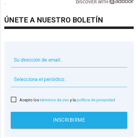
DISCOVER WITH
ÚNETE A NUESTRO BOLETÍN
▼
Acepto los
términos de uso
y la
política de privacidad
INSCRIBIRME