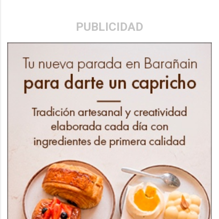
PUBLICIDAD