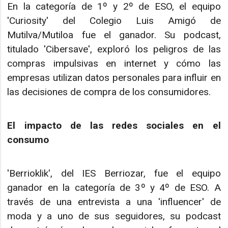
En la categoría de 1º y 2º de ESO, el equipo
'Curiosity' del Colegio Luis Amigó de
Mutilva/Mutiloa fue el ganador. Su podcast,
titulado 'Cibersave', exploró los peligros de las
compras impulsivas en internet y cómo las
empresas utilizan datos personales para influir en
las decisiones de compra de los consumidores.
El impacto de las redes sociales en el
consumo
'Berrioklik', del IES Berriozar, fue el equipo
ganador en la categoría de 3º y 4º de ESO. A
través de una entrevista a una 'influencer' de
moda y a uno de sus seguidores, su podcast