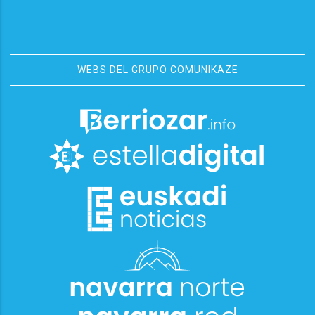
WEBS DEL GRUPO COMUNIKAZE