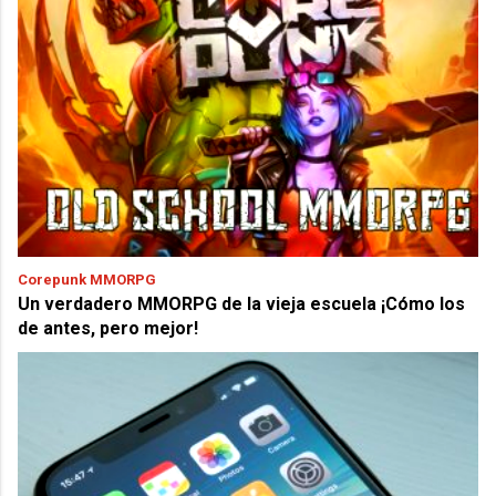
Corepunk MMORPG
Un verdadero MMORPG de la vieja escuela ¡Cómo los
de antes, pero mejor!