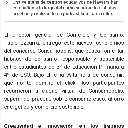
Una veintena de centros educativos de Navarra han
competido a lo largo del curso superando distintas
pruebas y realizando un podcast final para reflex
El director general de Comercio y Consumo,
Pablo Ezcurra, entregó este jueves los premios
del concurso Consumópolis, que busca fomentar
hábitos de consumo responsable y sostenible
entre estudiantes de 5º de Educación Primaria a
4º de ESO. Bajo el lema 'A la hora de consumir,
que no te domine el click', los participantes
recorrieron la ciudad virtual de Consumópolis,
superando pruebas sobre consumo ético, ahorro
energético y comercio sostenible.
Creatividad e innovación en los trabajos