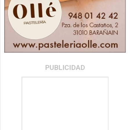
PUBLICIDAD