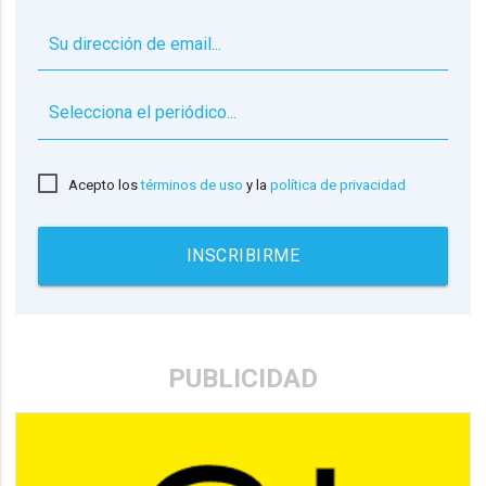
▼
Acepto los
términos de uso
y la
política de privacidad
INSCRIBIRME
PUBLICIDAD