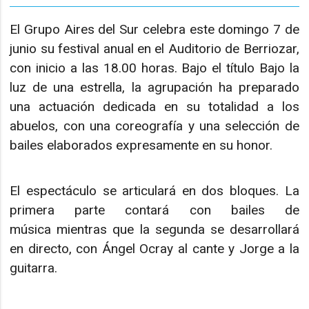
El Grupo Aires del Sur celebra este domingo 7 de
junio su festival anual en el Auditorio de Berriozar,
con inicio a las 18.00 horas. Bajo el título Bajo la
luz de una estrella, la agrupación ha preparado
una actuación dedicada en su totalidad a los
abuelos, con una coreografía y una selección de
bailes elaborados expresamente en su honor.
El espectáculo se articulará en dos bloques. La
primera parte contará con bailes de
música mientras que la segunda se desarrollará
en directo, con Ángel Ocray al cante y Jorge a la
guitarra.