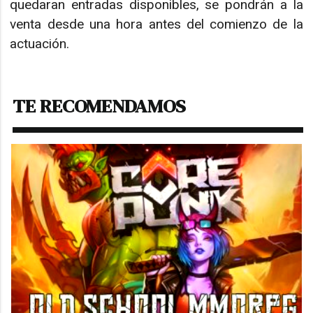
quedaran entradas disponibles, se pondrán a la
venta desde una hora antes del comienzo de la
actuación.
TE RECOMENDAMOS