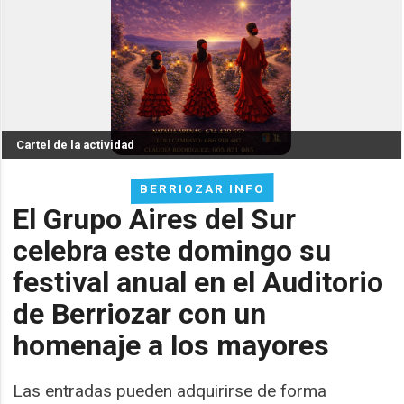
Cartel de la actividad
BERRIOZAR INFO
El Grupo Aires del Sur
celebra este domingo su
festival anual en el Auditorio
de Berriozar con un
homenaje a los mayores
Las entradas pueden adquirirse de forma