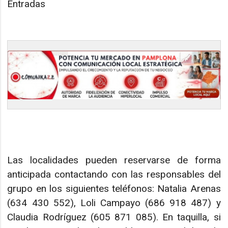
Entradas
Las localidades pueden reservarse de forma
anticipada contactando con las responsables del
grupo en los siguientes teléfonos: Natalia Arenas
(634 430 552), Loli Campayo (686 918 487) y
Claudia Rodríguez (605 871 085). En taquilla, si