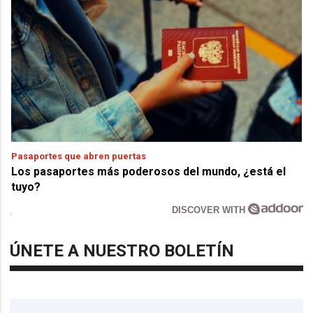
Pasaportes que abren puertas
Los pasaportes más poderosos del mundo, ¿está el
tuyo?
DISCOVER WITH
ÚNETE A NUESTRO BOLETÍN