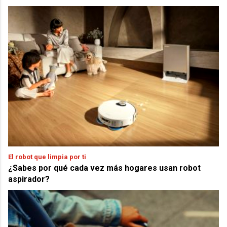
El robot que limpia por ti
¿Sabes por qué cada vez más hogares usan robot
aspirador?