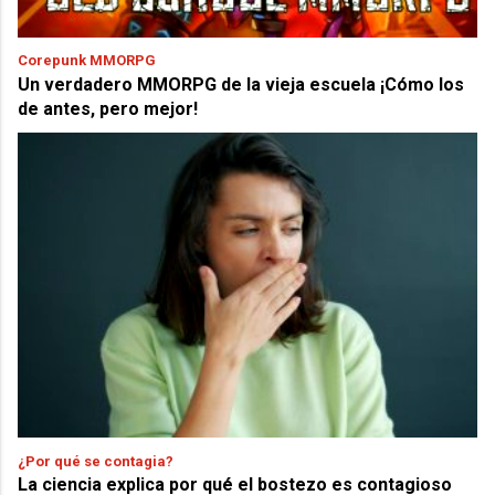
Corepunk MMORPG
Un verdadero MMORPG de la vieja escuela ¡Cómo los
de antes, pero mejor!
¿Por qué se contagia?
La ciencia explica por qué el bostezo es contagioso