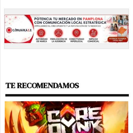
TE RECOMENDAMOS