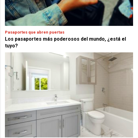
Pasaportes que abren puertas
Los pasaportes más poderosos del mundo, ¿está el
tuyo?