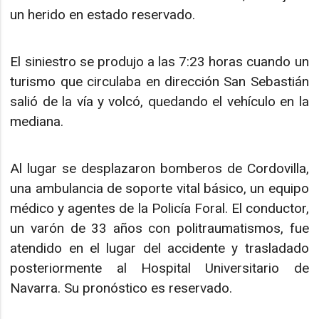
un herido en estado reservado.
El siniestro se produjo a las 7:23 horas cuando un
turismo que circulaba en dirección San Sebastián
salió de la vía y volcó, quedando el vehículo en la
mediana.
Al lugar se desplazaron bomberos de Cordovilla,
una ambulancia de soporte vital básico, un equipo
médico y agentes de la Policía Foral. El conductor,
un varón de 33 años con politraumatismos, fue
atendido en el lugar del accidente y trasladado
posteriormente al Hospital Universitario de
Navarra. Su pronóstico es reservado.