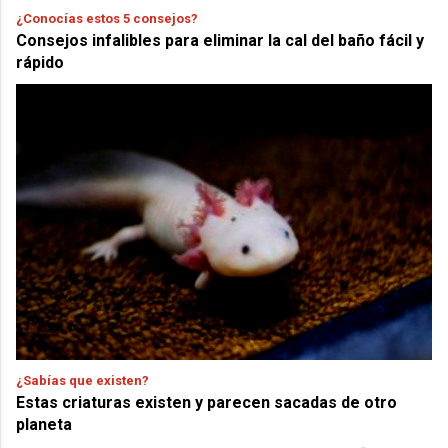
¿Conocías estos 5 consejos?
Consejos infalibles para eliminar la cal del baño fácil y
rápido
¿Sabías que existen?
Estas criaturas existen y parecen sacadas de otro
planeta