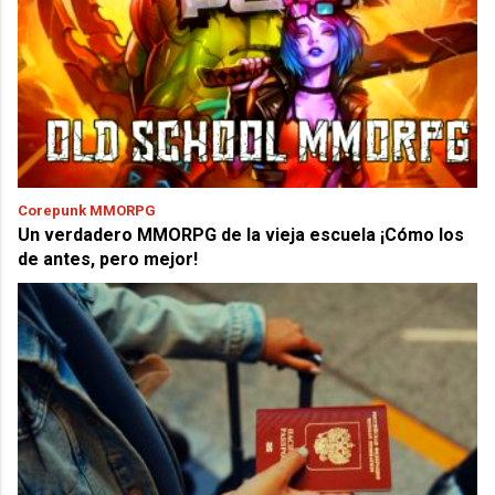
Corepunk MMORPG
Un verdadero MMORPG de la vieja escuela ¡Cómo los
de antes, pero mejor!