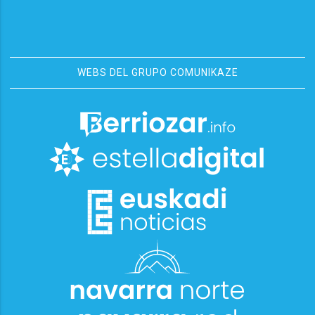
WEBS DEL GRUPO COMUNIKAZE