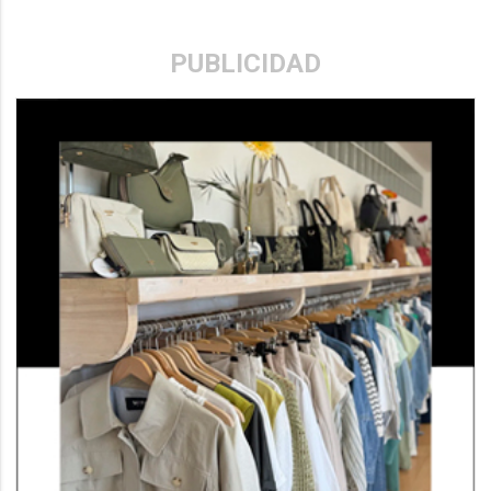
PUBLICIDAD