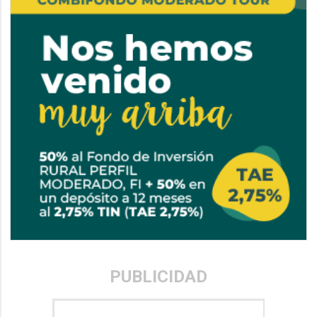
PUBLICIDAD