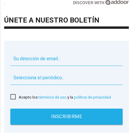
DISCOVER WITH
ÚNETE A NUESTRO BOLETÍN
▼
Acepto los
términos de uso
y la
política de privacidad
INSCRIBIRME