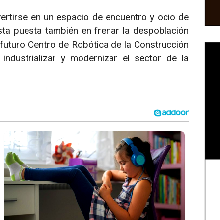
rtirse en un espacio de encuentro y ocio de
ista puesta también en frenar la despoblación
 futuro Centro de Robótica de la Construcción
industrializar y modernizar el sector de la