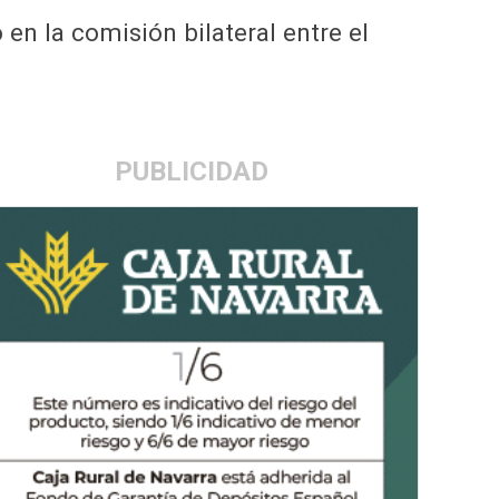
en la comisión bilateral entre el
PUBLICIDAD