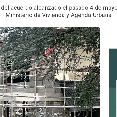
 del acuerdo alcanzado el pasado 4 de mayo 
Ministerio de Vivienda y Agenda Urbana