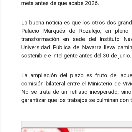
meta antes de que acabe 2026.
La buena noticia es que los otros dos grand
Palacio Marqués de Rozalejo, en pleno
transformación en sede del Instituto N
Universidad Pública de Navarra lleva cami
sostenible e inteligente antes del 30 de junio.
La ampliación del plazo es fruto del ac
comisión bilateral entre el Ministerio de V
No se trata de un retraso inesperado, sino
garantizar que los trabajos se culminan con t