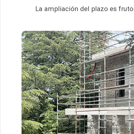
La ampliación del plazo es fruto