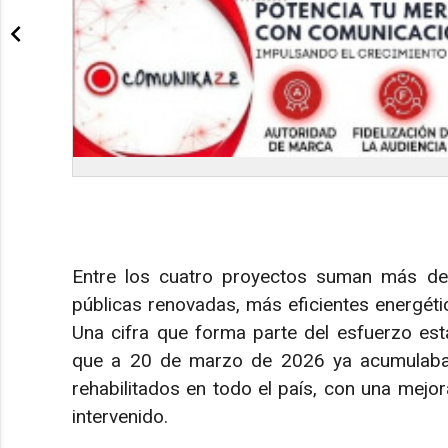
Entre los cuatro proyectos suman más de
públicas renovadas, más eficientes energét
Una cifra que forma parte del esfuerzo esta
que a 20 de marzo de 2026 ya acumulaba
rehabilitados en todo el país, con una mejo
intervenido.