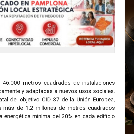
 46.000 metros cuadrados de instalaciones
icamente y adaptadas a nuevos usos sociales.
tal del objetivo CID 37 de la Unión Europea,
 más de 1,2 millones de metros cuadrados
ra energética mínima del 30% en cada edificio