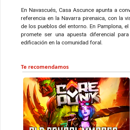
En Navascués, Casa Ascunce apunta a conve
referencia en la Navarra pirenaica, con la v
de los pueblos del entorno. En Pamplona, el
promete ser una apuesta diferencial para 
edificación en la comunidad foral.