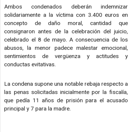
Ambos condenados deberán indemnizar
solidariamente a la víctima con 3.400 euros en
concepto de daño moral, cantidad que
consignaron antes de la celebración del juicio,
celebrado el 8 de mayo. A consecuencia de los
abusos, la menor padece malestar emocional,
sentimientos de vergüenza y actitudes y
conductas evitativas.
La condena supone una notable rebaja respecto a
las penas solicitadas inicialmente por la fiscalía,
que pedía 11 años de prisión para el acusado
principal y 7 para la madre.