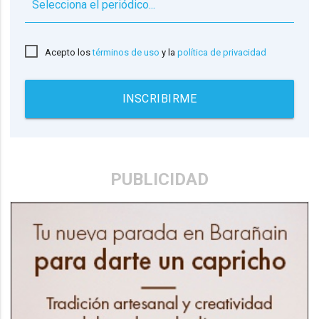
▼
Acepto los
términos de uso
y la
política de privacidad
INSCRIBIRME
PUBLICIDAD