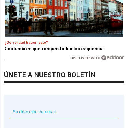
¿De verdad hacen esto?
Costumbres que rompen todos los esquemas
DISCOVER WITH
ÚNETE A NUESTRO BOLETÍN