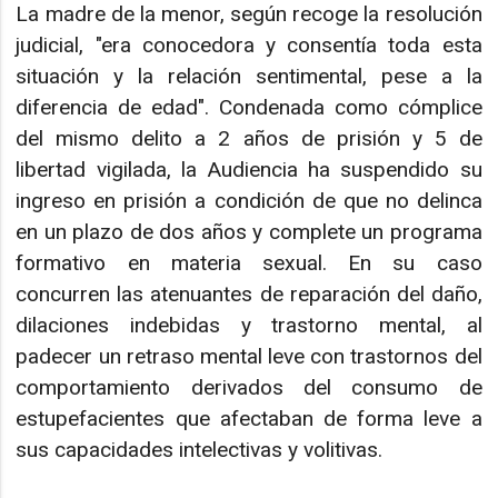
La madre de la menor, según recoge la resolución
judicial, "era conocedora y consentía toda esta
situación y la relación sentimental, pese a la
diferencia de edad". Condenada como cómplice
del mismo delito a 2 años de prisión y 5 de
libertad vigilada, la Audiencia ha suspendido su
ingreso en prisión a condición de que no delinca
en un plazo de dos años y complete un programa
formativo en materia sexual. En su caso
concurren las atenuantes de reparación del daño,
dilaciones indebidas y trastorno mental, al
padecer un retraso mental leve con trastornos del
comportamiento derivados del consumo de
estupefacientes que afectaban de forma leve a
sus capacidades intelectivas y volitivas.