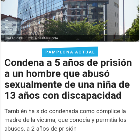
PALACIO DE JUSTICIA DE PAMPLONA
PAMPLONA ACTUAL
Condena a 5 años de prisión
a un hombre que abusó
sexualmente de una niña de
13 años con discapacidad
También ha sido condenada como cómplice la
madre de la víctima, que conocía y permitía los
abusos, a 2 años de prisión