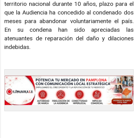
territorio nacional durante 10 años, plazo para el
que la Audiencia ha concedido al condenado dos
meses para abandonar voluntariamente el país.
En su condena han sido apreciadas las
atenuantes de reparación del daño y dilaciones
indebidas.