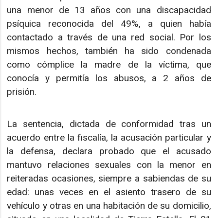
una menor de 13 años con una discapacidad
psíquica reconocida del 49%, a quien había
contactado a través de una red social. Por los
mismos hechos, también ha sido condenada
como cómplice la madre de la víctima, que
conocía y permitía los abusos, a 2 años de
prisión.
La sentencia, dictada de conformidad tras un
acuerdo entre la fiscalía, la acusación particular y
la defensa, declara probado que el acusado
mantuvo relaciones sexuales con la menor en
reiteradas ocasiones, siempre a sabiendas de su
edad: unas veces en el asiento trasero de su
vehículo y otras en una habitación de su domicilio,