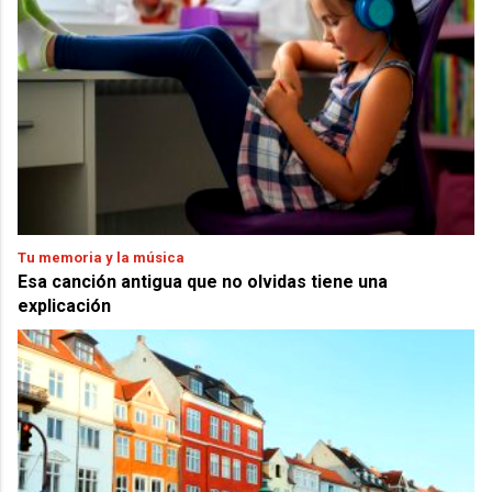
Tu memoria y la música
Esa canción antigua que no olvidas tiene una
explicación