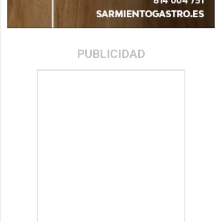
PUBLICIDAD