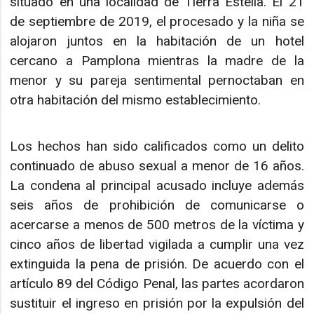
situado en una localidad de Tierra Estella. El 21
de septiembre de 2019, el procesado y la niña se
alojaron juntos en la habitación de un hotel
cercano a Pamplona mientras la madre de la
menor y su pareja sentimental pernoctaban en
otra habitación del mismo establecimiento.
Los hechos han sido calificados como un delito
continuado de abuso sexual a menor de 16 años.
La condena al principal acusado incluye además
seis años de prohibición de comunicarse o
acercarse a menos de 500 metros de la víctima y
cinco años de libertad vigilada a cumplir una vez
extinguida la pena de prisión. De acuerdo con el
artículo 89 del Código Penal, las partes acordaron
sustituir el ingreso en prisión por la expulsión del