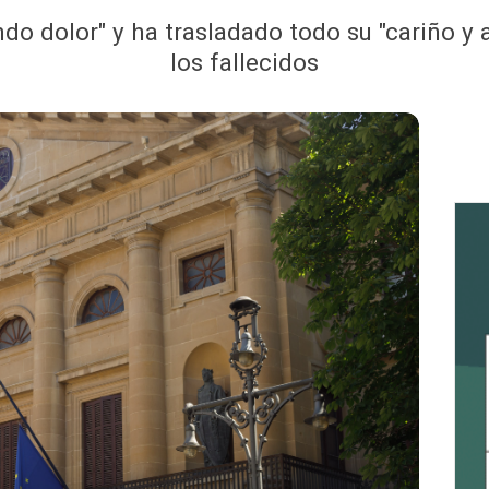
do dolor" y ha trasladado todo su "cariño y 
los fallecidos