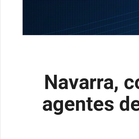
Navarra, c
agentes de 