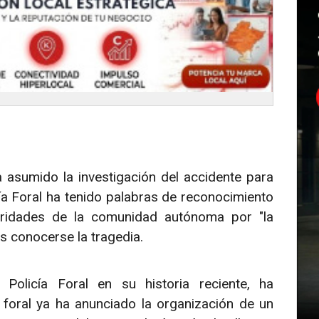
 asumido la investigación del accidente para
cía Foral ha tenido palabras de reconocimiento
oridades de la comunidad autónoma por "la
 conocerse la tragedia.
Policía Foral en su historia reciente, ha
foral ya ha anunciado la organización de un