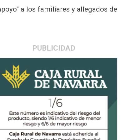
apoyo" a los familiares y allegados de
PUBLICIDAD