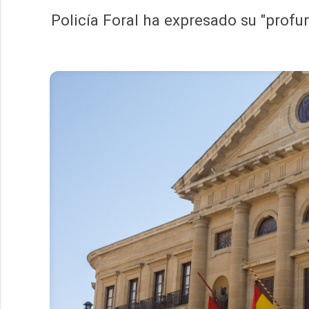
Policía Foral ha expresado su "profun