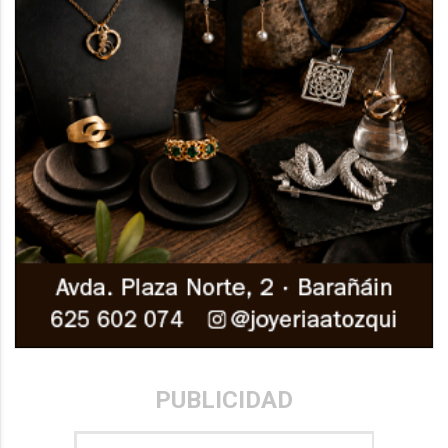
PUBLICIDAD