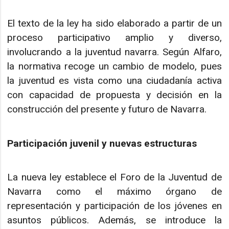
El texto de la ley ha sido elaborado a partir de un
proceso participativo amplio y diverso,
involucrando a la juventud navarra. Según Alfaro,
la normativa recoge un cambio de modelo, pues
la juventud es vista como una ciudadanía activa
con capacidad de propuesta y decisión en la
construcción del presente y futuro de Navarra.
Participación juvenil y nuevas estructuras
La nueva ley establece el Foro de la Juventud de
Navarra como el máximo órgano de
representación y participación de los jóvenes en
asuntos públicos. Además, se introduce la