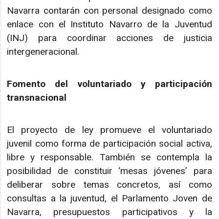
Navarra contarán con personal designado como
enlace con el Instituto Navarro de la Juventud
(INJ) para coordinar acciones de justicia
intergeneracional.
Fomento del voluntariado y participación
transnacional
El proyecto de ley promueve el voluntariado
juvenil como forma de participación social activa,
libre y responsable. También se contempla la
posibilidad de constituir ‘mesas jóvenes’ para
deliberar sobre temas concretos, así como
consultas a la juventud, el Parlamento Joven de
Navarra, presupuestos participativos y la