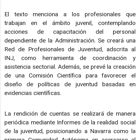
El texto menciona a los profesionales que
trabajan en el ámbito juvenil, contemplando
acciones de capacitación del personal
dependiente de la Administración. Se creará una
Red de Profesionales de Juventud, adscrita al
INJ, como herramienta de coordinación y
asistencia sectorial. Además, se prevé la creación
de una Comisión Científica para favorecer el
diseño de políticas de juventud basadas en
evidencias científicas.
La rendición de cuentas se realizará de manera
periódica mediante Informes de la realidad social
de la juventud, posicionando a Navarra como la
primera Comunidad Autónoma en acercarse al