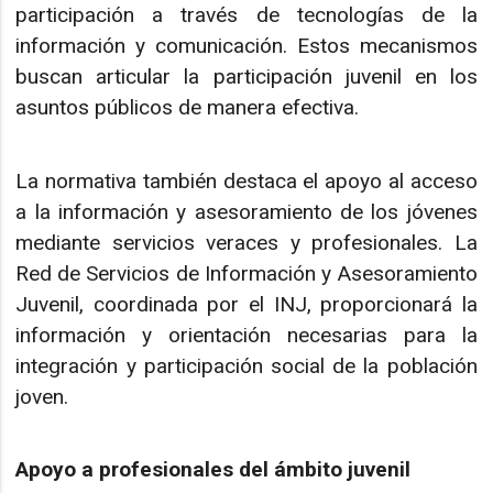
participación a través de tecnologías de la
información y comunicación. Estos mecanismos
buscan articular la participación juvenil en los
asuntos públicos de manera efectiva.
La normativa también destaca el apoyo al acceso
a la información y asesoramiento de los jóvenes
mediante servicios veraces y profesionales. La
Red de Servicios de Información y Asesoramiento
Juvenil, coordinada por el INJ, proporcionará la
información y orientación necesarias para la
integración y participación social de la población
joven.
Apoyo a profesionales del ámbito juvenil