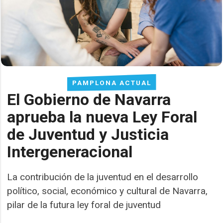
PAMPLONA ACTUAL
El Gobierno de Navarra
aprueba la nueva Ley Foral
de Juventud y Justicia
Intergeneracional
La contribución de la juventud en el desarrollo
político, social, económico y cultural de Navarra,
pilar de la futura ley foral de juventud