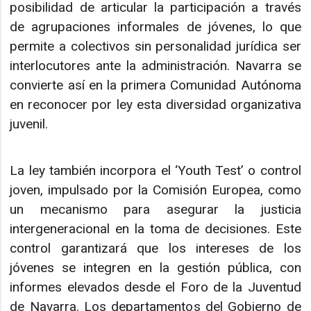
posibilidad de articular la participación a través
de agrupaciones informales de jóvenes, lo que
permite a colectivos sin personalidad jurídica ser
interlocutores ante la administración. Navarra se
convierte así en la primera Comunidad Autónoma
en reconocer por ley esta diversidad organizativa
juvenil.
La ley también incorpora el ‘Youth Test’ o control
joven, impulsado por la Comisión Europea, como
un mecanismo para asegurar la justicia
intergeneracional en la toma de decisiones. Este
control garantizará que los intereses de los
jóvenes se integren en la gestión pública, con
informes elevados desde el Foro de la Juventud
de Navarra. Los departamentos del Gobierno de