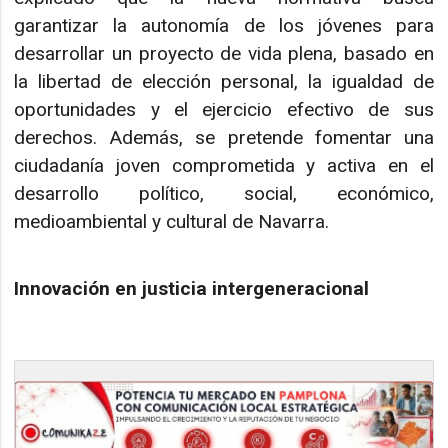
garantizar la autonomía de los jóvenes para
desarrollar un proyecto de vida plena, basado en
la libertad de elección personal, la igualdad de
oportunidades y el ejercicio efectivo de sus
derechos. Además, se pretende fomentar una
ciudadanía joven comprometida y activa en el
desarrollo político, social, económico,
medioambiental y cultural de Navarra.
Innovación en justicia intergeneracional