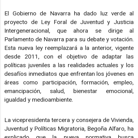
El Gobierno de Navarra ha dado luz verde al
proyecto de Ley Foral de Juventud y Justicia
Intergeneracional, que ahora se dirige al
Parlamento de Navarra para su debate y votación.
Esta nueva ley reemplazará a la anterior, vigente
desde 2011, con el objetivo de adaptar las
políticas juveniles a las realidades actuales y los
desafíos inmediatos que enfrentan los jóvenes en
áreas como participación, formación, empleo,
emancipación, salud, bienestar emocional,
igualdad y medioambiente.
La vicepresidenta tercera y consejera de Vivienda,
Juventud y Políticas Migratoria, Begoña Alfaro, ha
explicado que la nueva normativa busca