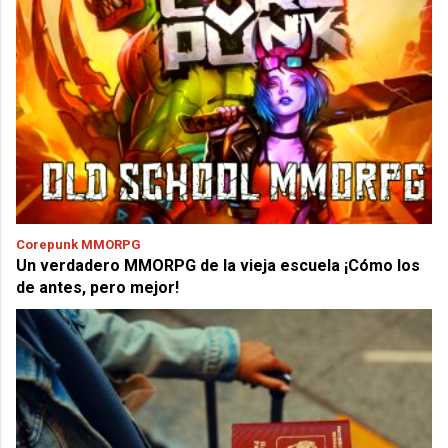
Corepunk MMORPG
Un verdadero MMORPG de la vieja escuela ¡Cómo los
de antes, pero mejor!