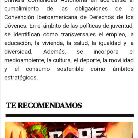
cumplimiento de las obligaciones de la
Convención Iberoamericana de Derechos de los
Jóvenes. En el ámbito de las políticas de juventud,
se identifican como transversales el empleo, la
educación, la vivienda, la salud, la igualdad y la
diversidad. Además, se incorpora el
medioambiente, la cultura, el deporte, la movilidad
y el consumo sostenible como ámbitos
estratégicos.
TE RECOMENDAMOS