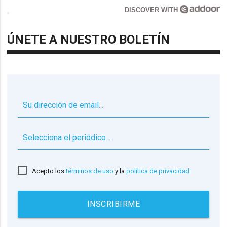
DISCOVER WITH
ÚNETE A NUESTRO BOLETÍN
▼
Acepto los
términos de uso
y la
política de privacidad
INSCRIBIRME