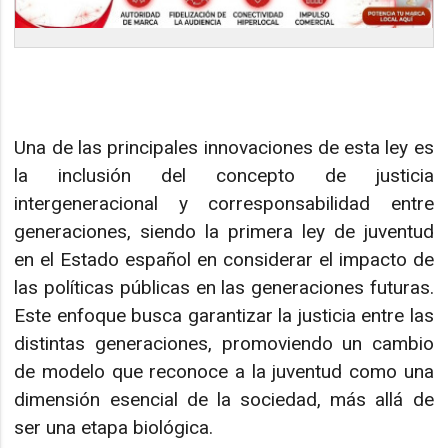
Una de las principales innovaciones de esta ley es
la inclusión del concepto de justicia
intergeneracional y corresponsabilidad entre
generaciones, siendo la primera ley de juventud
en el Estado español en considerar el impacto de
las políticas públicas en las generaciones futuras.
Este enfoque busca garantizar la justicia entre las
distintas generaciones, promoviendo un cambio
de modelo que reconoce a la juventud como una
dimensión esencial de la sociedad, más allá de
ser una etapa biológica.