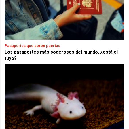
Pasaportes que abren puertas
Los pasaportes más poderosos del mundo, ¿está el
tuyo?