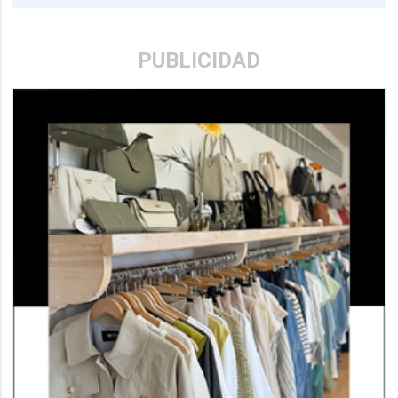
PUBLICIDAD