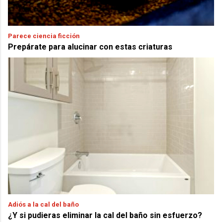
Parece ciencia ficción
Prepárate para alucinar con estas criaturas
Adiós a la cal del baño
¿Y si pudieras eliminar la cal del baño sin esfuerzo?