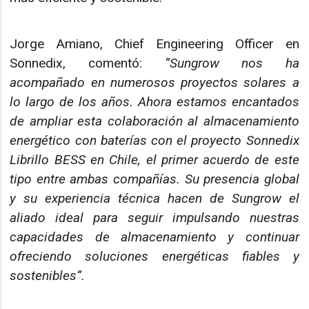
Jorge Amiano, Chief Engineering Officer en
Sonnedix, comentó:
“Sungrow nos ha
acompañado en numerosos proyectos solares a
lo largo de los años. Ahora estamos encantados
de ampliar esta colaboración al almacenamiento
energético con baterías con el proyecto Sonnedix
Librillo BESS en Chile, el primer acuerdo de este
tipo entre ambas compañías. Su presencia global
y su experiencia técnica hacen de Sungrow el
aliado ideal para seguir impulsando nuestras
capacidades de almacenamiento y continuar
ofreciendo soluciones energéticas fiables y
sostenibles”.