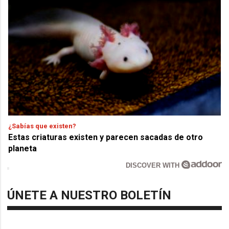
¿Sabías que existen?
Estas criaturas existen y parecen sacadas de otro
planeta
DISCOVER WITH
ÚNETE A NUESTRO BOLETÍN