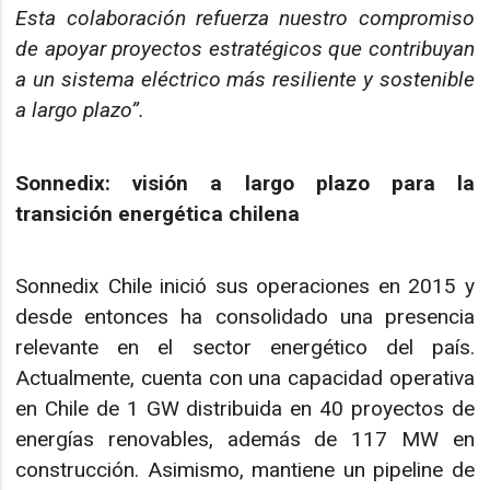
Esta colaboración refuerza nuestro compromiso
de apoyar proyectos estratégicos que contribuyan
a un sistema eléctrico más resiliente y sostenible
a largo plazo”.
Sonnedix: visión a largo plazo para la
transición energética chilena
Sonnedix Chile inició sus operaciones en 2015 y
desde entonces ha consolidado una presencia
relevante en el sector energético del país.
Actualmente, cuenta con una capacidad operativa
en Chile de 1 GW distribuida en 40 proyectos de
energías renovables, además de 117 MW en
construcción. Asimismo, mantiene un pipeline de