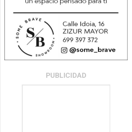
PUBLICIDAD