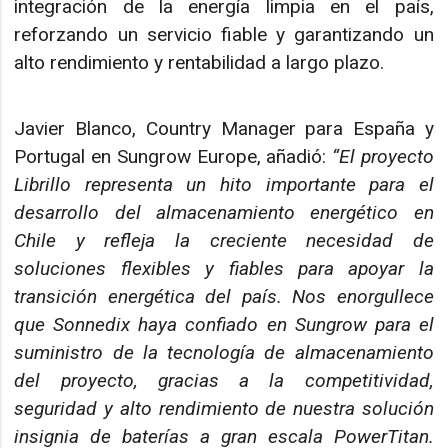
integración de la energía limpia en el país,
reforzando un servicio fiable y garantizando un
alto rendimiento y rentabilidad a largo plazo.
Javier Blanco, Country Manager para España y
Portugal en Sungrow Europe, añadió:
“El proyecto
Librillo representa un hito importante para el
desarrollo del almacenamiento energético en
Chile y refleja la creciente necesidad de
soluciones flexibles y fiables para apoyar la
transición energética del país. Nos enorgullece
que Sonnedix haya confiado en Sungrow para el
suministro de la tecnología de almacenamiento
del proyecto, gracias a la competitividad,
seguridad y alto rendimiento de nuestra solución
insignia de baterías a gran escala PowerTitan.