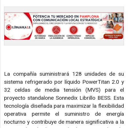
La compañía suministrará 128 unidades de su
sistema refrigerado por líquido PowerTitan 2.0 y
32 celdas de media tensión (MVS) para el
proyecto standalone Sonnedix Librillo BESS. Esta
tecnología diseñada para maximizar la flexibilidad
operativa permite el suministro de energía
nocturno y contribuye de manera significativa a la