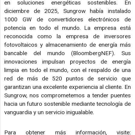
en soluciones energéticas sostenibles. En
diciembre de 2025, Sungrow había instalado
1000 GW de convertidores electrónicos de
potencia en todo el mundo. La empresa está
reconocida como la empresa de inversores
fotovoltaicos y almacenamiento de energía más
bancable del mundo (BloombergNEF). Sus
innovaciones impulsan proyectos de energía
limpia en todo el mundo, con el respaldo de una
red de más de 520 puntos de servicio que
garantizan una excelente experiencia al cliente. En
Sungrow, nos comprometemos a tender puentes
hacia un futuro sostenible mediante tecnología de
vanguardia y un servicio inigualable.
Para obtener más información, visite: