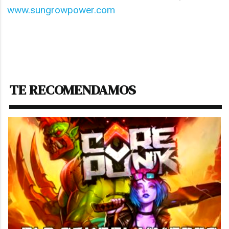
www.sungrowpower.com
TE RECOMENDAMOS