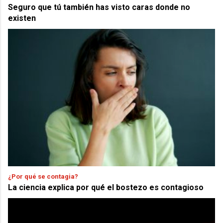
Seguro que tú también has visto caras donde no
existen
¿Por qué se contagia?
La ciencia explica por qué el bostezo es contagioso