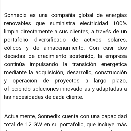
Sonnedix es una compañía global de energías
renovables que suministra electricidad 100%
limpia directamente a sus clientes, a través de un
portafolio diversificado de activos solares,
eólicos y de almacenamiento. Con casi dos
décadas de crecimiento sostenido, la empresa
continúa impulsando la transición energética
mediante la adquisición, desarrollo, construcción
y operación de proyectos a largo plazo,
ofreciendo soluciones innovadoras y adaptadas a
las necesidades de cada cliente.
Actualmente, Sonnedix cuenta con una capacidad
total de 12 GW en su portafolio, que incluye más