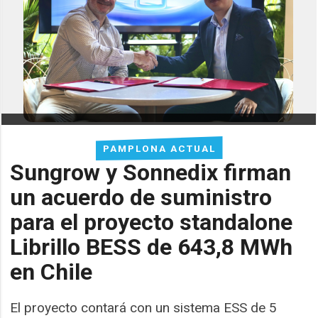
PAMPLONA ACTUAL
Sungrow y Sonnedix firman
un acuerdo de suministro
para el proyecto standalone
Librillo BESS de 643,8 MWh
en Chile
El proyecto contará con un sistema ESS de 5