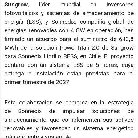
Sungrow
, líder mundial en inversores
fotovoltaicos y sistemas de almacenamiento de
energía (ESS), y Sonnedix, compañía global de
energías renovables con 4 GW en operación, han
firmado un acuerdo para el suministro de 643,8
MWh de la solución PowerTitan 2.0 de Sungrow
para Sonnedix Librillo BESS, en Chile. El proyecto
contará con un sistema ESS de 5 horas, cuya
entrega e instalación están previstas para el
primer trimestre de 2027.
Esta colaboración se enmarca en la estrategia
de Sonnedix de impulsar soluciones de
almacenamiento que complementen sus activos
renovables y favorezcan un sistema energético
más eficiente y sostenible.