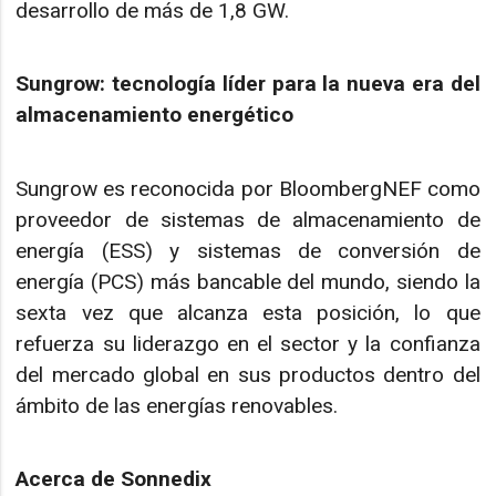
desarrollo de más de 1,8 GW.
Sungrow: tecnología líder para la nueva era del
almacenamiento energético
Sungrow es reconocida por BloombergNEF como
proveedor de sistemas de almacenamiento de
energía (ESS) y sistemas de conversión de
energía (PCS) más bancable del mundo, siendo la
sexta vez que alcanza esta posición, lo que
refuerza su liderazgo en el sector y la confianza
del mercado global en sus productos dentro del
ámbito de las energías renovables.
Acerca de Sonnedix