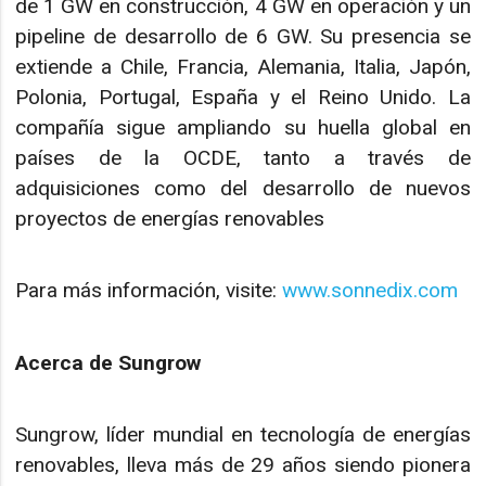
de 1 GW en construcción, 4 GW en operación y un
pipeline de desarrollo de 6 GW. Su presencia se
extiende a Chile, Francia, Alemania, Italia, Japón,
Polonia, Portugal, España y el Reino Unido. La
compañía sigue ampliando su huella global en
países de la OCDE, tanto a través de
adquisiciones como del desarrollo de nuevos
proyectos de energías renovables
Para más información, visite:
www.sonnedix.com
Acerca de Sungrow
Sungrow, líder mundial en tecnología de energías
renovables, lleva más de 29 años siendo pionera