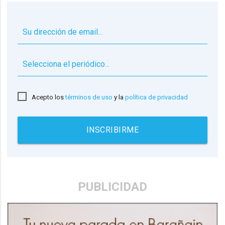
▼
Acepto los
términos de uso
y la
política de privacidad
INSCRIBIRME
PUBLICIDAD