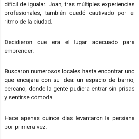
difícil de igualar. Joan, tras múltiples experiencias
profesionales, también quedó cautivado por el
ritmo de la ciudad.
Decidieron que era el lugar adecuado para
emprender.
Buscaron numerosos locales hasta encontrar uno
que encajara con su idea: un espacio de barrio,
cercano, donde la gente pudiera entrar sin prisas
y sentirse cómoda.
Hace apenas quince días levantaron la persiana
por primera vez.