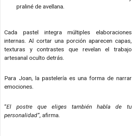
praliné de avellana.
Cada pastel integra múltiples elaboraciones
internas. Al cortar una porción aparecen capas,
texturas y contrastes que revelan el trabajo
artesanal oculto detrás.
Para Joan, la pastelería es una forma de narrar
emociones.
“
El postre que eliges también habla de tu
personalidad”
, afirma.