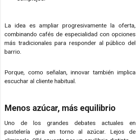
La idea es ampliar progresivamente la oferta,
combinando cafés de especialidad con opciones
más tradicionales para responder al público del
barrio.
Porque, como señalan, innovar también implica
escuchar al cliente habitual.
Menos azúcar, más equilibrio
Uno de los grandes debates actuales en
pastelería gira en torno al azúcar. Lejos de