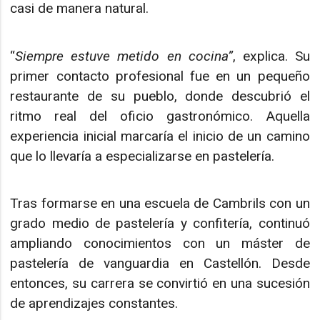
casi de manera natural.
“
Siempre estuve metido en cocina”
, explica. Su
primer contacto profesional fue en un pequeño
restaurante de su pueblo, donde descubrió el
ritmo real del oficio gastronómico. Aquella
experiencia inicial marcaría el inicio de un camino
que lo llevaría a especializarse en pastelería.
Tras formarse en una escuela de Cambrils con un
grado medio de pastelería y confitería, continuó
ampliando conocimientos con un máster de
pastelería de vanguardia en Castellón. Desde
entonces, su carrera se convirtió en una sucesión
de aprendizajes constantes.