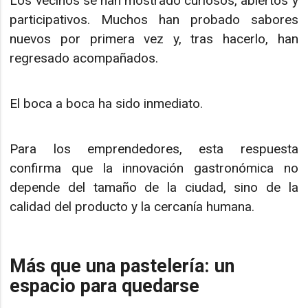
Los vecinos se han mostrado curiosos, abiertos y
participativos. Muchos han probado sabores
nuevos por primera vez y, tras hacerlo, han
regresado acompañados.
El boca a boca ha sido inmediato.
Para los emprendedores, esta respuesta
confirma que la innovación gastronómica no
depende del tamaño de la ciudad, sino de la
calidad del producto y la cercanía humana.
Más que una pastelería: un
espacio para quedarse