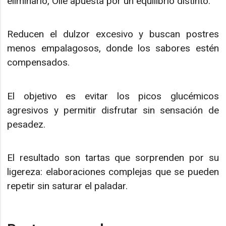
eliminarlo, Ollé apuesta por un equilibrio distinto.
Reducen el dulzor excesivo y buscan postres
menos empalagosos, donde los sabores estén
compensados.
El objetivo es evitar los picos glucémicos
agresivos y permitir disfrutar sin sensación de
pesadez.
El resultado son tartas que sorprenden por su
ligereza: elaboraciones complejas que se pueden
repetir sin saturar el paladar.