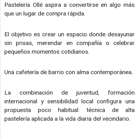
Pastelería Ollé aspira a convertirse en algo más
que un lugar de compra rápida.
El objetivo es crear un espacio donde desayunar
sin prisas, merendar en compañía o celebrar
pequeños momentos cotidianos.
Una cafetería de barrio con alma contemporánea.
La combinación de juventud, formación
internacional y sensibilidad local configura una
propuesta poco habitual: técnica de alta
pastelería aplicada a la vida diaria del vecindario.