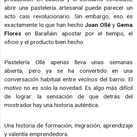
abrir una pastelería artesanal puede parecer un
acto casi revolucionario. Sin embargo, eso es
exactamente lo que han hecho
Joan Ollé
y
Gema
Flores
en Barañáin: apostar por el tiempo, el
oficio y el producto bien hecho.
Pastelería Ollé apenas lleva unas semanas
abierta, pero ya se ha convertido en una
conversación habitual entre vecinos del barrio. El
motivo no es solo la novedad. Es algo más difícil
de lograr: la sensación de que detrás del
mostrador hay una historia auténtica.
Una historia de formación, migración, aprendizaje
y valentía emprendedora.