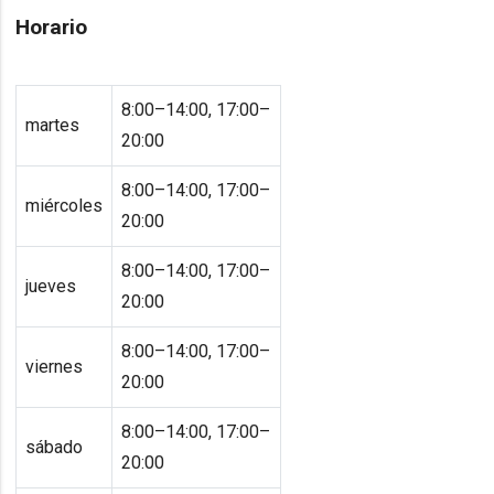
Horario
8:00–14:00, 17:00–
martes
20:00
8:00–14:00, 17:00–
miércoles
20:00
8:00–14:00, 17:00–
jueves
20:00
8:00–14:00, 17:00–
viernes
20:00
8:00–14:00, 17:00–
sábado
20:00