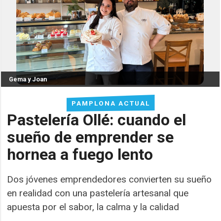
Gema y Joan
PAMPLONA ACTUAL
Pastelería Ollé: cuando el
sueño de emprender se
hornea a fuego lento
Dos jóvenes emprendedores convierten su sueño
en realidad con una pastelería artesanal que
apuesta por el sabor, la calma y la calidad