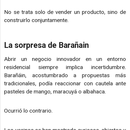
No se trata solo de vender un producto, sino de
construirlo conjuntamente.
La sorpresa de Barañain
Abrir un negocio innovador en un entorno
residencial siempre implica incertidumbre.
Barañáin, acostumbrado a propuestas más
tradicionales, podía reaccionar con cautela ante
pasteles de mango, maracuyá o albahaca.
Ocurrió lo contrario.