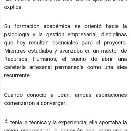
explica.
Su formación académica se orientó hacia la
psicología y la gestión empresarial, disciplinas
que hoy resultan esenciales para el proyecto.
Mientras estudiaba y avanzaba en un máster de
Recursos Humanos, el sueño de abrir una
cafetería artesanal permanecía como una idea
recurrente.
Cuando conoció a Joan, ambas aspiraciones
comenzaron a converger.
Él tenía la técnica y la experiencia; ella aportaba la
visión empresarial, la conexión con Pamplona y