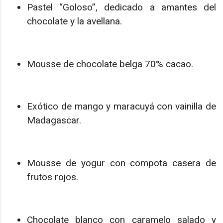
Pastel “Goloso”, dedicado a amantes del
chocolate y la avellana.
Mousse de chocolate belga 70% cacao.
Exótico de mango y maracuyá con vainilla de
Madagascar.
Mousse de yogur con compota casera de
frutos rojos.
Chocolate blanco con caramelo salado y