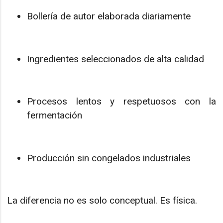
Bollería de autor elaborada diariamente
Ingredientes seleccionados de alta calidad
Procesos lentos y respetuosos con la
fermentación
Producción sin congelados industriales
La diferencia no es solo conceptual. Es física.