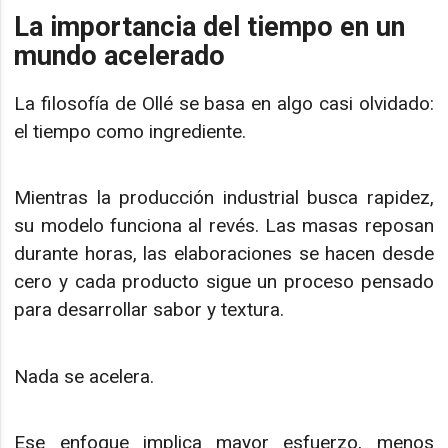
La importancia del tiempo en un
mundo acelerado
La filosofía de Ollé se basa en algo casi olvidado:
el tiempo como ingrediente.
Mientras la producción industrial busca rapidez,
su modelo funciona al revés. Las masas reposan
durante horas, las elaboraciones se hacen desde
cero y cada producto sigue un proceso pensado
para desarrollar sabor y textura.
Nada se acelera.
Ese enfoque implica mayor esfuerzo, menos