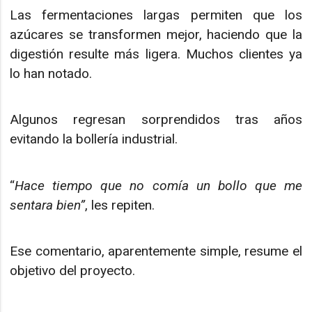
Las fermentaciones largas permiten que los
azúcares se transformen mejor, haciendo que la
digestión resulte más ligera. Muchos clientes ya
lo han notado.
Algunos regresan sorprendidos tras años
evitando la bollería industrial.
“
Hace tiempo que no comía un bollo que me
sentara bien”
, les repiten.
Ese comentario, aparentemente simple, resume el
objetivo del proyecto.