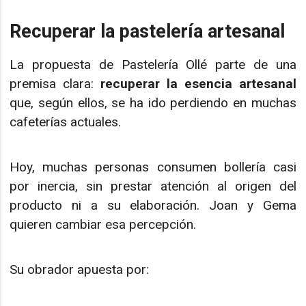
Recuperar la pastelería artesanal
La propuesta de Pastelería Ollé parte de una
premisa clara:
recuperar la esencia artesanal
que, según ellos, se ha ido perdiendo en muchas
cafeterías actuales.
Hoy, muchas personas consumen bollería casi
por inercia, sin prestar atención al origen del
producto ni a su elaboración. Joan y Gema
quieren cambiar esa percepción.
Su obrador apuesta por: