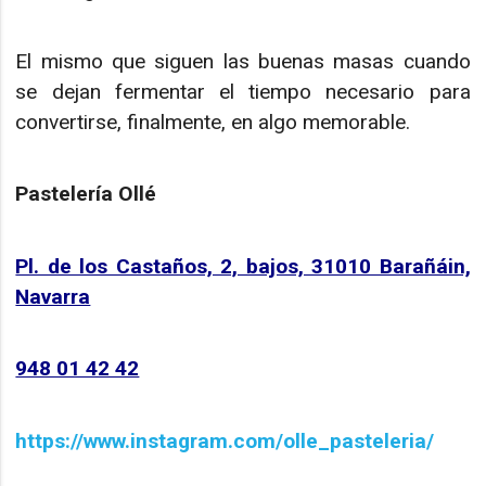
El mismo que siguen las buenas masas cuando
se dejan fermentar el tiempo necesario para
convertirse, finalmente, en algo memorable.
Pastelería Ollé
Pl. de los Castaños, 2, bajos, 31010 Barañáin,
Navarra
948 01 42 42
https://www.instagram.com/olle_pasteleria/