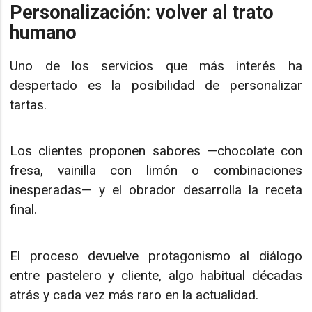
Personalización: volver al trato
humano
Uno de los servicios que más interés ha
despertado es la posibilidad de personalizar
tartas.
Los clientes proponen sabores —chocolate con
fresa, vainilla con limón o combinaciones
inesperadas— y el obrador desarrolla la receta
final.
El proceso devuelve protagonismo al diálogo
entre pastelero y cliente, algo habitual décadas
atrás y cada vez más raro en la actualidad.