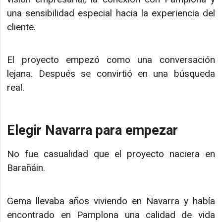
una sensibilidad especial hacia la experiencia del
cliente.
El proyecto empezó como una conversación
lejana. Después se convirtió en una búsqueda
real.
Elegir Navarra para empezar
No fue casualidad que el proyecto naciera en
Barañáin.
Gema llevaba años viviendo en Navarra y había
encontrado en Pamplona una calidad de vida