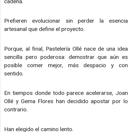
cadena.
Prefieren evolucionar sin perder la esencia
artesanal que define el proyecto.
Porque, al final, Pastelería Ollé nace de una idea
sencilla pero poderosa: demostrar que aún es
posible comer mejor, más despacio y con
sentido.
En tiempos donde todo parece acelerarse, Joan
Ollé y Gema Flores han decidido apostar por lo
contrario.
Han elegido el camino lento.