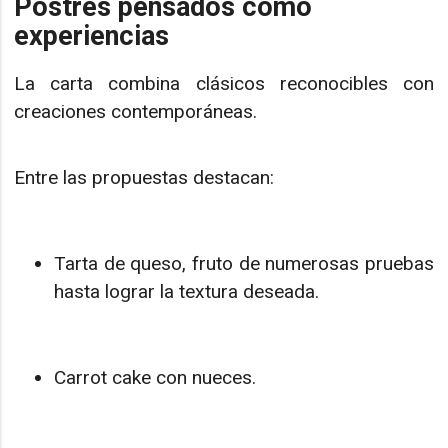
Postres pensados como
experiencias
La carta combina clásicos reconocibles con
creaciones contemporáneas.
Entre las propuestas destacan:
Tarta de queso, fruto de numerosas pruebas
hasta lograr la textura deseada.
Carrot cake con nueces.