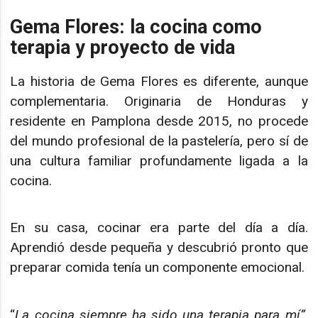
Gema Flores: la cocina como
terapia y proyecto de vida
La historia de Gema Flores es diferente, aunque
complementaria. Originaria de Honduras y
residente en Pamplona desde 2015, no procede
del mundo profesional de la pastelería, pero sí de
una cultura familiar profundamente ligada a la
cocina.
En su casa, cocinar era parte del día a día.
Aprendió desde pequeña y descubrió pronto que
preparar comida tenía un componente emocional.
“
La cocina siempre ha sido una terapia para mí”
,