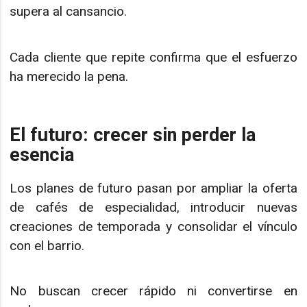
supera al cansancio.
Cada cliente que repite confirma que el esfuerzo
ha merecido la pena.
El futuro: crecer sin perder la
esencia
Los planes de futuro pasan por ampliar la oferta
de cafés de especialidad, introducir nuevas
creaciones de temporada y consolidar el vínculo
con el barrio.
No buscan crecer rápido ni convertirse en