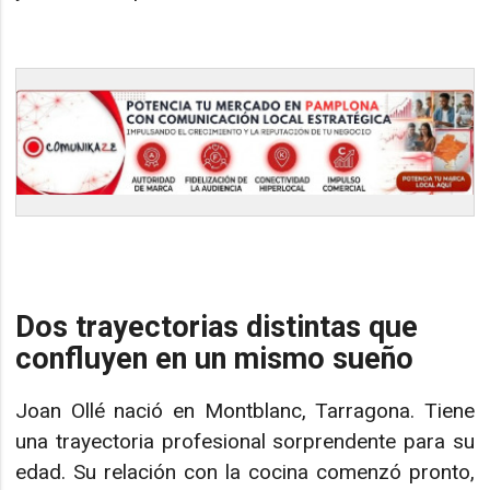
Dos trayectorias distintas que
confluyen en un mismo sueño
Joan Ollé nació en Montblanc, Tarragona. Tiene
una trayectoria profesional sorprendente para su
edad. Su relación con la cocina comenzó pronto,