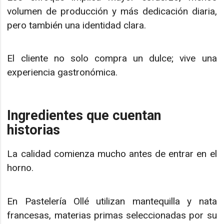
volumen de producción y más dedicación diaria,
pero también una identidad clara.
El cliente no solo compra un dulce; vive una
experiencia gastronómica.
Ingredientes que cuentan
historias
La calidad comienza mucho antes de entrar en el
horno.
En Pastelería Ollé utilizan mantequilla y nata
francesas, materias primas seleccionadas por su