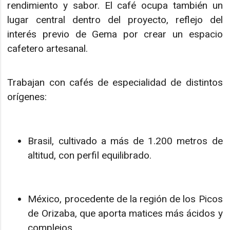
rendimiento y sabor. El café ocupa también un
lugar central dentro del proyecto, reflejo del
interés previo de Gema por crear un espacio
cafetero artesanal.
Trabajan con cafés de especialidad de distintos
orígenes:
Brasil, cultivado a más de 1.200 metros de
altitud, con perfil equilibrado.
México, procedente de la región de los Picos
de Orizaba, que aporta matices más ácidos y
complejos.