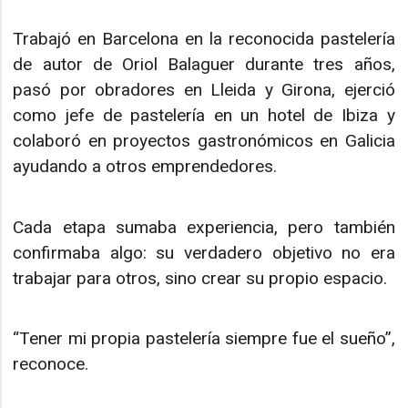
Trabajó en Barcelona en la reconocida pastelería
de autor de Oriol Balaguer durante tres años,
pasó por obradores en Lleida y Girona, ejerció
como jefe de pastelería en un hotel de Ibiza y
colaboró en proyectos gastronómicos en Galicia
ayudando a otros emprendedores.
Cada etapa sumaba experiencia, pero también
confirmaba algo: su verdadero objetivo no era
trabajar para otros, sino crear su propio espacio.
“Tener mi propia pastelería siempre fue el sueño”,
reconoce.