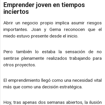
Emprender joven en tiempos
inciertos
Abrir un negocio propio implica asumir riesgos
importantes. Joan y Gema reconocen que el
miedo estuvo presente desde el inicio.
Pero también lo estaba la sensación de no
sentirse plenamente realizados trabajando para
otros proyectos.
El emprendimiento llegó como una necesidad vital
más que como una decisión estratégica.
Hoy, tras apenas dos semanas abiertos, la ilusión