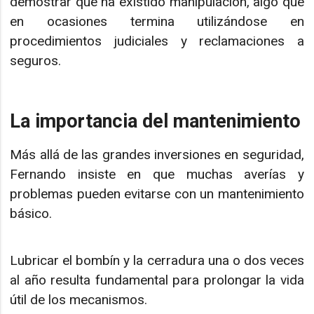
demostrar que ha existido manipulación, algo que
en ocasiones termina utilizándose en
procedimientos judiciales y reclamaciones a
seguros.
La importancia del mantenimiento
Más allá de las grandes inversiones en seguridad,
Fernando insiste en que muchas averías y
problemas pueden evitarse con un mantenimiento
básico.
Lubricar el bombín y la cerradura una o dos veces
al año resulta fundamental para prolongar la vida
útil de los mecanismos.