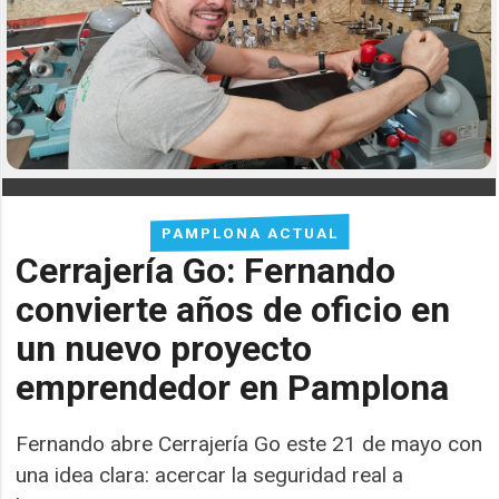
PAMPLONA ACTUAL
Cerrajería Go: Fernando
convierte años de oficio en
un nuevo proyecto
emprendedor en Pamplona
Fernando abre Cerrajería Go este 21 de mayo con
una idea clara: acercar la seguridad real a