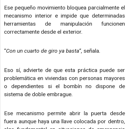
Ese pequeño movimiento bloquea parcialmente el
mecanismo interior e impide que determinadas
herramientas de manipulación funcionen
correctamente desde el exterior.
“
Con un cuarto de giro ya basta”
, señala.
Eso sí, advierte de que esta práctica puede ser
problemática en viviendas con personas mayores
o dependientes si el bombín no dispone de
sistema de doble embrague.
Ese mecanismo permite abrir la puerta desde
fuera aunque haya una llave colocada por dentro,