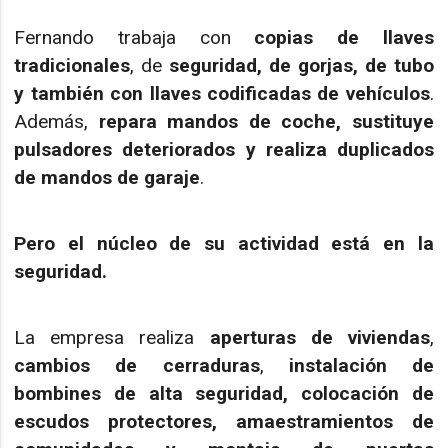
Fernando trabaja con
copias de llaves
tradicionales
, de
seguridad, de gorjas, de tubo
y también con llaves codificadas de vehículos
.
Además,
repara mandos de coche, sustituye
pulsadores deteriorados y realiza duplicados
de mandos de garaje
.
Pero el núcleo de su actividad está en la
seguridad.
La empresa realiza
aperturas de viviendas
,
cambios de cerraduras
,
instalación de
bombines de alta seguridad, colocación de
escudos protectores, amaestramientos de