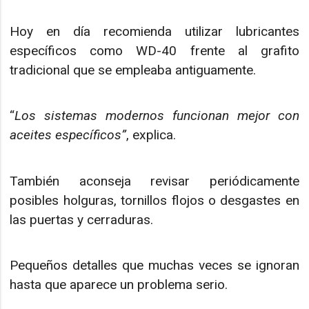
Hoy en día recomienda utilizar lubricantes
específicos como WD-40 frente al grafito
tradicional que se empleaba antiguamente.
“
Los sistemas modernos funcionan mejor con
aceites específicos”
, explica.
También aconseja revisar periódicamente
posibles holguras, tornillos flojos o desgastes en
las puertas y cerraduras.
Pequeños detalles que muchas veces se ignoran
hasta que aparece un problema serio.