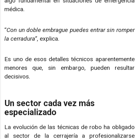
algo fundamental en situaciones de emergencia
médica.
“
Con un doble embrague puedes entrar sin romper
la cerradura”
, explica.
Es uno de esos detalles técnicos aparentemente
menores que, sin embargo, pueden resultar
decisivos.
Un sector cada vez más
especializado
La evolución de las técnicas de robo ha obligado
al sector de la cerrajería a profesionalizarse