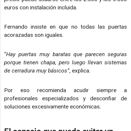
euros con instalación incluida.
Fernando insiste en que no todas las puertas
acorazadas son iguales.
“
Hay puertas muy baratas que parecen seguras
porque tienen chapa, pero luego llevan sistemas
de cerradura muy básicos”
, explica.
Por eso recomienda acudir siempre a
profesionales especializados y desconfiar de
soluciones excesivamente económicas.