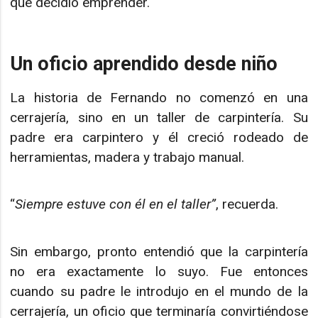
qué decidió emprender.
Un oficio aprendido desde niño
La historia de Fernando no comenzó en una
cerrajería, sino en un taller de carpintería. Su
padre era carpintero y él creció rodeado de
herramientas, madera y trabajo manual.
“
Siempre estuve con él en el taller”
, recuerda.
Sin embargo, pronto entendió que la carpintería
no era exactamente lo suyo. Fue entonces
cuando su padre le introdujo en el mundo de la
cerrajería, un oficio que terminaría convirtiéndose