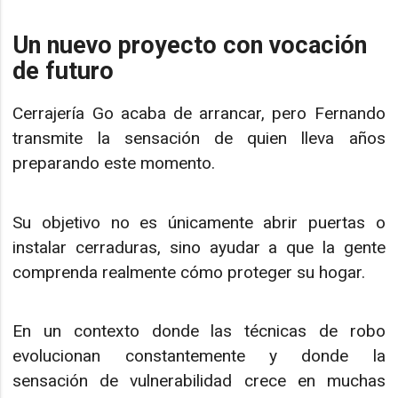
Un nuevo proyecto con vocación
de futuro
Cerrajería Go acaba de arrancar, pero Fernando
transmite la sensación de quien lleva años
preparando este momento.
Su objetivo no es únicamente abrir puertas o
instalar cerraduras, sino ayudar a que la gente
comprenda realmente cómo proteger su hogar.
En un contexto donde las técnicas de robo
evolucionan constantemente y donde la
sensación de vulnerabilidad crece en muchas