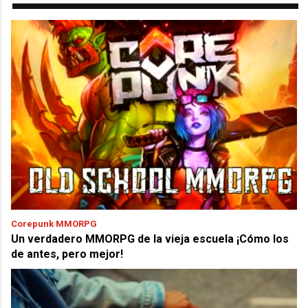
Corepunk MMORPG
Un verdadero MMORPG de la vieja escuela ¡Cómo los
de antes, pero mejor!