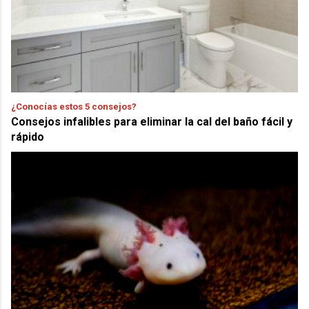
¿Conocías estos 5 consejos?
Consejos infalibles para eliminar la cal del baño fácil y
rápido