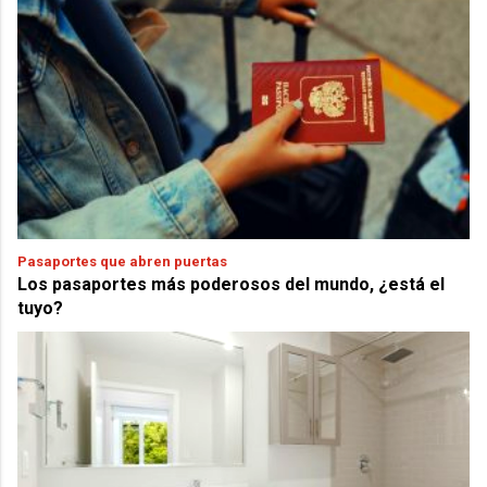
Pasaportes que abren puertas
Los pasaportes más poderosos del mundo, ¿está el
tuyo?