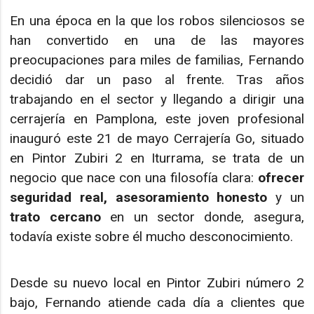
En una época en la que los robos silenciosos se
han convertido en una de las mayores
preocupaciones para miles de familias, Fernando
decidió dar un paso al frente. Tras años
trabajando en el sector y llegando a dirigir una
cerrajería en Pamplona, este joven profesional
inauguró este 21 de mayo Cerrajería Go, situado
en Pintor Zubiri 2 en Iturrama, se trata de un
negocio que nace con una filosofía clara:
ofrecer
seguridad real, asesoramiento honesto
y un
trato cercano
en un sector donde, asegura,
todavía existe sobre él mucho desconocimiento.
Desde su nuevo local en Pintor Zubiri número 2
bajo, Fernando atiende cada día a clientes que