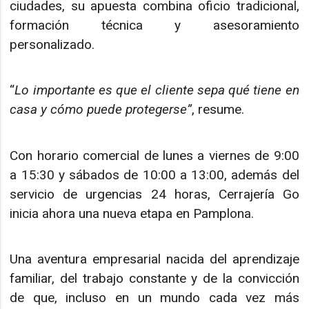
ciudades, su apuesta combina oficio tradicional,
formación técnica y asesoramiento
personalizado.
“
Lo importante es que el cliente sepa qué tiene en
casa y cómo puede protegerse”
, resume.
Con horario comercial de lunes a viernes de 9:00
a 15:30 y sábados de 10:00 a 13:00, además del
servicio de urgencias 24 horas, Cerrajería Go
inicia ahora una nueva etapa en Pamplona.
Una aventura empresarial nacida del aprendizaje
familiar, del trabajo constante y de la convicción
de que, incluso en un mundo cada vez más