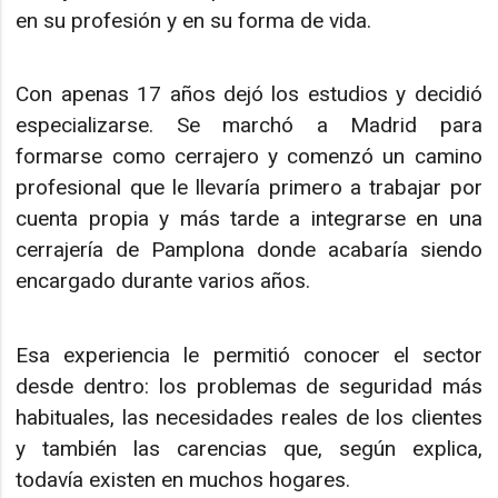
en su profesión y en su forma de vida.
Con apenas 17 años dejó los estudios y decidió
especializarse. Se marchó a Madrid para
formarse como cerrajero y comenzó un camino
profesional que le llevaría primero a trabajar por
cuenta propia y más tarde a integrarse en una
cerrajería de Pamplona donde acabaría siendo
encargado durante varios años.
Esa experiencia le permitió conocer el sector
desde dentro: los problemas de seguridad más
habituales, las necesidades reales de los clientes
y también las carencias que, según explica,
todavía existen en muchos hogares.