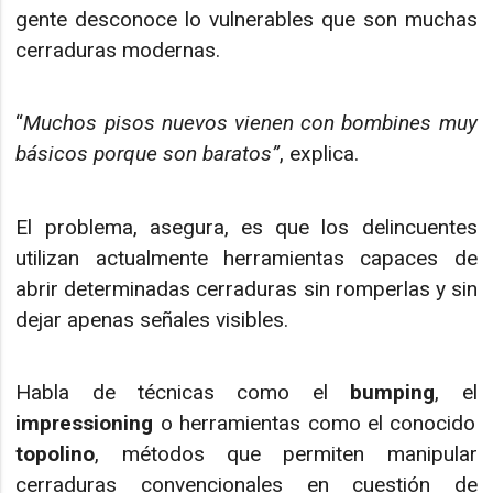
gente desconoce lo vulnerables que son muchas
cerraduras modernas.
“
Muchos pisos nuevos vienen con bombines muy
básicos porque son baratos”
, explica.
El problema, asegura, es que los delincuentes
utilizan actualmente herramientas capaces de
abrir determinadas cerraduras sin romperlas y sin
dejar apenas señales visibles.
Habla de técnicas como el
bumping
, el
impressioning
o herramientas como el conocido
topolino
, métodos que permiten manipular
cerraduras convencionales en cuestión de