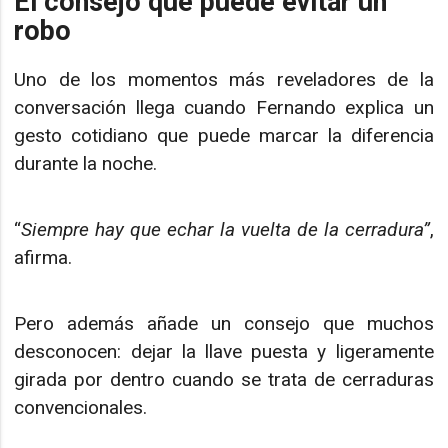
El consejo que puede evitar un
robo
Uno de los momentos más reveladores de la
conversación llega cuando Fernando explica un
gesto cotidiano que puede marcar la diferencia
durante la noche.
“
Siempre hay que echar la vuelta de la cerradura”
,
afirma.
Pero además añade un consejo que muchos
desconocen: dejar la llave puesta y ligeramente
girada por dentro cuando se trata de cerraduras
convencionales.