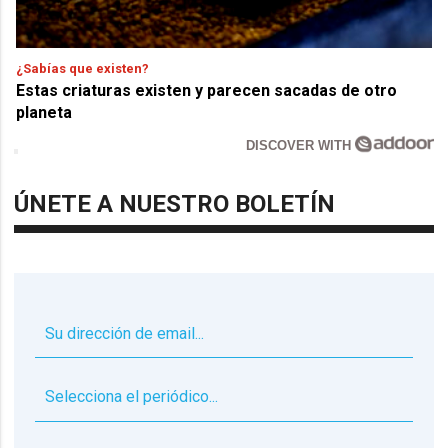
¿Sabías que existen?
Estas criaturas existen y parecen sacadas de otro
planeta
DISCOVER WITH
ÚNETE A NUESTRO BOLETÍN
▼