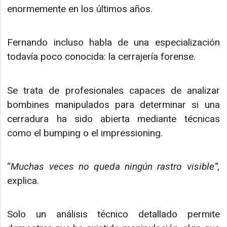
enormemente en los últimos años.
Fernando incluso habla de una especialización
todavía poco conocida: la cerrajería forense.
Se trata de profesionales capaces de analizar
bombines manipulados para determinar si una
cerradura ha sido abierta mediante técnicas
como el bumping o el impressioning.
“
Muchas veces no queda ningún rastro visible”,
explica.
Solo un análisis técnico detallado permite