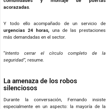
comunidades y montaje de puertas
acorazadas
.
Y todo ello acompañado de un servicio de
urgencias 24 horas,
una de las prestaciones
más demandadas en el sector.
“
Intento cerrar el círculo completo de la
seguridad”,
resume.
La amenaza de los robos
silenciosos
Durante la conversación, Fernando insiste
especialmente en un aspecto: la mayoría de la