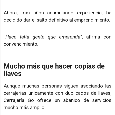
Ahora, tras años acumulando experiencia, ha
decidido dar el salto definitivo al emprendimiento.
“
Hace falta gente que emprenda”
, afirma con
convencimiento.
Mucho más que hacer copias de
llaves
Aunque muchas personas siguen asociando las
cerrajerías únicamente con duplicados de llaves,
Cerrajería Go ofrece un abanico de servicios
mucho más amplio.