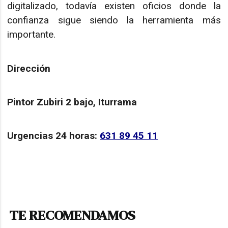
digitalizado, todavía existen oficios donde la
confianza sigue siendo la herramienta más
importante.
Dirección
Pintor Zubiri 2 bajo, Iturrama
Urgencias 24 horas:
631 89 45 11
TE RECOMENDAMOS