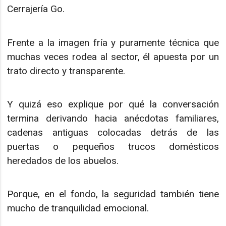
Cerrajería Go.
Frente a la imagen fría y puramente técnica que
muchas veces rodea al sector, él apuesta por un
trato directo y transparente.
Y quizá eso explique por qué la conversación
termina derivando hacia anécdotas familiares,
cadenas antiguas colocadas detrás de las
puertas o pequeños trucos domésticos
heredados de los abuelos.
Porque, en el fondo, la seguridad también tiene
mucho de tranquilidad emocional.