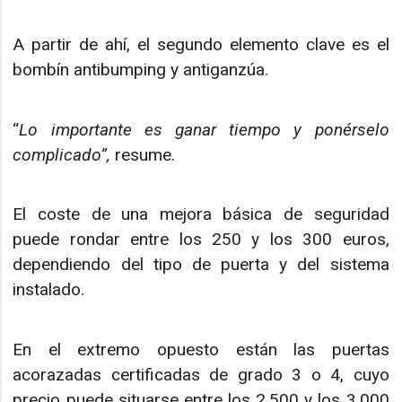
A partir de ahí, el segundo elemento clave es el
bombín antibumping y antiganzúa.
“
Lo importante es ganar tiempo y ponérselo
complicado”,
resume.
El coste de una mejora básica de seguridad
puede rondar entre los 250 y los 300 euros,
dependiendo del tipo de puerta y del sistema
instalado.
En el extremo opuesto están las puertas
acorazadas certificadas de grado 3 o 4, cuyo
precio puede situarse entre los 2.500 y los 3.000