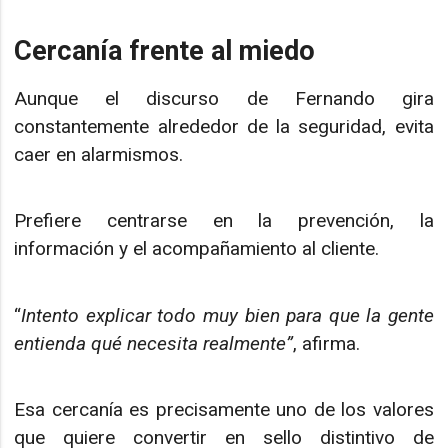
Cercanía frente al miedo
Aunque el discurso de Fernando gira
constantemente alrededor de la seguridad, evita
caer en alarmismos.
Prefiere centrarse en la prevención, la
información y el acompañamiento al cliente.
“
Intento explicar todo muy bien para que la gente
entienda qué necesita realmente”
, afirma.
Esa cercanía es precisamente uno de los valores
que quiere convertir en sello distintivo de