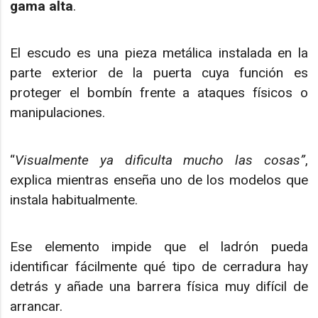
gama alta
.
El escudo es una pieza metálica instalada en la
parte exterior de la puerta cuya función es
proteger el bombín frente a ataques físicos o
manipulaciones.
“
Visualmente ya dificulta mucho las cosas”
,
explica mientras enseña uno de los modelos que
instala habitualmente.
Ese elemento impide que el ladrón pueda
identificar fácilmente qué tipo de cerradura hay
detrás y añade una barrera física muy difícil de
arrancar.