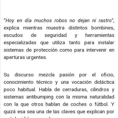
“
Hoy en día muchos robos no dejan ni rastro”
,
explica mientras muestra distintos bombines,
escudos de seguridad y herramientas
especializadas que utiliza tanto para instalar
sistemas de protección como para intervenir en
aperturas urgentes.
Su discurso mezcla pasión por el oficio,
conocimiento técnico y una vocación didáctica
poco habitual. Habla de cerraduras, cilindros y
sistemas antibumping con la misma naturalidad
con la que otros hablan de coches o fútbol. Y
quizá esa sea una de las claves que explican por