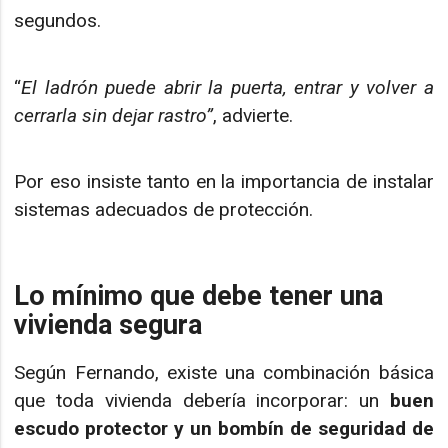
segundos.
“
El ladrón puede abrir la puerta, entrar y volver a
cerrarla sin dejar rastro”
, advierte.
Por eso insiste tanto en la importancia de instalar
sistemas adecuados de protección.
Lo mínimo que debe tener una
vivienda segura
Según Fernando, existe una combinación básica
que toda vivienda debería incorporar: un
buen
escudo protector y un bombín de seguridad de