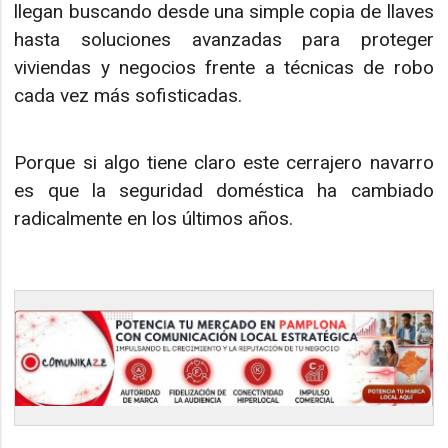
llegan buscando desde una simple copia de llaves
hasta soluciones avanzadas para proteger
viviendas y negocios frente a técnicas de robo
cada vez más sofisticadas.
Porque si algo tiene claro este cerrajero navarro
es que la seguridad doméstica ha cambiado
radicalmente en los últimos años.