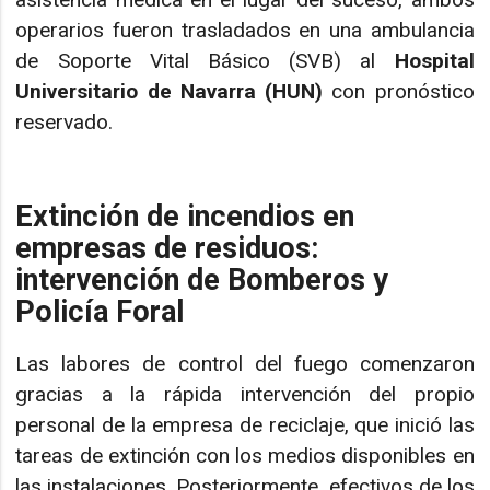
operarios fueron trasladados en una ambulancia
de Soporte Vital Básico (SVB) al
Hospital
Universitario de Navarra (HUN)
con pronóstico
reservado.
Extinción de incendios en
empresas de residuos:
intervención de Bomberos y
Policía Foral
Las labores de control del fuego comenzaron
gracias a la rápida intervención del propio
personal de la empresa de reciclaje, que inició las
tareas de extinción con los medios disponibles en
las instalaciones. Posteriormente, efectivos de los