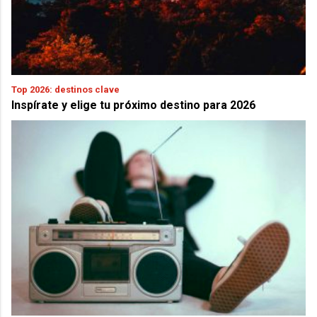
Top 2026: destinos clave
Inspírate y elige tu próximo destino para 2026