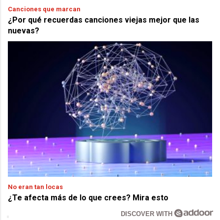
Canciones que marcan
¿Por qué recuerdas canciones viejas mejor que las
nuevas?
No eran tan locas
¿Te afecta más de lo que crees? Mira esto
DISCOVER WITH