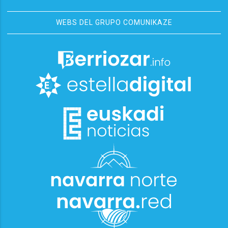
WEBS DEL GRUPO COMUNIKAZE