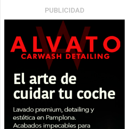
PUBLICIDAD