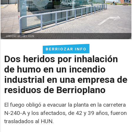
URGENCIAS DEL HUN
BERRIOZAR INFO
Dos heridos por inhalación
de humo en un incendio
industrial en una empresa de
residuos de Berrioplano
El fuego obligó a evacuar la planta en la carretera
N-240-A y los afectados, de 42 y 39 años, fueron
trasladados al HUN.