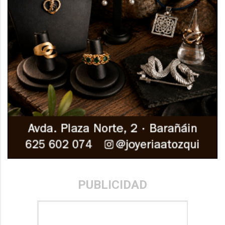
PUBLICIDAD