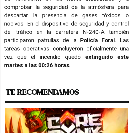
comprobar la seguridad de la atmósfera para
descartar la presencia de gases tóxicos o
nocivos. En el dispositivo de seguridad y control
del tráfico en la carretera N-240-A también
participaron patrullas de la
Policía Foral
. Las
tareas operativas concluyeron oficialmente una
vez que el incendio quedó
extinguido este
martes a las 00:26 horas
.
TE RECOMENDAMOS