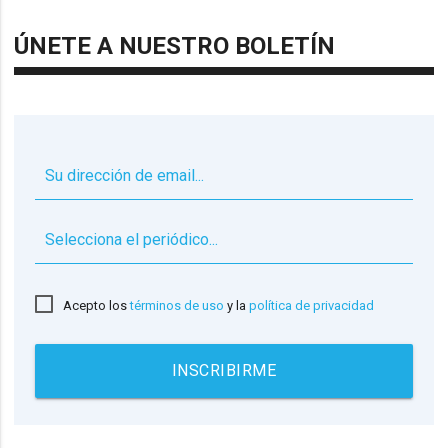
ÚNETE A NUESTRO BOLETÍN
▼
Acepto los
términos de uso
y la
política de privacidad
INSCRIBIRME