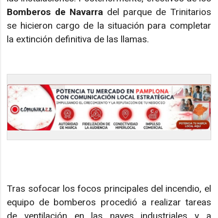
Bomberos de Navarra
del parque de Trinitarios
se hicieron cargo de la situación para completar
la extinción definitiva de las llamas.
Tras sofocar los focos principales del incendio, el
equipo de bomberos procedió a realizar tareas
de ventilación en las naves industriales y a